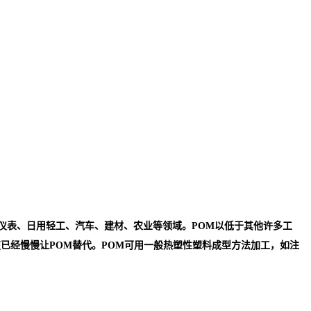
仪表、日用轻工、汽车、建材、农业等领域。POM以低于其他许多工
已经慢慢让POM替代。POM可用一般热塑性塑料成型方法加工，如注