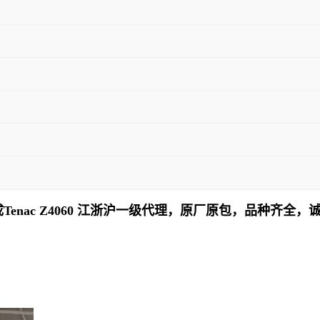
enac
Z4060
江浙沪一级代理，原厂原包，品种齐全，