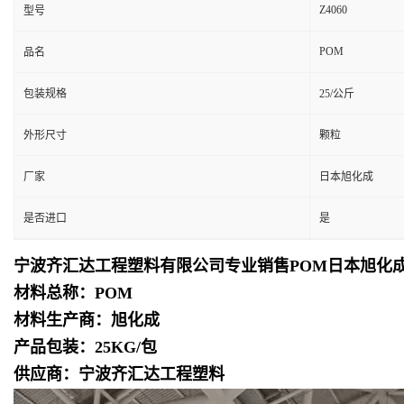
Z4060
型号
POM
品名
包装规格
25/公斤
外形尺寸
颗粒
厂家
日本旭化成
是否进口
是
宁波齐汇达工程塑料有限公司专业销售
POM日本旭化成T
材料总称：POM
材料生产商：旭化成
产品包装：25KG/包
供应商：宁波齐汇达工程塑料