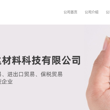
公司首页
公司介绍
公