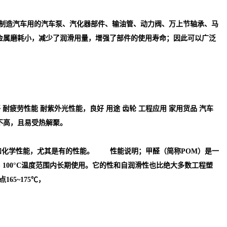
合制造汽车用的汽车泵、汽化器部件、输油管、动力阀、万上节轴承、马
金属磨耗小，减少了润滑用量，增强了部件的使用寿命；因此可以广泛
 耐疲劳性能 耐紫外光性能，良好 用途 齿轮 工程应用 家用货品 汽车
不高，且易受热解聚。
机械和化学性能，尤其是有的性能。
性能说明；甲醛（简称POM）是一
100°C温度范围内长期使用。它的性和自润滑性也比绝大多数工程塑
点
165~175℃，