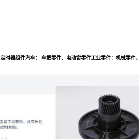
、定时器组件
汽车： 车把零件、电动窗零件
工业零件：机械零件