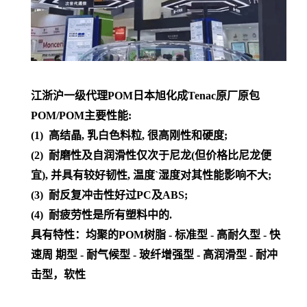
江浙沪一级代理POM日本旭化成Tenac原厂原包
POM/POM主要性能:
(1) 高结晶, 乳白色料粒, 很高刚性和硬度;
(2) 耐磨性及自润滑性仅次于尼龙(但价格比尼龙便
宜), 并具有较好韧性, 温度`湿度对其性能影响不大;
(3) 耐反复冲击性好过PC及ABS;
(4) 耐疲劳性是所有塑料中的.
具有特性：均聚的POM树脂 - 标准型 - 高耐久型 - 快
速周 期型 - 耐气候型 - 玻纤增强型 - 高润滑型 - 耐冲
击型，软性