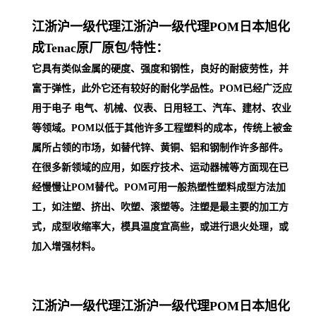
江浙沪一级代理
江浙沪一级代理POM日本旭化
成Tenac原厂原包/
特性：
它具有类似金属的硬度、强度和钢性，良好的耐疲劳性，并
富于弹性，此外它还有较好的耐化学品性。POM已经广泛应
用于电子 电气、机械、仪表、日用轻工、汽车、建材、农业
等领域。POM以低于其他许多工程塑料的成本，传统上被金
属所占领的市场，如替代锌、黄铜、铝和钢制作许多部件。
在很多新领域的应用，如医疗技术、运动器械等方面现在已
经慢慢让POM替代。POM可用一般热塑性塑料成型方法加
工，如注塑、挤出、吹塑、滚塑等。注塑是最主要的加工方
式，成型收缩率大，模具温度宜高些，或进行退火处理，或
加入增强材料。
江浙沪一级代理
江浙沪一级代理POM日本旭化