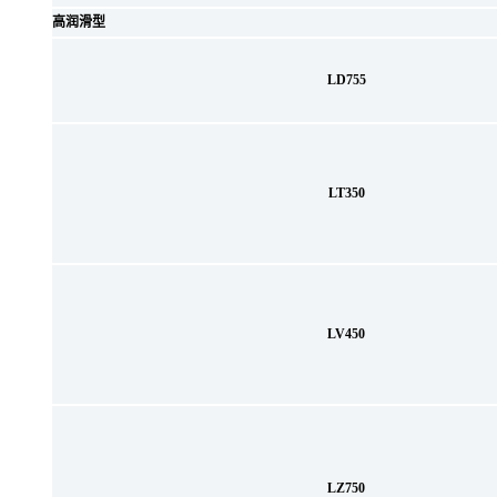
高润滑型
LD755
LT350
LV450
LZ750