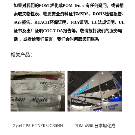
如果对我们的POM
旭化成POM Tenac
有任何疑问，或者想
索取夫物性表、物质安全资料证书MSDS、ROHS检验报告、
SGS报告、REACH环保证明、FDA证明、EU法规证明、UL
证书及出厂证明COC/COA报告等，敬请拨打我们的服务电
话 ，或者给我们留言，我们会时间跟您们联系
相关产品：
Zytel PPA HTNFR52G30NH
POM 4590 日本旭化成