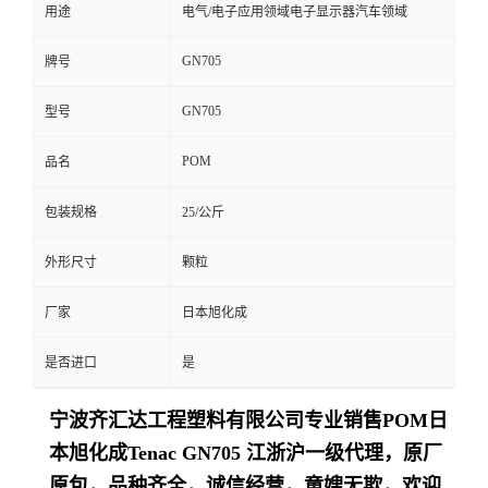
用途
电气/电子应用领域电子显示器汽车领域
GN705
牌号
GN705
型号
POM
品名
包装规格
25/公斤
外形尺寸
颗粒
厂家
日本旭化成
是否进口
是
宁波齐汇达工程塑料有限公司专业销售
POM日
本旭化成Tenac
GN705
江浙沪一级代理，原厂
原包，品种齐全，诚信经营，童嫂无欺，欢迎