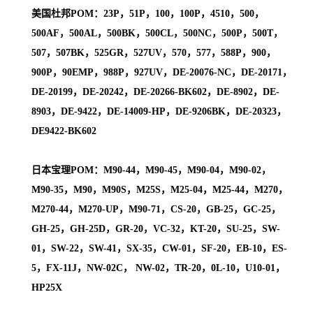
美国杜邦POM：23P，51P，100，100P，4510，500，
500AF，500AL，500BK，500CL，500NC，500P，500T，
507，507BK，525GR，527UV，570，577，588P，900，
900P，90EMP，988P，927UV，DE-20076-NC，DE-20171，
DE-20199，DE-20242，DE-20266-BK602，DE-8902，DE-
8903，DE-9422，DE-14009-HP，DE-9206BK，DE-20323，
DE9422-BK602
日本宝理POM：M90-44，M90-45，M90-04，M90-02，
M90-35，M90，M90S，M25S，M25-04，M25-44，M270，
M270-44，M270-UP，M90-71，CS-20，GB-25，GC-25，
GH-25，GH-25D，GR-20，VC-32，KT-20，SU-25，SW-
01，SW-22，SW-41，SX-35，CW-01，SF-20，EB-10，ES-
5，FX-11J，NW-02C， NW-02，TR-20，0L-10，U10-01，
HP25X