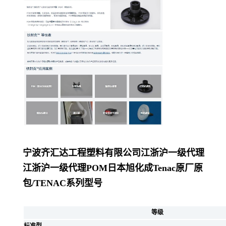
宁波齐汇达工程塑料有限公司
江浙沪一级代理
江浙沪一级代理POM日本旭化成Tenac原厂原
包/
TENAC系列型号
等级