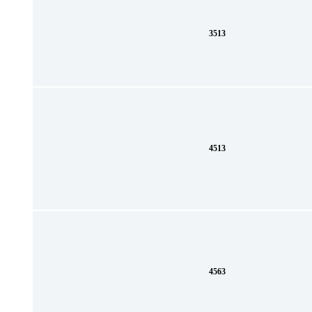
3513
4513
4563