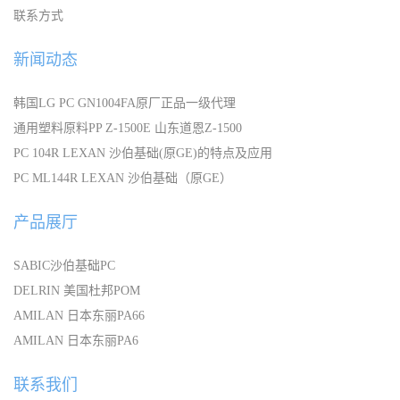
联系方式
新闻动态
韩国LG PC GN1004FA原厂正品一级代理
通用塑料原料PP Z-1500E 山东道恩Z-1500
PC 104R LEXAN 沙伯基础(原GE)的特点及应用
PC ML144R LEXAN 沙伯基础（原GE）
产品展厅
SABIC沙伯基础PC
DELRIN 美国杜邦POM
AMILAN 日本东丽PA66
AMILAN 日本东丽PA6
联系我们