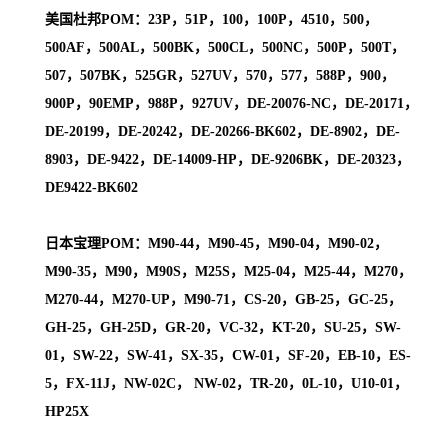
美国杜邦POM：23P，51P，100，100P，4510，500，
500AF，500AL，500BK，500CL，500NC，500P，500T，
507，507BK，525GR，527UV，570，577，588P，900，
900P，90EMP，988P，927UV，DE-20076-NC，DE-20171，
DE-20199，DE-20242，DE-20266-BK602，DE-8902，DE-
8903，DE-9422，DE-14009-HP，DE-9206BK，DE-20323，
DE9422-BK602
日本宝理POM：M90-44，M90-45，M90-04，M90-02，
M90-35，M90，M90S，M25S，M25-04，M25-44，M270，
M270-44，M270-UP，M90-71，CS-20，GB-25，GC-25，
GH-25，GH-25D，GR-20，VC-32，KT-20，SU-25，SW-
01，SW-22，SW-41，SX-35，CW-01，SF-20，EB-10，ES-
5，FX-11J，NW-02C， NW-02，TR-20，0L-10，U10-01，
HP25X