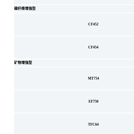
碳纤维增强型
CF452
CF454
矿物增强型
MT754
EF750
TFC64