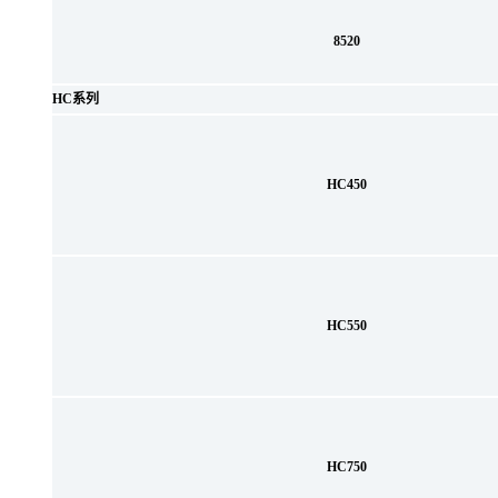
8520
HC系列
HC450
HC550
HC750