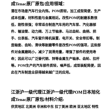
成Tenac原厂原包/
应用领域：
潜在市场是汽车行业内饰。POM质轻，加工成型简便，生产
成本低廉，材料性能与金属相近。改性POM的耐磨系数很
低，刚性很强；非常适合制造汽车用的汽车泵、汽化器部
件、输油管、动力阀、万上节轴承、马达齿轮、曲柄、把
手、仪表板、汽车窗升降机装置、电开关、安全带扣等。制
造轴套、齿轮、滑块等耐磨零件是改性POM的强项，这些部
件对金属磨耗小，减少了润滑用量，增强了部件的使用寿
命；因此可以广泛替代铜、锌等金属生产轴承、齿轮、拉杆
等。POM生产的汽车部件质轻，噪声低，成型装配简便，因
此在汽车制
造业获得越来越广泛的应用。
江浙沪一级代理
江浙沪一级代理POM日本旭化
成Tenac原厂原包/
材料介绍:
供货地区 北美洲 非洲和中东 拉丁美洲 欧洲 亚太地区 特性