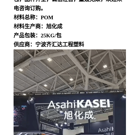
电咨询订购。
材料总称：POM
材料生产商：旭化成
产品包装：25KG/包
供应商：宁波齐汇达工程塑料