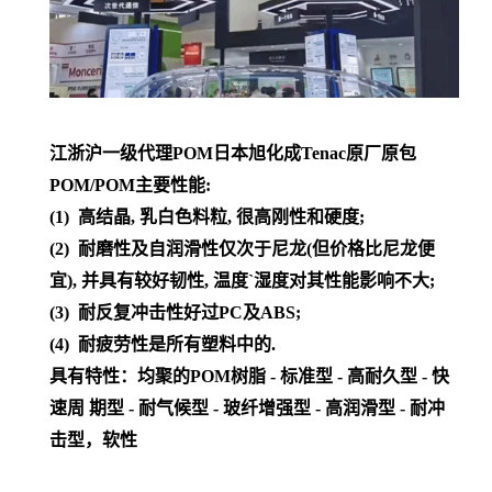
江浙沪一级代理POM日本旭化成Tenac原厂原包
POM/POM主要性能:
(1) 高结晶, 乳白色料粒, 很高刚性和硬度;
(2) 耐磨性及自润滑性仅次于尼龙(但价格比尼龙便
宜), 并具有较好韧性, 温度`湿度对其性能影响不大;
(3) 耐反复冲击性好过PC及ABS;
(4) 耐疲劳性是所有塑料中的.
具有特性：均聚的POM树脂 - 标准型 - 高耐久型 - 快
速周 期型 - 耐气候型 - 玻纤增强型 - 高润滑型 - 耐冲
击型，软性