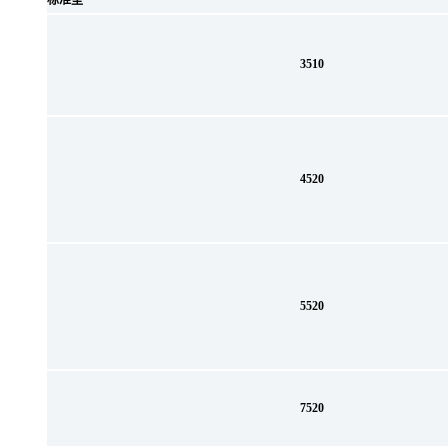
标准型
3510
4520
5520
7520