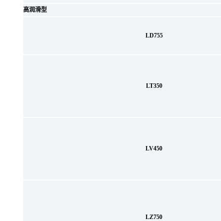
高润滑型
LD755
LT350
LV450
LZ750