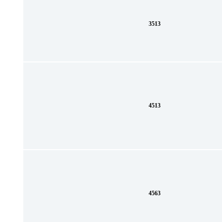
3513
4513
4563