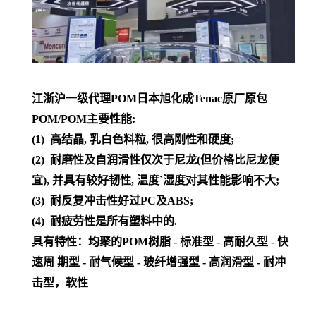
江浙沪一级代理POM日本旭化成Tenac原厂原包
POM/POM主要性能:
(1) 高结晶, 乳白色料粒, 很高刚性和硬度;
(2) 耐磨性及自润滑性仅次于尼龙(但价格比尼龙便
宜), 并具有较好韧性, 温度`湿度对其性能影响不大;
(3) 耐反复冲击性好过PC及ABS;
(4) 耐疲劳性是所有塑料中的.
具有特性：均聚的POM树脂 - 标准型 - 高耐久型 - 快
速周 期型 - 耐气候型 - 玻纤增强型 - 高润滑型 - 耐冲
击型，软性