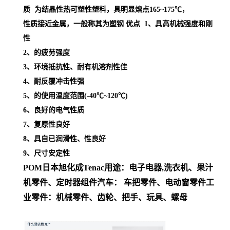
质 为结晶性热可塑性塑料，具明显熔点
165~175℃，
性质接近金属，一般称其为塑钢
优点 1、具高机械强度和刚
性
2、的疲劳强度
3、环境抵抗性、耐有机溶剂性佳
4、耐反覆冲击性强
5、的使用温度范围(-40℃~120℃)
6、良好的电气性质
7、复原性良好
8、具自已润滑性、性良好
9、尺寸安定性
POM日本旭化成
Tenac
用途
：
电子电器,洗衣机、果汁
机零件、定时器组件
汽车： 车把零件、电动窗零件
工
业零件：机械零件、齿轮、把手、玩具、螺母