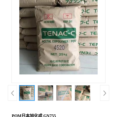
POM日本旭化成 GN755