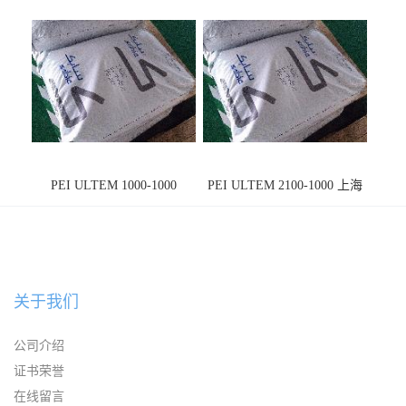
PEI ULTEM 1000-1000
PEI ULTEM 2100-1000 上海
宁波
关于我们
公司介绍
证书荣誉
在线留言