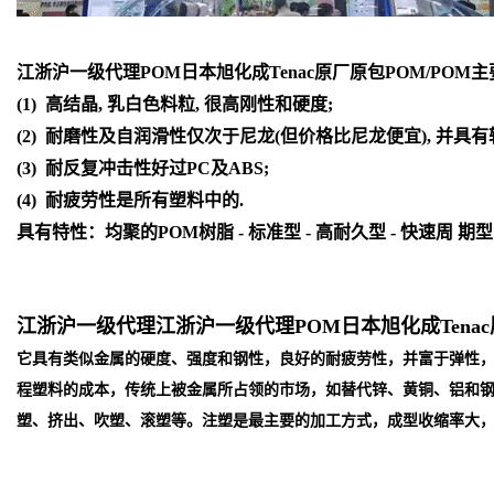
江浙沪一级代理POM日本旭化成Tenac原厂原包POM/POM主
(1) 高结晶, 乳白色料粒, 很高刚性和硬度;
(2) 耐磨性及自润滑性仅次于尼龙(但价格比尼龙便宜), 并具有
(3) 耐反复冲击性好过PC及ABS;
(4) 耐疲劳性是所有塑料中的.
具有特性：均聚的POM树脂 - 标准型 - 高耐久型 - 快速周 期型 
江浙沪一级代理
江浙沪一级代理POM日本旭化成Tenac
它具有类似金属的硬度、强度和钢性，良好的耐疲劳性，并富于弹性，
程塑料的成本，传统上被金属所占领的市场，如替代锌、黄铜、铝和钢
塑、挤出、吹塑、滚塑等。注塑是最主要的加工方式，成型收缩率大