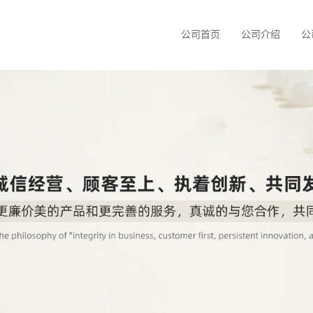
公司首页
公司介绍
公