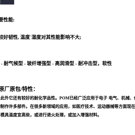
要性能:
较好韧性, 温度`湿度对其性能影响不大;
- 耐气候型 - 玻纤增强型 - 高润滑型 - 耐冲击型，软性
原厂原包/
特性：
此外它还有较好的耐化学品性。POM已经广泛应用于电子 电气、机械、
制作许多部件。在很多新领域的应用，如医疗技术、运动器械等方面现在
，模具温度宜高些，或进行退火处理，或加入增强材料。