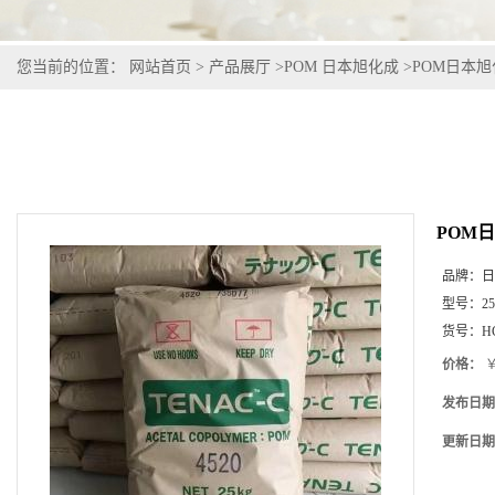
您当前的位置：
网站首页
>
产品展厅
>
POM 日本旭化成
>
POM日本旭化
POM日
品牌：
日
型号：
2
货号：
H
价格：
￥
发布日期
更新日期