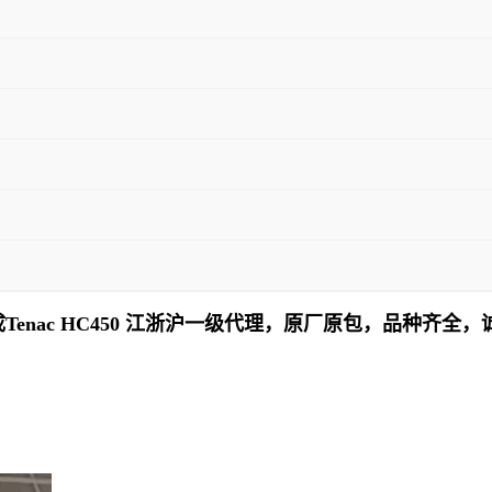
enac
HC450
江浙沪一级代理，原厂原包，品种齐全，