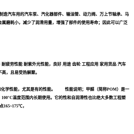
合制造汽车用的汽车泵、汽化器部件、输油管、动力阀、万上节轴承、马
金属磨耗小，减少了润滑用量，增强了部件的使用寿命；因此可以广泛
 耐疲劳性能 耐紫外光性能，良好 用途 齿轮 工程应用 家用货品 汽车
不高，且易受热解聚。
机械和化学性能，尤其是有的性能。
性能说明；甲醛（简称POM）是一
100°C温度范围内长期使用。它的性和自润滑性也比绝大多数工程塑
点
165~175℃，