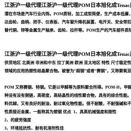
江浙沪一级代理
江浙沪一级代理POM日本旭化成Tenac
潜在市场是汽车行业内饰。POM质轻，加工成型简便，生产成本低廉
达齿轮、曲柄、把手、仪表板、汽车窗升降机装置、电开关、安全带扣
替代铜、锌等金属生产轴承、齿轮、拉杆等。POM生产的汽车部件质
江浙沪一级代理
江浙沪一级代理POM日本旭化成Tenac
供货地区 北美洲 非洲和中东 拉丁美洲 欧洲 亚太地区 特性 尺寸稳定
领域的应用
热塑性结晶聚合物。被誉为“超钢”或者“赛钢”，又称聚
POM 又称赛钢、特钢。它是以甲醛等为原料聚合所得。POM-H
种没有没有侧链，高密度，高结晶性的线性聚合物，具有的综合性能。 
料优越，又有良好的耐油，耐过氧化物性能。很不耐酸，不耐强碱和不耐紫
性质接近金属，一般称其为塑钢
优点 1、具高机械强度和刚性
2、的疲劳强度
3、环境抵抗性、耐有机溶剂性佳