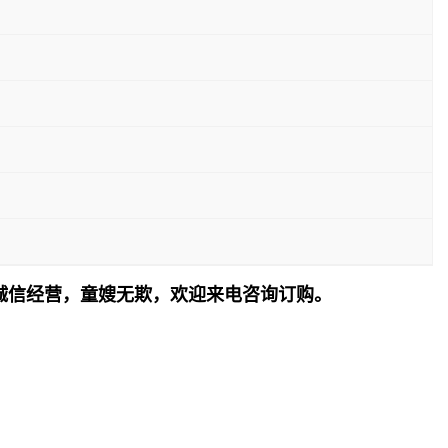
诚信经营，童嫂无欺，欢迎来电咨询订购。