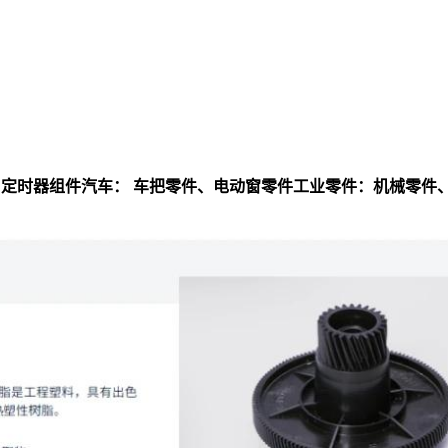
、定时器组件
汽车： 车把零件、电动窗零件
工业零件：机械零件