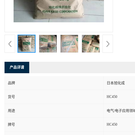
产品详请
品牌
日本旭化成
HC450
货号
用途
电气/电子应用领
HC450
牌号