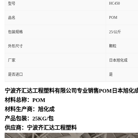
HC450
型号
POM
品名
包装规格
25/公斤
外形尺寸
颗粒
厂家
日本旭化成
是否进口
是
宁波齐汇达工程塑料有限公司专业销售
POM日本旭化成T
材料总称：POM
材料生产商：旭化成
产品包装：25KG/包
供应商：宁波齐汇达工程塑料