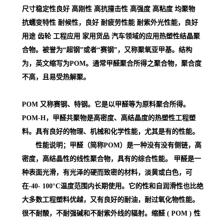
尺寸稳定性良好 高刚性 高抗撞击性 高强度 高粘度 均聚物
抗蠕变特性 耐候性，良好 耐疲劳性能 耐紫外光性能，良好
用途 齿轮 工程应用 家用货品 汽车领域的应用
热塑性结晶聚
合物。被誉为“超钢”或者“赛钢”，又称聚氧亚甲基。结构
为，英文缩写为POM。通常甲醛聚合所得之聚合物，聚合度
不高，且易受热解聚。
POM 又称赛钢、特钢。它是以甲醛等为原料聚合所得。
POM-H，甲醛共聚物是高密度、高结晶度的热塑性工程塑
料。具有良好的物理、机械和化学性能，尤其是有的性能。
性能说明；甲醛（简称POM）是一种没有没有侧链，高
密度，高结晶性的线性聚合物，具有的综合性能。 甲醛是一
种表面光滑，有光泽的硬而致密的材料，淡黄或白色，可
在-40- 100°C温度范围内长期使用。它的性和自润滑性也比绝
大多数工程塑料优越，又有良好的耐油，耐过氧化物性能。
很不耐酸，不耐强碱和不耐紫外线的辐射。缩醛 ( POM )
性