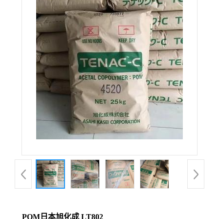
POM日本旭化成 LT802