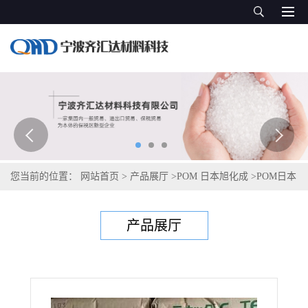
您当前的位置：
网站首页
>
产品展厅
>
POM 日本旭化成
>
POM日本
旭化成 LT802
产品展厅