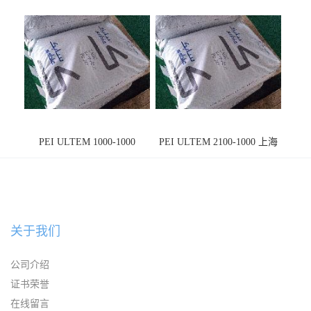
PEI ULTEM 1000-1000
PEI ULTEM 2100-1000 上海
宁波
关于我们
公司介绍
证书荣誉
在线留言