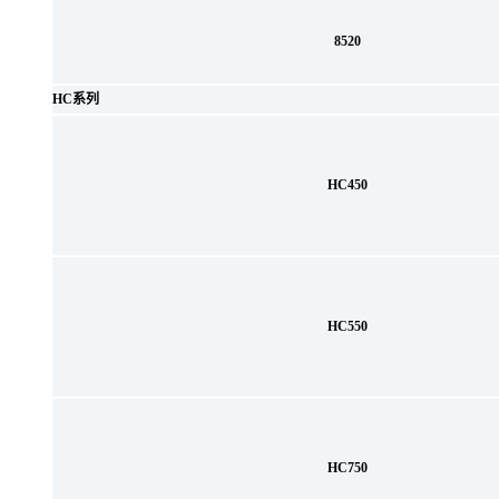
8520
HC系列
HC450
HC550
HC750