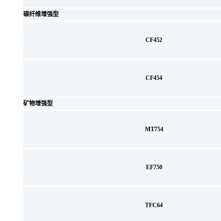
碳纤维增强型
CF452
CF454
矿物增强型
MT754
EF750
TFC64