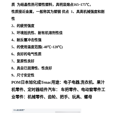
质 为结晶性热可塑性塑料，具明显熔点
165~175℃，
性质接近金属，一般称其为塑钢
优点 1、具高机械强度和刚
性
2、的疲劳强度
3、环境抵抗性、耐有机溶剂性佳
4、耐反覆冲击性强
5、的使用温度范围(-40℃~120℃)
6、良好的电气性质
7、复原性良好
8、具自已润滑性、性良好
9、尺寸安定性
POM日本旭化成
Tenac
用途
：
电子电器,洗衣机、果汁
机零件、定时器组件
汽车： 车把零件、电动窗零件
工
业零件：机械零件、齿轮、把手、玩具、螺母