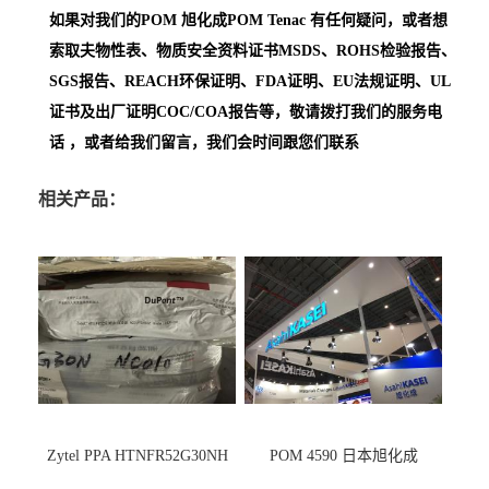
如果对我们的POM
旭化成POM Tenac
有任何疑问，或者想
索取夫物性表、物质安全资料证书MSDS、ROHS检验报告、
SGS报告、REACH环保证明、FDA证明、EU法规证明、UL
证书及出厂证明COC/COA报告等，敬请拨打我们的服务电
话 ，或者给我们留言，我们会时间跟您们联系
相关产品：
Zytel PPA HTNFR52G30NH
POM 4590 日本旭化成