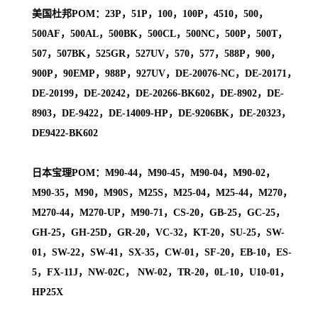
美国杜邦POM：23P，51P，100，100P，4510，500，
500AF，500AL，500BK，500CL，500NC，500P，500T，
507，507BK，525GR，527UV，570，577，588P，900，
900P，90EMP，988P，927UV，DE-20076-NC，DE-20171，
DE-20199，DE-20242，DE-20266-BK602，DE-8902，DE-
8903，DE-9422，DE-14009-HP，DE-9206BK，DE-20323，
DE9422-BK602
日本宝理POM：M90-44，M90-45，M90-04，M90-02，
M90-35，M90，M90S，M25S，M25-04，M25-44，M270，
M270-44，M270-UP，M90-71，CS-20，GB-25，GC-25，
GH-25，GH-25D，GR-20，VC-32，KT-20，SU-25，SW-
01，SW-22，SW-41，SX-35，CW-01，SF-20，EB-10，ES-
5，FX-11J，NW-02C， NW-02，TR-20，0L-10，U10-01，
HP25X