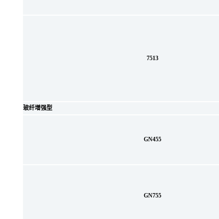
7513
玻纤增强型
GN455
GN755