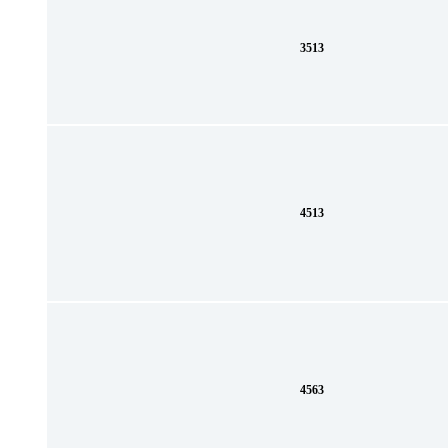
3513
4513
4563