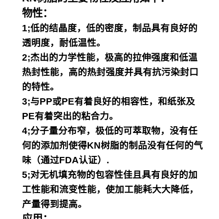
物性：
1;低的结晶度，低的密度，制品具有良好的
透明度，耐低温性。
2;杰出的力学性能，极高的拉伸强度和低温
热封性能，高的热封强度并具有抗污染封口
的特性。
3;与PP或PE有着良好的相容性，和纸张及
PE有着突出的粘合力。
4;分子量分布窄，极低的可萃取物，没有任
何的添加剂使得KN树脂的制品没有任何的气
味（通过FDA认证）.
5;对无机填充物的包容性佳且具有良好的加
工性能和流变性能，使加工能耗大大降低，
产量得到提高。