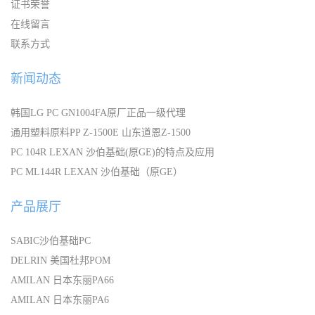
证书荣誉
在线留言
联系方式
新闻动态
韩国LG PC GN1004FA原厂正品一级代理
通用塑料原料PP Z-1500E 山东道恩Z-1500
PC 104R LEXAN 沙伯基础(原GE)的特点及应用
PC ML144R LEXAN 沙伯基础（原GE）
产品展厅
SABIC沙伯基础PC
DELRIN 美国杜邦POM
AMILAN 日本东丽PA66
AMILAN 日本东丽PA6