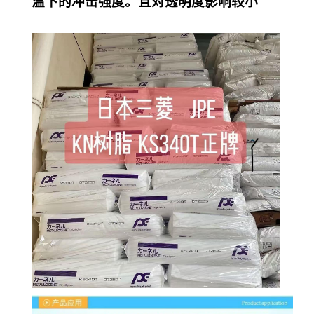
温下的冲击强度。且对透明度影响较小