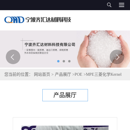
您当前的位置：
网站首页
>
产品展厅
>
POE
>
MPE三菱化学Kernel
KC573
产品展厅