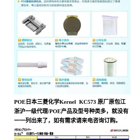
POE日本三菱化学Kernel KC573
原厂原包江
浙沪一级代理/POE产品及型号种类多，就没有
一一列出来了，如有需求请来电咨询订购。