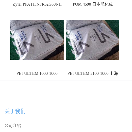
Zytel PPA HTNFR52G30NH
POM 4590 日本旭化成
PEI ULTEM 1000-1000
PEI ULTEM 2100-1000 上海
宁波
关于我们
公司介绍