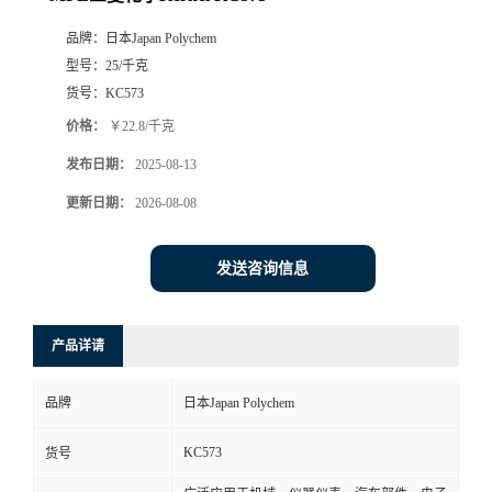
品牌：
日本Japan Polychem
型号：
25/千克
货号：
KC573
价格：
￥22.8/千克
发布日期：
2025-08-13
更新日期：
2026-08-08
发送咨询信息
产品详请
品牌
日本Japan Polychem
KC573
货号