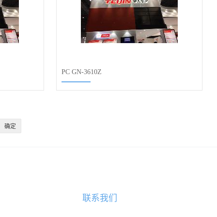
PC GN-3610Z
联系我们