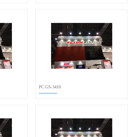
PC GS-3410