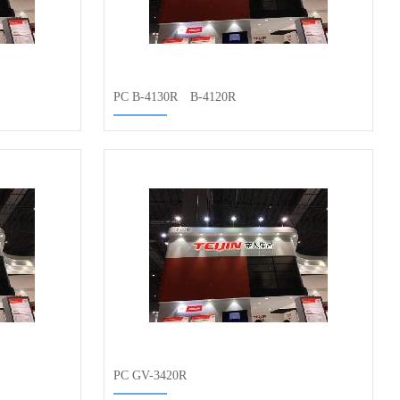
PC B-4130R B-4120R
PC GV-3420R