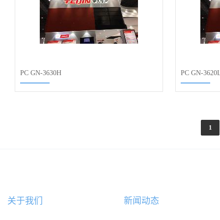
PC GN-3630H
PC GN-3620
1
关于我们
新闻动态