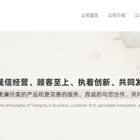
公司首页
公司介绍
公