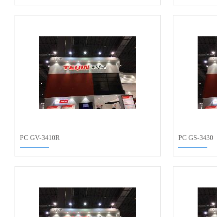
PC GV-3410R
PC GS-3430