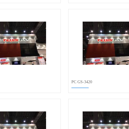
PC GS-3420