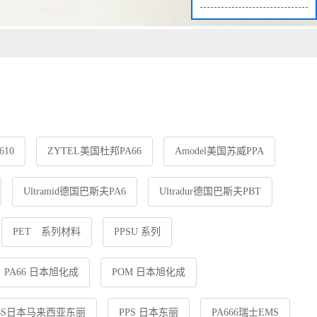
610
ZYTEL美国杜邦PA66
Amodel美国苏威PPA
Ultramid德国巴斯夫PA6
Ultradur德国巴斯夫PBT
PET 系列材料
PPSU 系列
PA66 日本旭化成
POM 日本旭化成
BS日本马来西亚东丽
PPS 日本东丽
PA666瑞士EMS