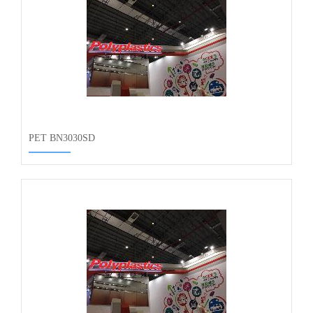
PET BN3030SD