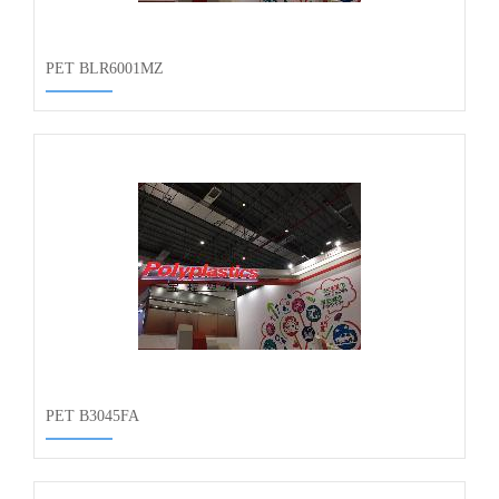
PET BLR6001MZ
PET B3045FA