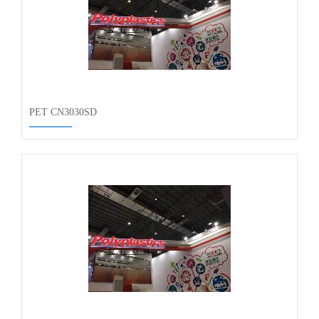
PET CN3030SD