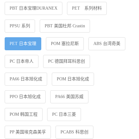
PBT 日本宝理DURANEX
PET 系列材料
PPSU 系列
PBT 美国杜邦 Crastin
PET 日本宝理
POM 塞拉尼斯
ABS 台湾奇美
PC 日本帝人
PC 德国拜耳科思创
PA66 日本旭化成
POM 日本旭化成
PPO 日本旭化成
PA66 美国苏威
POM 韩国工程
PC 日本三菱
PP 美国埃克森美孚
PCABS 科思创