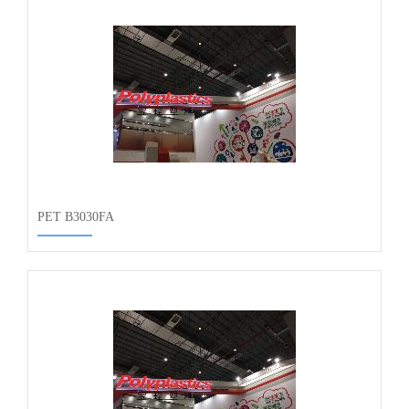
PET B3030FA