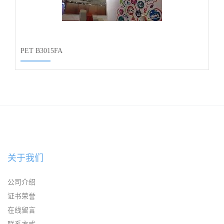
PET B3015FA
关于我们
公司介绍
证书荣誉
在线留言