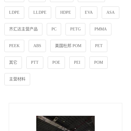
LDPE
LLDPE
HDPE
EVA
ASA
齐汇达主营产品
PC
PETG
PMMA
PEEK
ABS
美国杜邦 POM
PET
其它
PTT
POE
PEI
POM
主营材料