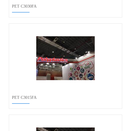
PET C3030FA
PET C3015FA