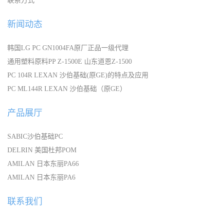
联系方式
新闻动态
韩国LG PC GN1004FA原厂正品一级代理
通用塑料原料PP Z-1500E 山东道恩Z-1500
PC 104R LEXAN 沙伯基础(原GE)的特点及应用
PC ML144R LEXAN 沙伯基础（原GE）
产品展厅
SABIC沙伯基础PC
DELRIN 美国杜邦POM
AMILAN 日本东丽PA66
AMILAN 日本东丽PA6
联系我们