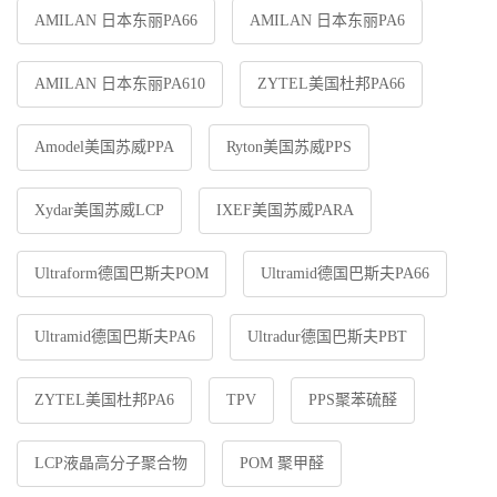
AMILAN 日本东丽PA66
AMILAN 日本东丽PA6
AMILAN 日本东丽PA610
ZYTEL美国杜邦PA66
Amodel美国苏威PPA
Ryton美国苏威PPS
Xydar美国苏威LCP
IXEF美国苏威PARA
Ultraform德国巴斯夫POM
Ultramid德国巴斯夫PA66
Ultramid德国巴斯夫PA6
Ultradur德国巴斯夫PBT
ZYTEL美国杜邦PA6
TPV
PPS聚苯硫醛
LCP液晶高分子聚合物
POM 聚甲醛