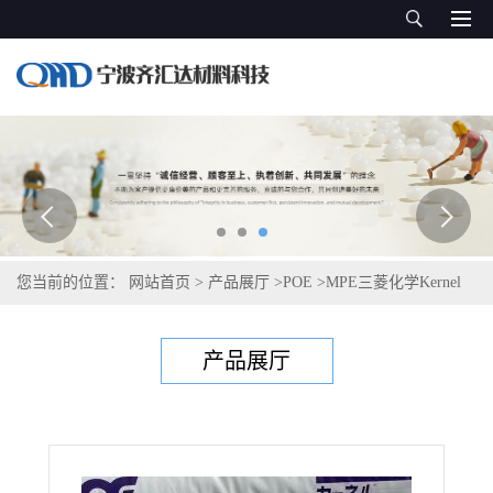
您当前的位置：
网站首页
>
产品展厅
>
POE
>
MPE三菱化学Kernel
KS560T
产品展厅