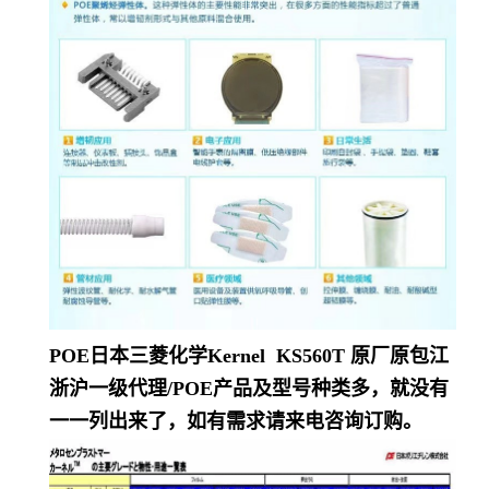
POE日本三菱化学Kernel KS560T
原厂原包江
浙沪一级代理/POE产品及型号种类多，就没有
一一列出来了，如有需求请来电咨询订购。