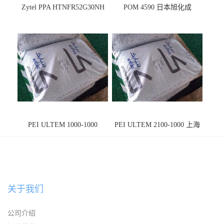
Zytel PPA HTNFR52G30NH
POM 4590 日本旭化成
PEI ULTEM 1000-1000
PEI ULTEM 2100-1000 上海
宁波
关于我们
公司介绍