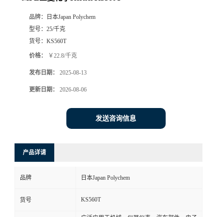
品牌：
日本Japan Polychem
型号：
25/千克
货号：
KS560T
价格：
￥22.8/千克
发布日期：
2025-08-13
更新日期：
2026-08-06
发送咨询信息
产品详请
品牌
日本Japan Polychem
KS560T
货号