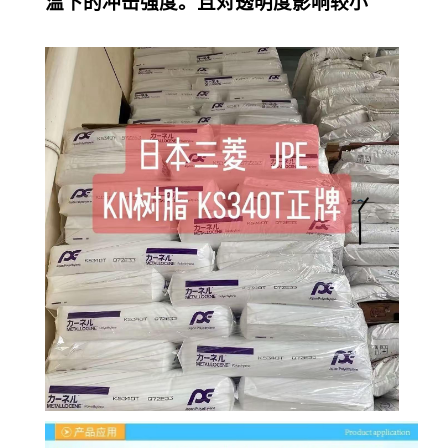
温下的冲击强度。且对透明度影响较小