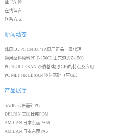
证书荣誉
在线留言
联系方式
新闻动态
韩国LG PC GN1004FA原厂正品一级代理
通用塑料原料PP Z-1500E 山东道恩Z-1500
PC 104R LEXAN 沙伯基础(原GE)的特点及应用
PC ML144R LEXAN 沙伯基础（原GE）
产品展厅
SABIC沙伯基础PC
DELRIN 美国杜邦POM
AMILAN 日本东丽PA66
AMILAN 日本东丽PA6