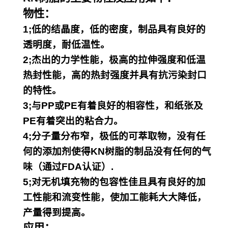
物性：
1;低的结晶度，低的密度，制品具有良好的
透明度，耐低温性。
2;杰出的力学性能，极高的拉伸强度和低温
热封性能，高的热封强度并具有抗污染封口
的特性。
3;与PP或PE有着良好的相容性，和纸张及
PE有着突出的粘合力。
4;分子量分布窄，极低的可萃取物，没有任
何的添加剂使得KN树脂的制品没有任何的气
味（通过FDA认证）.
5;对无机填充物的包容性佳且具有良好的加
工性能和流变性能，使加工能耗大大降低，
产量得到提高。