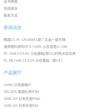
证书荣誉
在线留言
联系方式
新闻动态
韩国LG PC GN1004FA原厂正品一级代理
通用塑料原料PP Z-1500E 山东道恩Z-1500
PC 104R LEXAN 沙伯基础(原GE)的特点及应用
PC ML144R LEXAN 沙伯基础（原GE）
产品展厅
SABIC沙伯基础PC
DELRIN 美国杜邦POM
AMILAN 日本东丽PA66
AMILAN 日本东丽PA6