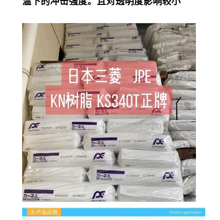
温下的冲击强度。且对透明度影响较小