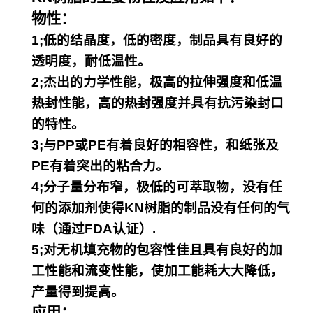
物性：
1;低的结晶度，低的密度，制品具有良好的
透明度，耐低温性。
2;杰出的力学性能，极高的拉伸强度和低温
热封性能，高的热封强度并具有抗污染封口
的特性。
3;与PP或PE有着良好的相容性，和纸张及
PE有着突出的粘合力。
4;分子量分布窄，极低的可萃取物，没有任
何的添加剂使得KN树脂的制品没有任何的气
味（通过FDA认证）.
5;对无机填充物的包容性佳且具有良好的加
工性能和流变性能，使加工能耗大大降低，
产量得到提高。