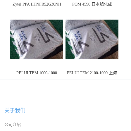
Zytel PPA HTNFR52G30NH
POM 4590 日本旭化成
PEI ULTEM 1000-1000
PEI ULTEM 2100-1000 上海
宁波
关于我们
公司介绍