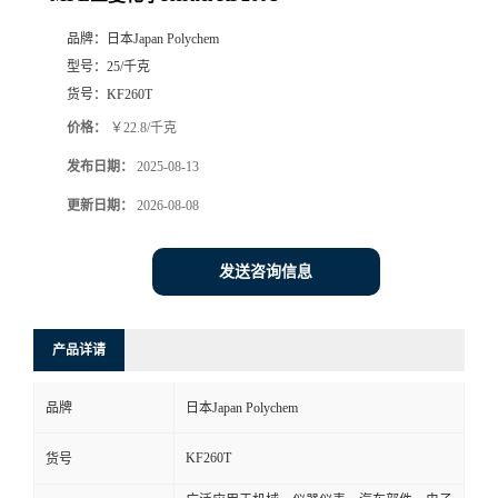
品牌：
日本Japan Polychem
型号：
25/千克
货号：
KF260T
价格：
￥22.8/千克
发布日期：
2025-08-13
更新日期：
2026-08-08
发送咨询信息
产品详请
品牌
日本Japan Polychem
KF260T
货号