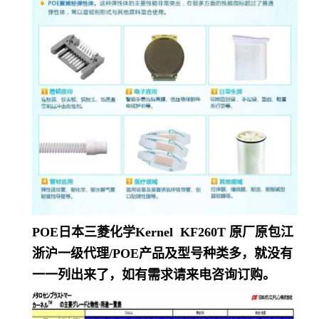
POE日本三菱化学Kernel KF260T
原厂原包江
浙沪一级代理/POE产品及型号种类多，就没有
一一列出来了，如有需求请来电咨询订购。