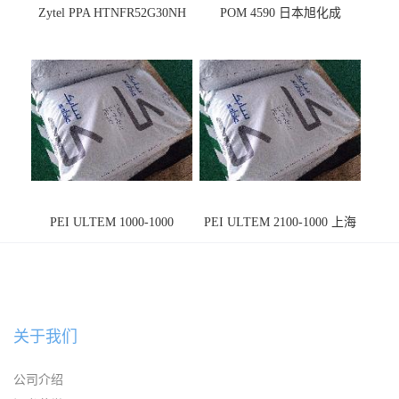
Zytel PPA HTNFR52G30NH
POM 4590 日本旭化成
PEI ULTEM 1000-1000
PEI ULTEM 2100-1000 上海
宁波
关于我们
公司介绍