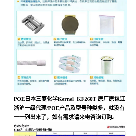
POE日本三菱化学Kernel KF260T
原厂原包江
浙沪一级代理/POE产品及型号种类多，就没有
一一列出来了，如有需求请来电咨询订购。