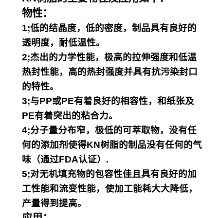
物性：
1;低的结晶度，低的密度，制品具有良好的
透明度，耐低温性。
2;杰出的力学性能，极高的拉伸强度和低温
热封性能，高的热封强度并具有抗污染封口
的特性。
3;与PP或PE有着良好的相容性，和纸张及
PE有着突出的粘合力。
4;分子量分布窄，极低的可萃取物，没有任
何的添加剂使得KN树脂的制品没有任何的气
味（通过FDA认证）.
5;对无机填充物的包容性佳且具有良好的加
工性能和流变性能，使加工能耗大大降低，
产量得到提高。