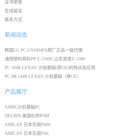
证书荣誉
在线留言
联系方式
新闻动态
韩国LG PC GN1004FA原厂正品一级代理
通用塑料原料PP Z-1500E 山东道恩Z-1500
PC 104R LEXAN 沙伯基础(原GE)的特点及应用
PC ML144R LEXAN 沙伯基础（原GE）
产品展厅
SABIC沙伯基础PC
DELRIN 美国杜邦POM
AMILAN 日本东丽PA66
AMILAN 日本东丽PA6