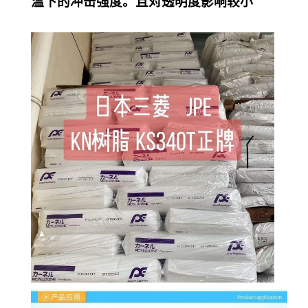
温下的冲击强度。且对透明度影响较小