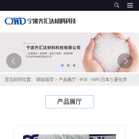
您当前的位置：
网站首页
>
产品展厅
>
POE
>
MPE日本三菱化学
Kernel KF260T
产品展厅