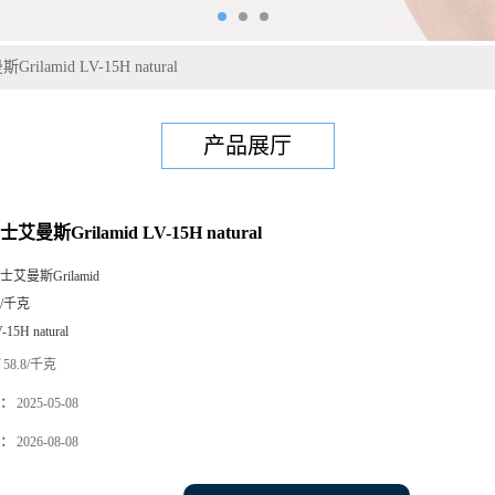
rilamid LV-15H natural
产品展厅
士艾曼斯Grilamid LV-15H natural
士艾曼斯Grilamid
5/千克
-15H natural
58.8/千克
：
2025-05-08
：
2026-08-08