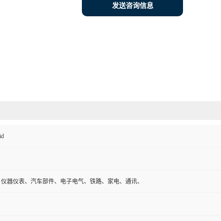
发送咨询信息
id
、仪器仪表、汽车部件、电子电气、铁路、家电、通讯、