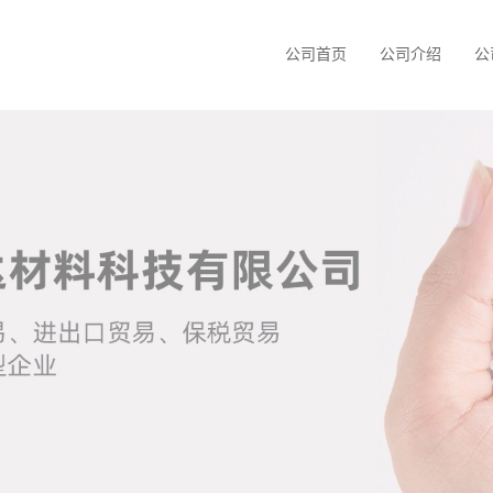
公司首页
公司介绍
公