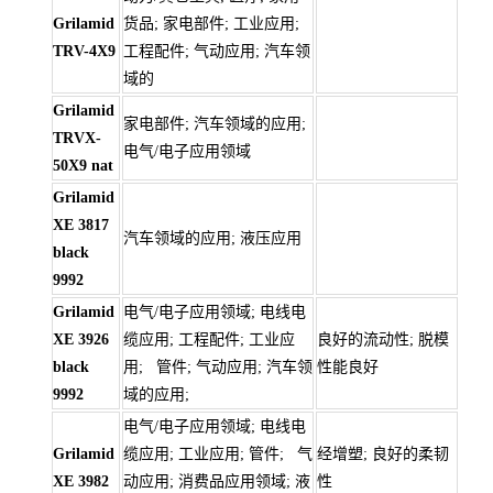
Grilamid
货品; 家电部件; 工业应用;
TRV-4X9
工程配件; 气动应用; 汽车领
域的
Grilamid
家电部件; 汽车领域的应用;
TRVX-
电气/电子应用领域
50X9 nat
Grilamid
XE 3817
汽车领域的应用; 液压应用
black
9992
Grilamid
电气/电子应用领域; 电线电
XE 3926
缆应用; 工程配件; 工业应
良好的流动性; 脱模
black
用; 管件; 气动应用; 汽车领
性能良好
9992
域的应用;
电气/电子应用领域; 电线电
Grilamid
缆应用; 工业应用; 管件; 气
经增塑; 良好的柔韧
XE 3982
动应用; 消费品应用领域; 液
性