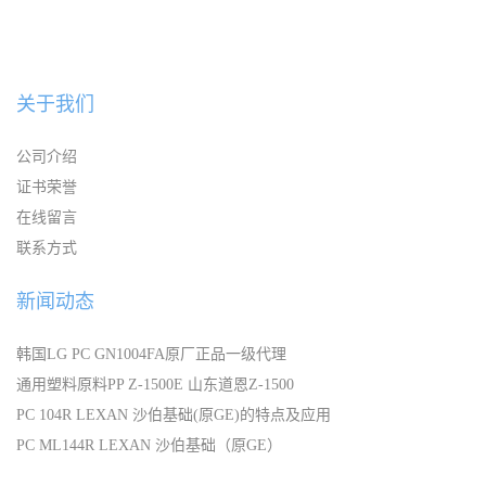
关于我们
公司介绍
证书荣誉
在线留言
联系方式
新闻动态
韩国LG PC GN1004FA原厂正品一级代理
通用塑料原料PP Z-1500E 山东道恩Z-1500
PC 104R LEXAN 沙伯基础(原GE)的特点及应用
PC ML144R LEXAN 沙伯基础（原GE）