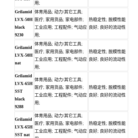
用;
Grilamid
体育用品; 动力/其它工具;
LVX-50H
医疗; 家用货品; 家电部件;
热稳定性; 脱模性能
black
工业应用; 工程配件; 气动应
良好; 良好的流动性
9230
用;
体育用品; 动力/其它工具;
Grilamid
医疗; 家用货品; 家电部件;
热稳定性; 脱模性能
LVX-50H
工业应用; 工程配件; 气动应
良好; 良好的流动性
nat
用;
Grilamid
体育用品; 动力/其它工具;
LVX-65H
医疗; 家用货品; 家电部件;
热稳定性; 脱模性能
SST
工业应用; 工程配件; 气动应
良好; 良好的流动性
black
用;
9288
体育用品; 动力/其它工具;
Grilamid
医疗; 家用货品; 家电部件;
热稳定性; 脱模性能
LVX-65H
工业应用; 工程配件; 气动应
良好; 良好的流动性
SST nat