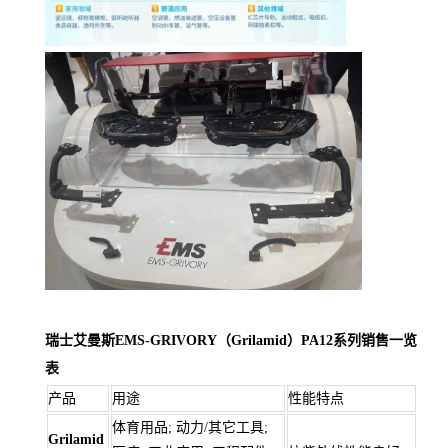
瑞士艾曼斯EMS-GRIVORY（Grilamid）PA12系列销售一览
表
产品
用途
性能特点
体育用品; 动力/其它工具;
Grilamid