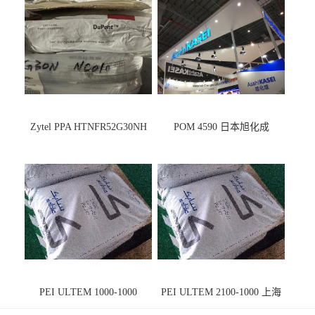
Zytel PPA HTNFR52G30NH
POM 4590 日本旭化成
PEI ULTEM 1000-1000
PEI ULTEM 2100-1000 上海
宁波