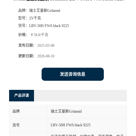
品牌：
瑞士艾曼斯Grilamid
型号：
25/千克
货号：
LBV-50H FWA black 9225
价格：
￥58.8/千克
发布日期：
2025-05-08
更新日期：
2026-08-10
发送咨询信息
产品详请
品牌
瑞士艾曼斯Grilamid
LBV-50H FWA black 9225
货号