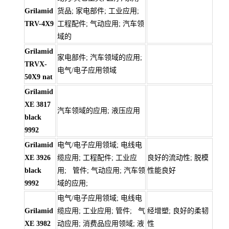
Grilamid
货品; 家电部件; 工业应用;
TRV-4X9
工程配件; 气动应用; 汽车领
域的
Grilamid
家电部件; 汽车领域的应用;
TRVX-
电气/电子应用领域
50X9 nat
Grilamid
XE 3817
汽车领域的应用; 液压应用
black
9992
Grilamid
电气/电子应用领域; 电线电
XE 3926
缆应用; 工程配件; 工业应
良好的流动性; 脱模
black
用; 管件; 气动应用; 汽车领
性能良好
9992
域的应用;
电气/电子应用领域; 电线电
Grilamid
缆应用; 工业应用; 管件; 气
经增塑; 良好的柔韧
XE 3982
动应用; 消费品应用领域; 液
性