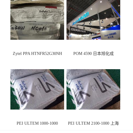
Zytel PPA HTNFR52G30NH
POM 4590 日本旭化成
PEI ULTEM 1000-1000
PEI ULTEM 2100-1000 上海
宁波