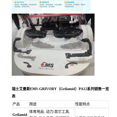
瑞士艾曼斯EMS-GRIVORY（Grilamid）PA12系列销售一览
表
产品
用途
性能特点
体育用品; 动力/其它工具;
Grilamid