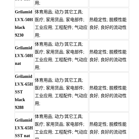
用;
Grilamid
体育用品; 动力/其它工具;
LVX-50H
医疗; 家用货品; 家电部件;
热稳定性; 脱模性能
black
工业应用; 工程配件; 气动应
良好; 良好的流动性
9230
用;
体育用品; 动力/其它工具;
Grilamid
医疗; 家用货品; 家电部件;
热稳定性; 脱模性能
LVX-50H
工业应用; 工程配件; 气动应
良好; 良好的流动性
nat
用;
Grilamid
体育用品; 动力/其它工具;
LVX-65H
医疗; 家用货品; 家电部件;
热稳定性; 脱模性能
SST
工业应用; 工程配件; 气动应
良好; 良好的流动性
black
用;
9288
体育用品; 动力/其它工具;
Grilamid
医疗; 家用货品; 家电部件;
热稳定性; 脱模性能
LVX-65H
工业应用; 工程配件; 气动应
良好; 良好的流动性
SST nat