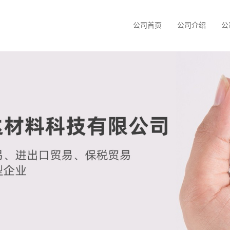
公司首页
公司介绍
公