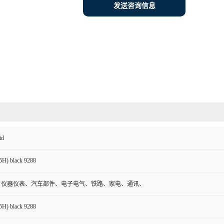
发送咨询信息
id
5H) black 9288
、仪器仪表、汽车部件、电子电气、铁路、家电、通讯、
5H) black 9288