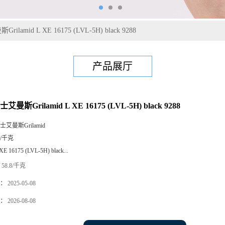
ilamid L XE 16175 (LVL-5H) black 9288
产品展厅
艾曼斯Grilamid L XE 16175 (LVL-5H) black 9288
士艾曼斯Grilamid
5/千克
XE 16175 (LVL-5H) black...
58.8/千克
：
2025-05-08
：
2026-08-08