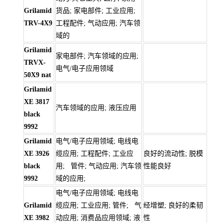
Grilamid
货品; 家电部件; 工业应用;
TRV-4X9
工程配件; 气动应用; 汽车领
域的
Grilamid
家电部件; 汽车领域的应用;
TRVX-
电气/电子应用领域
50X9 nat
Grilamid
XE 3817
汽车领域的应用; 液压应用
black
9992
Grilamid
电气/电子应用领域; 电线电
XE 3926
缆应用; 工程配件; 工业应
良好的流动性; 脱模
black
用; 管件; 气动应用; 汽车领
性能良好
9992
域的应用;
电气/电子应用领域; 电线电
Grilamid
缆应用; 工业应用; 管件; 气
经增塑; 良好的柔韧
XE 3982
动应用; 消费品应用领域; 液
性