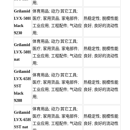
用;
Grilamid
体育用品; 动力/其它工具;
LVX-50H
医疗; 家用货品; 家电部件;
热稳定性; 脱模性能
black
工业应用; 工程配件; 气动应
良好; 良好的流动性
9230
用;
体育用品; 动力/其它工具;
Grilamid
医疗; 家用货品; 家电部件;
热稳定性; 脱模性能
LVX-50H
工业应用; 工程配件; 气动应
良好; 良好的流动性
nat
用;
Grilamid
体育用品; 动力/其它工具;
LVX-65H
医疗; 家用货品; 家电部件;
热稳定性; 脱模性能
SST
工业应用; 工程配件; 气动应
良好; 良好的流动性
black
用;
9288
体育用品; 动力/其它工具;
Grilamid
医疗; 家用货品; 家电部件;
热稳定性; 脱模性能
LVX-65H
工业应用; 工程配件; 气动应
良好; 良好的流动性
SST nat