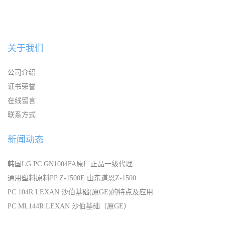
关于我们
公司介绍
证书荣誉
在线留言
联系方式
新闻动态
韩国LG PC GN1004FA原厂正品一级代理
通用塑料原料PP Z-1500E 山东道恩Z-1500
PC 104R LEXAN 沙伯基础(原GE)的特点及应用
PC ML144R LEXAN 沙伯基础（原GE）