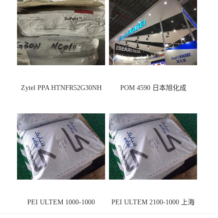
Zytel PPA HTNFR52G30NH
POM 4590 日本旭化成
PEI ULTEM 1000-1000
PEI ULTEM 2100-1000 上海
宁波