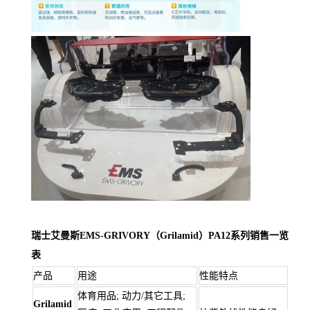
瑞士艾曼斯EMS-GRIVORY（Grilamid）PA12系列销售一览
表
产品
用途
性能特点
体育用品; 动力/其它工具;
Grilamid