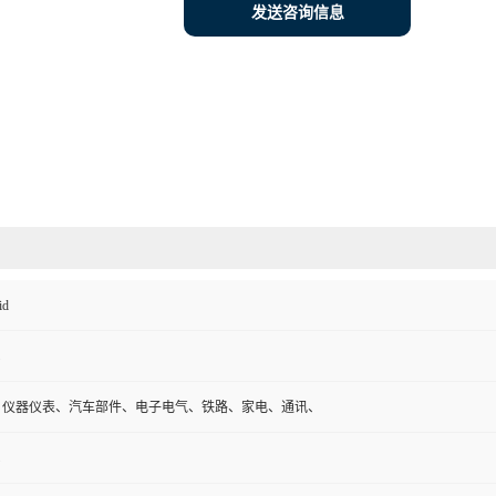
发送咨询信息
id
、仪器仪表、汽车部件、电子电气、铁路、家电、通讯、