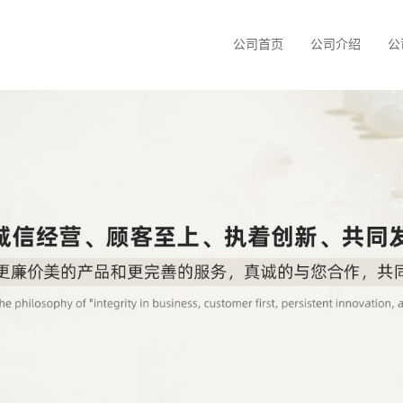
公司首页
公司介绍
公