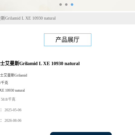
ilamid L XE 10930 natural
产品展厅
艾曼斯Grilamid L XE 10930 natural
士艾曼斯Grilamid
5/千克
XE 10930 natural
58.8/千克
：
2025-05-06
：
2026-08-06