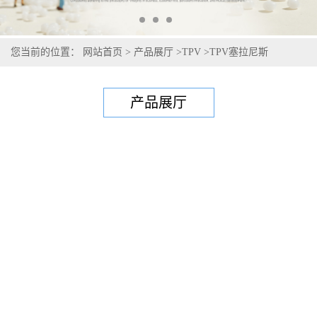
您当前的位置：
网站首页
>
产品展厅
>
TPV
>
TPV塞拉尼斯
Santoprene 121-70B260
产品展厅