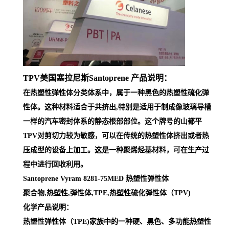
TPV美国塞拉尼斯Santoprene
产品说明：
在热塑性弹性体分类体系中，属于一种黑色的热塑性硫化弹
性体。这种材料适合于共挤出,特别是适用于制成像玻璃导槽
一样的汽车密封体系的静态根部部位。这个牌号的山都平
TPV对剪切力较为敏感，可以在传统的热塑性体挤出或者热
压成型的设备上加工。这是一种聚烯烃基材料，可在生产过
程中进行回收利用。
Santoprene
Vyram
8281-75MED 热塑性弹性体
聚合物,热塑性,弹性体,TPE,热塑性硫化弹性体（TPV)
化学产品说明：
热塑性弹性体（TPE)家族中的一种硬、黑色、多功能热塑性