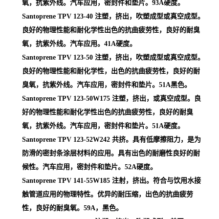
氧，抗紫外线。汽车应用，密封件和垫片。93A硬度。
Santoprene TPV 123-40 注塑，挤出，吹塑成型或真空成型。
良好的物理性能和耐化学性出色的抗曲疲劳性，良好的耐臭
氧，抗紫外线。汽车应用。41A硬度。
Santoprene TPV 123-50 注塑，挤出，吹塑成型或真空成型。
良好的物理性能和耐化学性，出色的抗曲疲劳性，良好的耐
臭氧，抗紫外线。汽车应用，密封件和垫片。51A黑色。
Santoprene TPV 123-50W175 注塑，挤出，或真空成型。良
好的物理性能和耐化学性出色的抗曲疲劳性，良好的耐臭
氧，抗紫外线。汽车应用，密封件和垫片。51A硬度。
Santoprene TPV 123-52W242 共挤。具有低摩擦阻力，是为
防滑的密封条涂层材料的应用。具有出色的耐磨性良好的耐
候性。汽车应用，密封件和垫片。52A硬度。
Santoprene TPV 141-55W185 注射，挤出。符合与饮用水接
触管道应用的物理特性。优异的耐压缩，出色的抗曲疲劳
性，良好的耐臭氧。59A，黑色。