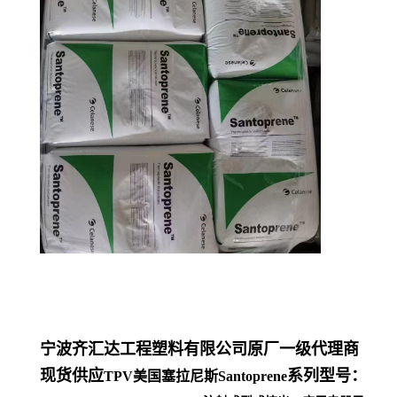
宁波齐汇达工程塑料有限公司原厂一
级代理商
现货供应
系列型号：
TPV美国塞拉尼斯Santoprene