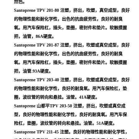
然色。
Santoprene TPV 201-80 注塑，挤出，吹塑，真空成型，良好
的物理性能和耐化学性，出色的抗曲疲劳性，良好的耐臭
氧。用汽车保险杠，插头，垫圈，密封件和垫片。软触摸握
把，油管，86A硬度。
Santoprene TPV 201-87 注塑，挤出，吹塑或真空成型，良好
的物理性能和耐化学性，出色的抗曲疲劳性，良好的耐臭
氧。用汽车保险杠，插头，垫圈，密封件和垫片。软触摸握
把，油管.93A硬度。
Santoprene TPV 203-40 注塑，挤出，吹塑或真空成型，良好
的物理性能和耐化学性，良好的耐臭氧。用汽车保险杠，垫
圈，波纹管的转向和悬挂。油管。41A硬度。
Santoprene 山都平TPV 203-50 注塑，挤出，吹塑或真空成
型，良好的物理性能和耐化学性，良好的耐臭氧。用汽车保
险杠，垫圈，波纹管的转向和悬挂。油管。51A硬度。
Santoprene TPV 211-45 注塑。良好的物理性能和耐化学性，