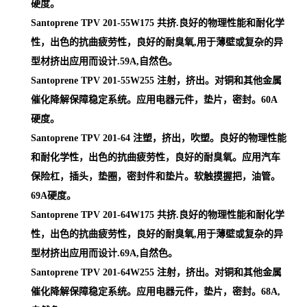
硬度。
Santoprene TPV 201-55W175 共挤.良好的物理性能和耐化学
性，出色的抗曲疲劳性，良好的耐臭氧,用于薄壁或复杂的异
型材挤出应用而设计.59A,自然色。
Santoprene TPV 201-55W255 注射，挤出。对铜和其他金属
催化降解保障稳定系统。应用电器元件，垫片，密封。60A
硬度。
Santoprene TPV 201-64 注塑，挤出，吹塑。良好的物理性能
和耐化学性，出色的抗曲疲劳性，良好的耐臭氧。应用汽车
保险杠，插头，垫圈，密封件和垫片。软触摸握把，油管。
69A硬度。
Santoprene TPV 201-64W175 共挤.良好的物理性能和耐化学
性，出色的抗曲疲劳性，良好的耐臭氧,用于薄壁或复杂的异
型材挤出应用而设计.69A,自然色。
Santoprene TPV 201-64W255 注射，挤出。对铜和其他金属
催化降解保障稳定系统。应用电器元件，垫片，密封。68A,