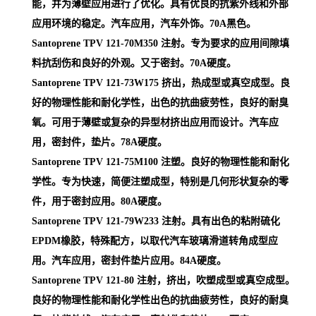
能，并为薄壁应用进行了优化。具有优良的抗紫外线和外部
应用环境的稳定。汽车应用，汽车外饰。70A黑色。
Santoprene TPV 121-70M350 注射。专为要求的应用间隙填
料抗刮伤和良好的外观。又于密封。70A硬度。
Santoprene TPV 121-73W175 挤出，热成型或真空成型。良
好的物理性能和耐化学性，出色的抗曲疲劳性，良好的耐臭
氧。可用于薄壁或复杂的异型材挤出应用而设计。汽车应
用，密封件，垫片。78A硬度。
Santoprene TPV 121-75M100 注塑。良好的物理性能和耐化
学性。专为快速，简便注塑成型，特别是几何形状复杂的零
件，用于密封应用。80A硬度。
Santoprene TPV 121-79W233 注射。具有出色的粘附硫化
EPDM橡胶，特殊配方，以取代汽车玻璃滑道转角成型应
用。汽车应用，密封件垫片应用。84A硬度。
Santoprene TPV 121-80 注射，挤出，吹塑成型或真空成型。
良好的物理性能和耐化学性出色的抗曲疲劳性，良好的耐臭