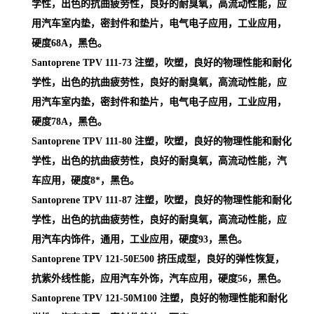
学性，出色的抗曲疲劳性，良好的耐臭氧，高流动性能，应
用汽车室内垫，密封件和垫片，电气电子应用，工业应用，
硬度68A，黑色。
Santoprene TPV 111-73 注塑，吹塑，良好的物理性能和耐化
学性，出色的抗曲疲劳性，良好的耐臭氧，高流动性能，应
用汽车室内垫，密封件和垫片，电气电子应用，工业应用，
硬度78A，黑色。
Santoprene TPV 111-80 注塑，吹塑，良好的物理性能和耐化
学性，出色的抗曲疲劳性，良好的耐臭氧，高流动性能，汽
车应用，硬度8*，黑色。
Santoprene TPV 111-87 注塑，吹塑，良好的物理性能和耐化
学性，出色的抗曲疲劳性，良好的耐臭氧，高流动性能，应
用汽车内饰件，通用，工业应用，硬度93，黑色。
Santoprene TPV 121-50E500 挤压成型，良好的弹性恢复，
抗紫外线性能，应用汽车外饰，汽车应用，硬度56，黑色。
Santoprene TPV 121-50M100 注塑，良好的物理性能和耐化