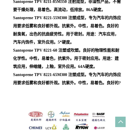
Santoprene TPV 8211-85M350 注射成型，非湿性产品，不需
要干燥处理，易着色。高流动，低排放。86A硬度。
Santoprene TPV 8221-55M300 注塑成型，专为汽车的内饰应
用要求低雾和良好都外观。抗紫外。中性，易着色。良好的
耐臭氧，出色的抗曲疲劳性。用于密封。用途：汽车应用，
汽车内饰件，室外应用。5*硬度。
Santoprene TPV 8221-60 注塑或吹塑。良好的物理性能和耐
化学性。中性，易着色，抗紫外。用于密封应用。用途：建
筑应用，伸缩缝，上釉，室外应用。64A硬度。
Santoprene TPV 8221-65M300 注塑成型。专为汽车的内饰应
用要求低雾和良好都外观。抗紫外。中性，易着色。良好的?