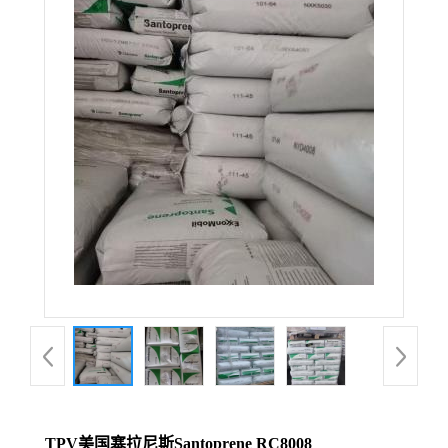
TPV美国塞拉尼斯Santoprene RC8008