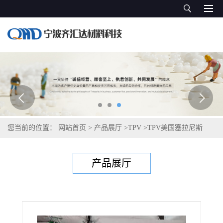
您当前的位置：
网站首页
>
产品展厅
>
TPV
>
TPV美国塞拉尼斯
Santoprene 8281-90MED
产品展厅