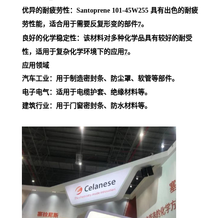
优异的耐疲劳性
：Santoprene 101-45W255 具有出色的耐疲
劳性能，适合用于需要反复形变的部件
。
7
良好的化学稳定性
：该材料对多种化学品具有较好的耐受
性，适用于复杂化学环境下的应用
。
7
应用领域
汽车工业
：用于制造密封条、防尘罩、软管等部件。
电子电气
：适用于电缆护套、绝缘材料等。
建筑行业
：用于门窗密封条、防水材料等。