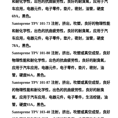
和耐化学性，出色的抗曲疲劳性，良好的耐臭氧，应用于汽
车应用，电器元件，电子零件，垫片，密封，油管，硬度
69A，黑色。
Santoprene TPV 101-73 注射，挤出，吹塑，良好的物理性能
和耐化学性，出色的抗曲疲劳性，良好的耐臭氧，应用于汽
车应用，电器元件，电子零件，垫片，密封，油管，硬度
78A，黑色。
Santoprene TPV 101-80 注射，挤出，吹塑或真空成型，良好
物理性能和耐化学性，出色的抗曲疲劳性，良好的耐臭氧，
应用于汽车应用，电器元件，电子零件，垫片，密封，油
管，硬度86A，黑色。
Santoprene TPV 101-87 注射，挤出，吹塑或真空成型，良好
的物理性能和耐化学性，出色的抗曲疲劳性，良好的耐臭
氧，应用于汽车应用，电器元件，电子零件，生活绞链，油
管，硬度93A，黑色。
Santoprene TPV 103-40 注射，挤出，吹塑或真空成型，良好