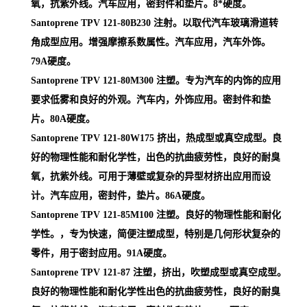
氧，抗紫外线。汽车应用，密封件和垫片。8*硬度。
Santoprene TPV 121-80B230 注射。以取代汽车玻璃滑道转
角成型应用。增强摩擦系数属性。汽车应用，汽车外饰。
79A硬度。
Santoprene TPV 121-80M300 注塑。专为汽车的内饰的应用
要求低雾和良好的外观。汽车内，外饰应用。密封件和垫
片。80A硬度。
Santoprene TPV 121-80W175 挤出，热成型或真空成型。良
好的物理性能和耐化学性，出色的抗曲疲劳性，良好的耐臭
氧，抗紫外线。可用于薄壁或复杂的异型材挤出应用而设
计。汽车应用，密封件，垫片。86A硬度。
Santoprene TPV 121-85M100 注塑。良好的物理性能和耐化
学性。，专为快速，简便注塑成型，特别是几何形状复杂的
零件，用于密封应用。91A硬度。
Santoprene TPV 121-87 注塑，挤出，吹塑成型或真空成型。
良好的物理性能和耐化学性出色的抗曲疲劳性，良好的耐臭