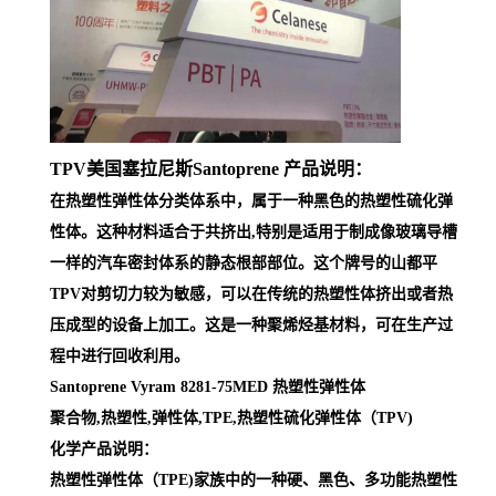
TPV美国塞拉尼斯Santoprene
产品说明：
在热塑性弹性体分类体系中，属于一种黑色的热塑性硫化弹
性体。这种材料适合于共挤出,特别是适用于制成像玻璃导槽
一样的汽车密封体系的静态根部部位。这个牌号的山都平
TPV对剪切力较为敏感，可以在传统的热塑性体挤出或者热
压成型的设备上加工。这是一种聚烯烃基材料，可在生产过
程中进行回收利用。
Santoprene
Vyram
8281-75MED 热塑性弹性体
聚合物,热塑性,弹性体,TPE,热塑性硫化弹性体（TPV)
化学产品说明：
热塑性弹性体（TPE)家族中的一种硬、黑色、多功能热塑性