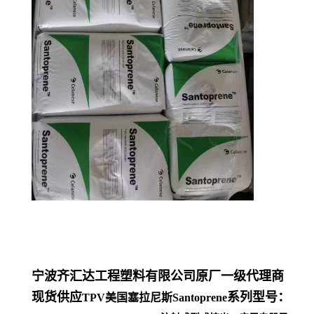
宁波齐汇达工程塑料有限公司原厂一
级代理商
现货供应
系列型号：
TPV美国塞拉尼斯Santoprene