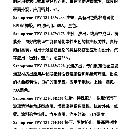
的应用要求低雾和良好的外观，快速简便注塑成型，优良的
表面外观，应用密封，6*。
Santoprene TPV 121-65W233 注塑，具有出色的粘附硫化
EPDM橡胶，密封应用。69A，黑色。
Santoprene TPV 121-67W175 注射，挤出，或真空成型，抗
紫外，良好的物理性能和耐化学性出色的抗曲疲劳性，良好
的耐臭氧，可用于薄壁或复杂的异型材挤出应用而设计，汽
车应用，密封，垫片。硬度72A。
Santoprene TPV 121-68W228 发泡挤出，专门制定低密度发
泡型材挤出应用并长期密封性低温柔性和热量可焊性，出色
的抗曲疲劳性，良好的耐臭氧。应用于泡沫，上釉，挡风。
73A黑色。
Santoprene TPV 121-70B230 注射。特殊配方，以取代汽车
玻璃滑道转角成型应用。增强摩擦系数属性，抗紫外线。低
雾。涂料染色性能。汽车应用，汽车外饰。71A硬度。
Santoprene TPV 121-70E300 挤压，型材挤出。提高密封性