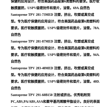
保健的应用设计，符合美国药品级第6类塑料的要求。医疗软
触摸握把，USPV级密封件和垫片，油管。69A.自然色
Santoprene TPV 281-73MED 注塑，挤出，吹塑或真空成
型。专为医疗保健的应用设计，符合美国药品级第6类塑料的
要求。医疗软触摸握把，USPV级密封件和垫片，油管。78A.
自然色
Santoprene TPV 281-87MED 注塑，挤出，吹塑或真空成
型。专为医疗保健的应用设计，符合美国药品级第6类塑料的
要求。医疗软触摸握把，USPV级密封件和垫片，油管。94A.
自然色
Santoprene TPV 283-40MED 注塑，挤出，吹塑或真空成
型。专为医疗保健的应用设计，符合美国药品级第6类塑料的
要求。医疗软触摸握把，USPV级密封件和垫片，油管。40D.
自然色
Santoprene TPV 291-60B150 注射或挤出。优秀粘附到
PC,ABS,PA/ABS,ASA和聚甲基丙烯酸甲脂设计。良好的表面