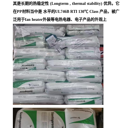
其是长期的热稳定性 (Longterm , thermal stability) 优异。它
在PP材料当中是 水平的UL746B RTI 130℃ Class 产品，被广
泛用于fan heater外装等电热电器、电子产品的外观上