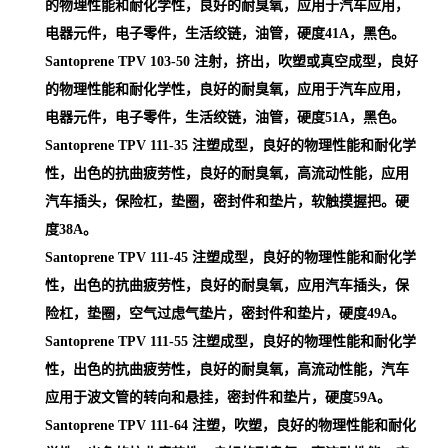
的物理性能和耐化学性，良好的耐臭氧，应用于汽车应用，
电器元件，电子零件，生活绞链，油管，硬度41A，黑色。
Santoprene TPV 103-50 注射，挤出，吹塑或真空成型，良好
的物理性能和耐化学性，良好的耐臭氧，应用于汽车应用，
电器元件，电子零件，生活绞链，油管，硬度51A，黑色。
Santoprene TPV 111-35 注塑成型，良好的物理性能和耐化学
性，出色的抗曲疲劳性，良好的耐臭氧，高流动性能，应用
汽车插头，保险杠，垫圈，密封件和垫片，软触摸握把。硬
度38A。
Santoprene TPV 111-45 注塑成型，良好的物理性能和耐化学
性，出色的抗曲疲劳性，良好的耐臭氧，应用汽车插头，保
险杠，垫圈，空气过虑气垫片，密封件和垫片，硬度49A。
Santoprene TPV 111-55 注塑成型，良好的物理性能和耐化学
性，出色的抗曲疲劳性，良好的耐臭氧，高流动性能，汽车
应用于波文管的转向和悬挂，密封件和垫片，硬度59A。
Santoprene TPV 111-64 注塑，吹塑，良好的物理性能和耐化