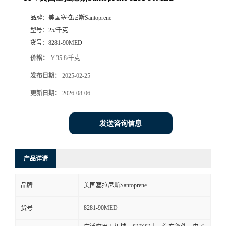
品牌：
美国塞拉尼斯Santoprene
型号：
25/千克
货号：
8281-90MED
价格：
￥35.8/千克
发布日期：
2025-02-25
更新日期：
2026-08-06
发送咨询信息
产品详请
品牌
美国塞拉尼斯Santoprene
8281-90MED
货号