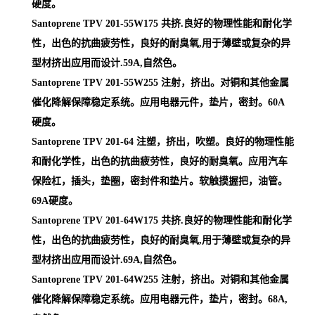
硬度。
Santoprene TPV 201-55W175 共挤.良好的物理性能和耐化学
性，出色的抗曲疲劳性，良好的耐臭氧,用于薄壁或复杂的异
型材挤出应用而设计.59A,自然色。
Santoprene TPV 201-55W255 注射，挤出。对铜和其他金属
催化降解保障稳定系统。应用电器元件，垫片，密封。60A
硬度。
Santoprene TPV 201-64 注塑，挤出，吹塑。良好的物理性能
和耐化学性，出色的抗曲疲劳性，良好的耐臭氧。应用汽车
保险杠，插头，垫圈，密封件和垫片。软触摸握把，油管。
69A硬度。
Santoprene TPV 201-64W175 共挤.良好的物理性能和耐化学
性，出色的抗曲疲劳性，良好的耐臭氧,用于薄壁或复杂的异
型材挤出应用而设计.69A,自然色。
Santoprene TPV 201-64W255 注射，挤出。对铜和其他金属
催化降解保障稳定系统。应用电器元件，垫片，密封。68A,