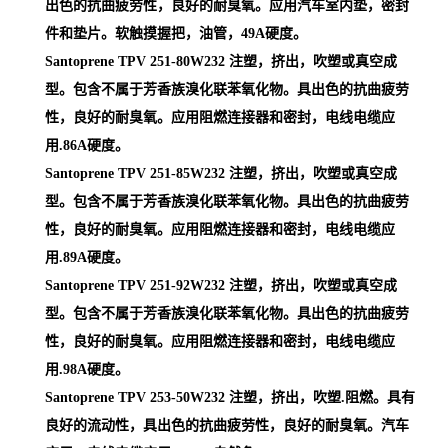
出色的抗曲疲劳性，良好的耐臭氧。应用汽车室内垫，密封
件和垫片。软触摸握把，油管，49A硬度。
Santoprene TPV 251-80W232 注塑，挤出，吹塑或真空成
型。包含不属于芳香族溴化联苯氧化物。具出色的抗曲疲劳
性，良好的耐臭氧。应用阻燃连接器和密封，电线电缆应
用.86A硬度。
Santoprene TPV 251-85W232 注塑，挤出，吹塑或真空成
型。包含不属于芳香族溴化联苯氧化物。具出色的抗曲疲劳
性，良好的耐臭氧。应用阻燃连接器和密封，电线电缆应
用.89A硬度。
Santoprene TPV 251-92W232 注塑，挤出，吹塑或真空成
型。包含不属于芳香族溴化联苯氧化物。具出色的抗曲疲劳
性，良好的耐臭氧。应用阻燃连接器和密封，电线电缆应
用.98A硬度。
Santoprene TPV 253-50W232 注塑，挤出，吹塑.阻燃。具有
良好的流动性，具出色的抗曲疲劳性，良好的耐臭氧。汽车