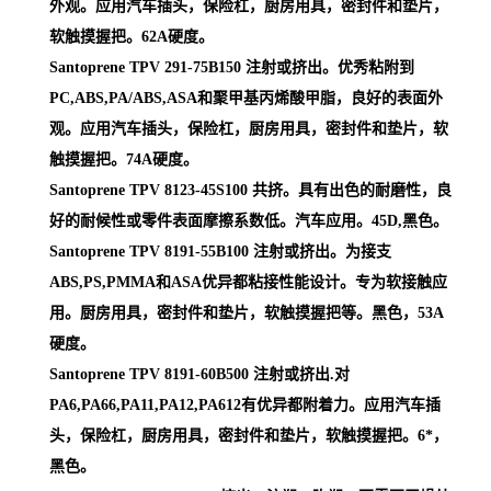
外观。应用汽车插头，保险杠，厨房用具，密封件和垫片，
软触摸握把。62A硬度。
Santoprene TPV 291-75B150 注射或挤出。优秀粘附到
PC,ABS,PA/ABS,ASA和聚甲基丙烯酸甲脂，良好的表面外
观。应用汽车插头，保险杠，厨房用具，密封件和垫片，软
触摸握把。74A硬度。
Santoprene TPV 8123-45S100 共挤。具有出色的耐磨性，良
好的耐候性或零件表面摩擦系数低。汽车应用。45D,黑色。
Santoprene TPV 8191-55B100 注射或挤出。为接支
ABS,PS,PMMA和ASA优异都粘接性能设计。专为软接触应
用。厨房用具，密封件和垫片，软触摸握把等。黑色，53A
硬度。
Santoprene TPV 8191-60B500 注射或挤出.对
PA6,PA66,PA11,PA12,PA612有优异都附着力。应用汽车插
头，保险杠，厨房用具，密封件和垫片，软触摸握把。6*，
黑色。