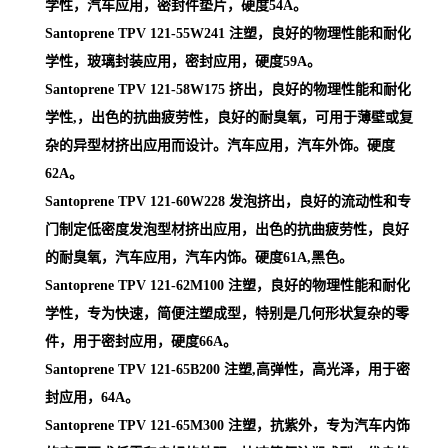
学性，汽车应用，密封件垫片，硬度54A。
Santoprene TPV 121-55W241 注塑，良好的物理性能和耐化
学性，玻璃封装应用，密封应用，硬度59A。
Santoprene TPV 121-58W175 挤出，良好的物理性能和耐化
学性,，出色的抗曲疲劳性，良好的耐臭氧，可用于薄壁或复
杂的异型材挤出应用而设计。汽车应用，汽车外饰。硬度
62A。
Santoprene TPV 121-60W228 发泡挤出，良好的流动性和专
门制定低密度发泡型材挤出应用，出色的抗曲疲劳性，良好
的耐臭氧，汽车应用，汽车内饰。硬度61A,黑色。
Santoprene TPV 121-62M100 注塑，良好的物理性能和耐化
学性，专为快速，简便注塑成型，特别是几何形状复杂的零
件，用于密封应用，硬度66A。
Santoprene TPV 121-65B200 注塑,高弹性，高光泽，用于密
封应用，64A。
Santoprene TPV 121-65M300 注塑，抗紫外，专为汽车内饰