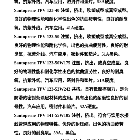
氧，抗紫外线。汽车应用，密封件和垫片。93A硬度。
Santoprene TPV 123-40 注塑，挤出，吹塑成型或真空成型。
良好的物理性能和耐化学性出色的抗曲疲劳性，良好的耐臭
氧，抗紫外线。汽车应用。41A硬度。
Santoprene TPV 123-50 注塑，挤出，吹塑成型或真空成型。
良好的物理性能和耐化学性，出色的抗曲疲劳性，良好的耐
臭氧，抗紫外线。汽车应用，密封件和垫片。51A黑色。
Santoprene TPV 123-50W175 注塑，挤出，或真空成型。良
好的物理性能和耐化学性出色的抗曲疲劳性，良好的耐臭
氧，抗紫外线。汽车应用，密封件和垫片。51A硬度。
Santoprene TPV 123-52W242 共挤。具有低摩擦阻力，是为
防滑的密封条涂层材料的应用。具有出色的耐磨性良好的耐
候性。汽车应用，密封件和垫片。52A硬度。
Santoprene TPV 141-55W185 注射，挤出。符合与饮用水接
触管道应用的物理特性。优异的耐压缩，出色的抗曲疲劳
性，良好的耐臭氧。59A，黑色。