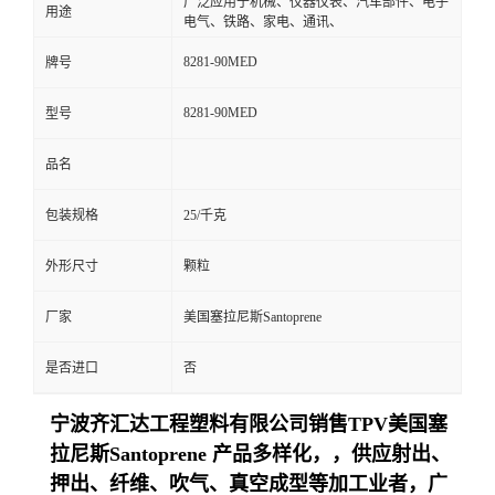
广泛应用于机械、仪器仪表、汽车部件、电子
用途
电气、铁路、家电、通讯、
8281-90MED
牌号
8281-90MED
型号
品名
包装规格
25/千克
外形尺寸
颗粒
厂家
美国塞拉尼斯Santoprene
是否进口
否
宁波齐汇达工程塑料有限公司销售TPV美国塞
拉尼斯Santoprene
产品多样化，
，供应射出、
押出、纤维、吹气、真空成型等加工业者，广