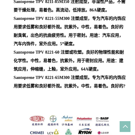
Santoprene TPV 8211-85M350 注射成型，非湿性产品，不需
要干燥处理，易着色。高流动，低排放。86A硬度。
Santoprene TPV 8221-55M300 注塑成型，专为汽车的内饰应
用要求低雾和良好都外观。抗紫外。中性，易着色。良好的
耐臭氧，出色的抗曲疲劳性。用于密封。用途：汽车应用，
汽车内饰件，室外应用。5*硬度。
Santoprene TPV 8221-60 注塑或吹塑。良好的物理性能和耐
化学性。中性，易着色，抗紫外。用于密封应用。用途：建
筑应用，伸缩缝，上釉，室外应用。64A硬度。
Santoprene TPV 8221-65M300 注塑成型。专为汽车的内饰应
用要求低雾和良好都外观。抗紫外。中性，易着色。良好的?