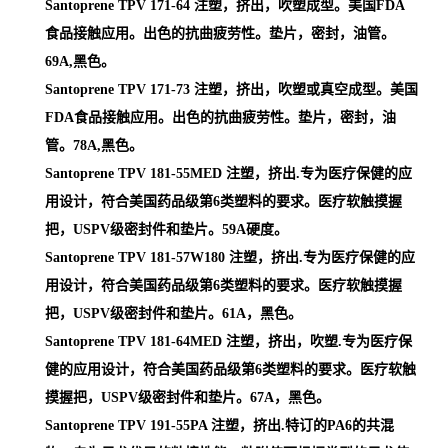
Santoprene TPV 171-64 注塑，挤出，吹塑成型。美国FDA
食品接触应用。出色的抗曲疲劳性。垫片，密封，油管。
69A,黑色。
Santoprene TPV 171-73 注塑，挤出，吹塑或真空成型。美国
FDA食品接触应用。出色的抗曲疲劳性。垫片，密封，油
管。78A,黑色。
Santoprene TPV 181-55MED 注塑，挤出.专为医疗保健的应
用设计，符合美国药品级第6类塑料的要求。医疗软触摸握
把，USPV级密封件和垫片。59A硬度。
Santoprene TPV 181-57W180 注塑，挤出.专为医疗保健的应
用设计，符合美国药品级第6类塑料的要求。医疗软触摸握
把，USPV级密封件和垫片。61A，黑色。
Santoprene TPV 181-64MED 注塑，挤出，吹塑.专为医疗保
健的应用设计，符合美国药品级第6类塑料的要求。医疗软触
摸握把，USPV级密封件和垫片。67A，黑色。
Santoprene TPV 191-55PA 注塑，挤出.特订的PA6的共混