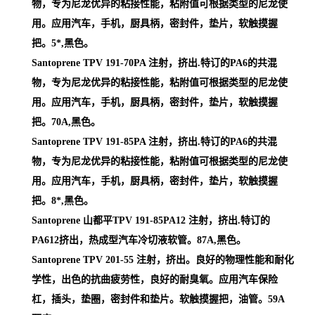
物，专为尼龙优异的粘接性能，粘附值可根据类型的尼龙使
用。应用汽车，手机，厨具柄，密封件，垫片，软触摸握
把。5*,黑色。
Santoprene TPV 191-70PA 注射，挤出.特订的PA6的共混
物，专为尼龙优异的粘接性能，粘附值可根据类型的尼龙使
用。应用汽车，手机，厨具柄，密封件，垫片，软触摸握
把。70A,黑色。
Santoprene TPV 191-85PA 注射，挤出.特订的PA6的共混
物，专为尼龙优异的粘接性能，粘附值可根据类型的尼龙使
用。应用汽车，手机，厨具柄，密封件，垫片，软触摸握
把。8*,黑色。
Santoprene 山都平TPV 191-85PA12 注射，挤出.特订的
PA612挤出，热成型汽车冷切液软管。87A,黑色。
Santoprene TPV 201-55 注射，挤出。良好的物理性能和耐化
学性，出色的抗曲疲劳性，良好的耐臭氧。应用汽车保险
杠，插头，垫圈，密封件和垫片。软触摸握把，油管。59A