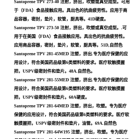
Santoprene TPV 273-40 注射，挤出，吹塑或真空成型。可用
于（FDA）食品接触应用。具出色的抗曲疲劳性。应用于商
品容器，密封，垫片，软管，厨具等。41D硬度。
Santoprene TPV 273-50 注射，挤出，吹塑或真空成型。.可
用于在美国（FDA）食品接触应用。具出色的抗曲疲劳性。
应用商品容器，密封，垫片，软管，厨具等。51D,自然色
Santoprene TPV 281-45MED 注塑，挤出.专为医疗保健的应
用设计，符合美国药品级第6类塑料的要求。医疗软触摸握
把，USPV级密封件和垫片。48A.自然色。
Santoprene TPV 281-55MED 注塑，挤出.专为医疗保健的应
用设计，符合美国药品级第6类塑料的要求。医疗软触摸握
把，USPV级密封件和垫片。60A硬度。
Santoprene TPV 281-64MED 注塑，挤出，吹塑。专为医疗
保健的应用设计，符合美国药品级第6类塑料的要求。医疗软
触摸握把，USPV级密封件和垫片，油管。69A.自然色
Santoprene TPV 281-64W195 注塑，挤出，吹塑。专为医疗