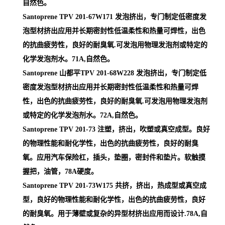
自然色。
Santoprene TPV 201-67W171 发泡挤出，专门制定低密度发
泡型材挤出应用并长期密封性低温柔性和热量可焊性，出色
的抗曲疲劳性，良好的耐臭氧.可发泡用物理发泡剂或特定的
化学发泡剂水。71A,自然色。
Santoprene 山都平TPV 201-68W228 发泡挤出，专门制定低
密度发泡型材挤出应用并长期密封性低温柔性和热量可焊
性，出色的抗曲疲劳性，良好的耐臭氧.可发泡用物理发泡剂
或特定的化学发泡剂水。72A,自然色。
Santoprene TPV 201-73 注塑，挤出，吹塑或真空成型。良好
的物理性能和耐化学性，出色的抗曲疲劳性，良好的耐臭
氧。应用汽车保险杠，插头，垫圈，密封件和垫片。软触摸
握把，油管，78A硬度。
Santoprene TPV 201-73W175 共挤，挤出，热成型或真空成
型，良好的物理性能和耐化学性，出色的抗曲疲劳性，良好
的耐臭氧。用于薄壁或复杂的异型材挤出应用而设计.78A,自