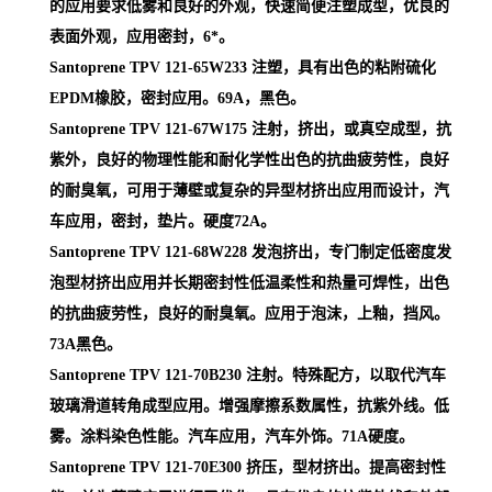
的应用要求低雾和良好的外观，快速简便注塑成型，优良的
表面外观，应用密封，6*。
Santoprene TPV 121-65W233 注塑，具有出色的粘附硫化
EPDM橡胶，密封应用。69A，黑色。
Santoprene TPV 121-67W175 注射，挤出，或真空成型，抗
紫外，良好的物理性能和耐化学性出色的抗曲疲劳性，良好
的耐臭氧，可用于薄壁或复杂的异型材挤出应用而设计，汽
车应用，密封，垫片。硬度72A。
Santoprene TPV 121-68W228 发泡挤出，专门制定低密度发
泡型材挤出应用并长期密封性低温柔性和热量可焊性，出色
的抗曲疲劳性，良好的耐臭氧。应用于泡沫，上釉，挡风。
73A黑色。
Santoprene TPV 121-70B230 注射。特殊配方，以取代汽车
玻璃滑道转角成型应用。增强摩擦系数属性，抗紫外线。低
雾。涂料染色性能。汽车应用，汽车外饰。71A硬度。
Santoprene TPV 121-70E300 挤压，型材挤出。提高密封性