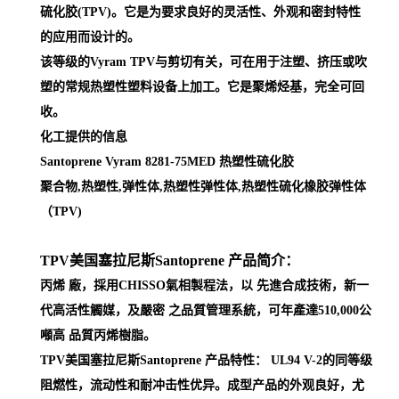
硫化胶(TPV)。它是为要求良好的灵活性、外观和密封特性
的应用而设计的。
该等级的Vyram TPV与剪切有关，可在用于注塑、挤压或吹
塑的常规热塑性塑料设备上加工。它是聚烯烃基，完全可回
收。
化工提供的信息
Santoprene
Vyram 8281-75MED
热塑性硫化胶
聚合物,热塑性,弹性体,热塑性弹性体,热塑性硫化橡胶弹性体
（TPV)
TPV美国塞拉尼斯Santoprene
产品简介：
丙烯 廠，採用CHISSO氣相製程法，以 先進合成技術，新一
代高活性觸媒，及嚴密 之品質管理系統，可年產達510,000公
噸高 品質丙烯樹脂。
TPV美国塞拉尼斯Santoprene
产品特性：
UL94 V-2的同等级
阻燃性，流动性和耐冲击性优异。成型产品的外观良好，尤