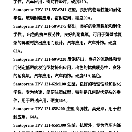
学性，汽车应用，密封件垫片，硬度54A。
Santoprene TPV 121-55W241 注塑，良好的物理性能和耐化
学性，玻璃封装应用，密封应用，硬度59A。
Santoprene TPV 121-58W175 挤出，良好的物理性能和耐化
学性,，出色的抗曲疲劳性，良好的耐臭氧，可用于薄壁或复
杂的异型材挤出应用而设计。汽车应用，汽车外饰。硬度
62A。
Santoprene TPV 121-60W228 发泡挤出，良好的流动性和专
门制定低密度发泡型材挤出应用，出色的抗曲疲劳性，良好
的耐臭氧，汽车应用，汽车内饰。硬度61A,黑色。
Santoprene TPV 121-62M100 注塑，良好的物理性能和耐化
学性，专为快速，简便注塑成型，特别是几何形状复杂的零
件，用于密封应用，硬度66A。
Santoprene TPV 121-65B200 注塑,高弹性，高光泽，用于密
封应用，64A。
Santoprene TPV 121-65M300 注塑，抗紫外，专为汽车内饰