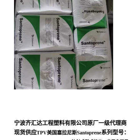
宁波齐汇达工程塑料有限公司原厂一
级代理商
现货供应
系列型号：
TPV美国塞拉尼斯Santoprene