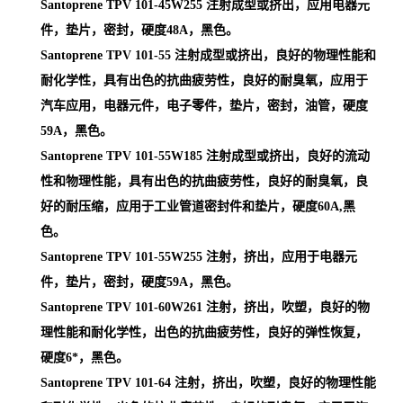
Santoprene TPV 101-45W255 注射成型或挤出，应用电器元
件，垫片，密封，硬度48A，黑色。
Santoprene TPV 101-55 注射成型或挤出，良好的物理性能和
耐化学性，具有出色的抗曲疲劳性，良好的耐臭氧，应用于
汽车应用，电器元件，电子零件，垫片，密封，油管，硬度
59A，黑色。
Santoprene TPV 101-55W185 注射成型或挤出，良好的流动
性和物理性能，具有出色的抗曲疲劳性，良好的耐臭氧，良
好的耐压缩，应用于工业管道密封件和垫片，硬度60A,黑
色。
Santoprene TPV 101-55W255 注射，挤出，应用于电器元
件，垫片，密封，硬度59A，黑色。
Santoprene TPV 101-60W261 注射，挤出，吹塑，良好的物
理性能和耐化学性，出色的抗曲疲劳性，良好的弹性恢复，
硬度6*，黑色。
Santoprene TPV 101-64 注射，挤出，吹塑，良好的物理性能