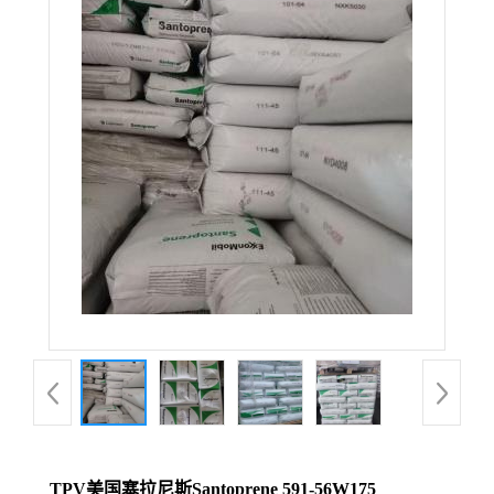
TPV美国塞拉尼斯Santoprene 591-56W175