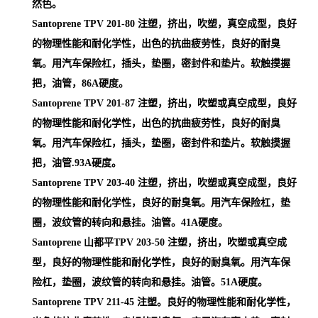
然色。
Santoprene TPV 201-80 注塑，挤出，吹塑，真空成型，良好
的物理性能和耐化学性，出色的抗曲疲劳性，良好的耐臭
氧。用汽车保险杠，插头，垫圈，密封件和垫片。软触摸握
把，油管，86A硬度。
Santoprene TPV 201-87 注塑，挤出，吹塑或真空成型，良好
的物理性能和耐化学性，出色的抗曲疲劳性，良好的耐臭
氧。用汽车保险杠，插头，垫圈，密封件和垫片。软触摸握
把，油管.93A硬度。
Santoprene TPV 203-40 注塑，挤出，吹塑或真空成型，良好
的物理性能和耐化学性，良好的耐臭氧。用汽车保险杠，垫
圈，波纹管的转向和悬挂。油管。41A硬度。
Santoprene 山都平TPV 203-50 注塑，挤出，吹塑或真空成
型，良好的物理性能和耐化学性，良好的耐臭氧。用汽车保
险杠，垫圈，波纹管的转向和悬挂。油管。51A硬度。
Santoprene TPV 211-45 注塑。良好的物理性能和耐化学性，