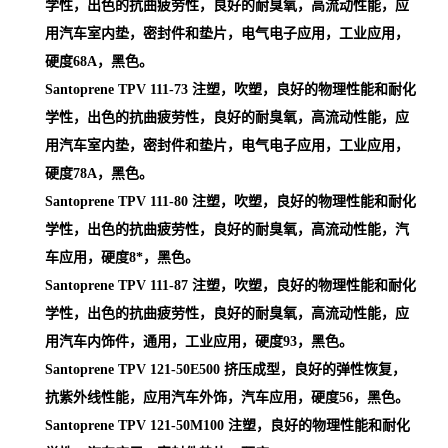
学性，出色的抗曲疲劳性，良好的耐臭氧，高流动性能，应
用汽车室内垫，密封件和垫片，电气电子应用，工业应用，
硬度68A，黑色。
Santoprene TPV 111-73 注塑，吹塑，良好的物理性能和耐化
学性，出色的抗曲疲劳性，良好的耐臭氧，高流动性能，应
用汽车室内垫，密封件和垫片，电气电子应用，工业应用，
硬度78A，黑色。
Santoprene TPV 111-80 注塑，吹塑，良好的物理性能和耐化
学性，出色的抗曲疲劳性，良好的耐臭氧，高流动性能，汽
车应用，硬度8*，黑色。
Santoprene TPV 111-87 注塑，吹塑，良好的物理性能和耐化
学性，出色的抗曲疲劳性，良好的耐臭氧，高流动性能，应
用汽车内饰件，通用，工业应用，硬度93，黑色。
Santoprene TPV 121-50E500 挤压成型，良好的弹性恢复，
抗紫外线性能，应用汽车外饰，汽车应用，硬度56，黑色。
Santoprene TPV 121-50M100 注塑，良好的物理性能和耐化