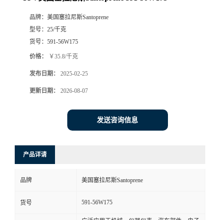
品牌：
美国塞拉尼斯Santoprene
型号：
25/千克
货号：
591-56W175
价格：
￥35.8/千克
发布日期：
2025-02-25
更新日期：
2026-08-07
发送咨询信息
产品详请
品牌
美国塞拉尼斯Santoprene
591-56W175
货号