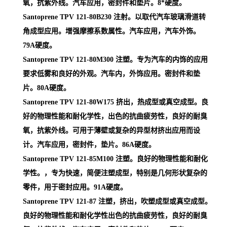
氧，抗紫外线。汽车应用，密封件和垫片。8*硬度。
Santoprene TPV 121-80B230 注射。以取代汽车玻璃滑道转
角成型应用。增强摩擦系数属性。汽车应用，汽车外饰。
79A硬度。
Santoprene TPV 121-80M300 注塑。专为汽车的内饰的应用
要求低雾和良好的外观。汽车内，外饰应用。密封件和垫
片。80A硬度。
Santoprene TPV 121-80W175 挤出，热成型或真空成型。良
好的物理性能和耐化学性，出色的抗曲疲劳性，良好的耐臭
氧，抗紫外线。可用于薄壁或复杂的异型材挤出应用而设
计。汽车应用，密封件，垫片。86A硬度。
Santoprene TPV 121-85M100 注塑。良好的物理性能和耐化
学性。，专为快速，简便注塑成型，特别是几何形状复杂的
零件，用于密封应用。91A硬度。
Santoprene TPV 121-87 注塑，挤出，吹塑成型或真空成型。
良好的物理性能和耐化学性出色的抗曲疲劳性，良好的耐臭