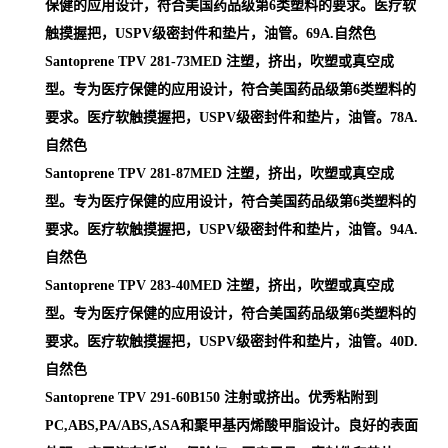
保健的应用设计，符合美国药品级第6类塑料的要求。医疗软
触摸握把，USPV级密封件和垫片，油管。69A.自然色
Santoprene TPV 281-73MED 注塑，挤出，吹塑或真空成
型。专为医疗保健的应用设计，符合美国药品级第6类塑料的
要求。医疗软触摸握把，USPV级密封件和垫片，油管。78A.
自然色
Santoprene TPV 281-87MED 注塑，挤出，吹塑或真空成
型。专为医疗保健的应用设计，符合美国药品级第6类塑料的
要求。医疗软触摸握把，USPV级密封件和垫片，油管。94A.
自然色
Santoprene TPV 283-40MED 注塑，挤出，吹塑或真空成
型。专为医疗保健的应用设计，符合美国药品级第6类塑料的
要求。医疗软触摸握把，USPV级密封件和垫片，油管。40D.
自然色
Santoprene TPV 291-60B150 注射或挤出。优秀粘附到
PC,ABS,PA/ABS,ASA和聚甲基丙烯酸甲脂设计。良好的表面