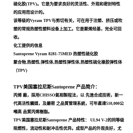
硫化胶(TPV)。它是为要求良好的灵活性、外观和密封特性
的应用而设计的。
该等级的Vyram TPV与剪切有关，可在用于注塑、挤压或吹
塑的常规热塑性塑料设备上加工。它是聚烯烃基，完全可回
收。
化工提供的信息
Santoprene
Vyram 8281-75MED
热塑性硫化胶
聚合物,热塑性,弹性体,热塑性弹性体,热塑性硫化橡胶弹性体
（TPV)
TPV美国塞拉尼斯Santoprene
产品简介：
丙烯 廠，採用CHISSO氣相製程法，以 先進合成技術，新一
代高活性觸媒，及嚴密 之品質管理系統，可年產達510,000公
噸高 品質丙烯樹脂。
TPV美国塞拉尼斯Santoprene
产品特性：
UL94 V-2的同等级
阻燃性，流动性和耐冲击性优异。成型产品的外观良好，尤