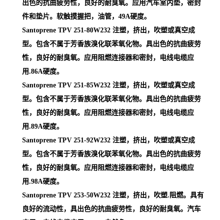
出色的抗曲疲劳性，良好的耐臭氧。应用汽车室内垫，密封
件和垫片。软触摸握把，油管，49A硬度。
Santoprene TPV 251-80W232 注塑，挤出，吹塑或真空成
型。包含不属于芳香族溴化联苯氧化物。具出色的抗曲疲劳
性，良好的耐臭氧。应用阻燃连接器和密封，电线电缆应
用.86A硬度。
Santoprene TPV 251-85W232 注塑，挤出，吹塑或真空成
型。包含不属于芳香族溴化联苯氧化物。具出色的抗曲疲劳
性，良好的耐臭氧。应用阻燃连接器和密封，电线电缆应
用.89A硬度。
Santoprene TPV 251-92W232 注塑，挤出，吹塑或真空成
型。包含不属于芳香族溴化联苯氧化物。具出色的抗曲疲劳
性，良好的耐臭氧。应用阻燃连接器和密封，电线电缆应
用.98A硬度。
Santoprene TPV 253-50W232 注塑，挤出，吹塑.阻燃。具有
良好的流动性，具出色的抗曲疲劳性，良好的耐臭氧。汽车