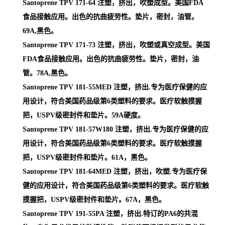
Santoprene TPV 171-64 注塑，挤出，吹塑成型。美国FDA
食品接触应用。出色的抗曲疲劳性。垫片，密封，油管。
69A,黑色。
Santoprene TPV 171-73 注塑，挤出，吹塑或真空成型。美国
FDA食品接触应用。出色的抗曲疲劳性。垫片，密封，油
管。78A,黑色。
Santoprene TPV 181-55MED 注塑，挤出.专为医疗保健的应
用设计，符合美国药品级第6类塑料的要求。医疗软触摸握
把，USPV级密封件和垫片。59A硬度。
Santoprene TPV 181-57W180 注塑，挤出.专为医疗保健的应
用设计，符合美国药品级第6类塑料的要求。医疗软触摸握
把，USPV级密封件和垫片。61A，黑色。
Santoprene TPV 181-64MED 注塑，挤出，吹塑.专为医疗保
健的应用设计，符合美国药品级第6类塑料的要求。医疗软触
摸握把，USPV级密封件和垫片。67A，黑色。
Santoprene TPV 191-55PA 注塑，挤出.特订的PA6的共混