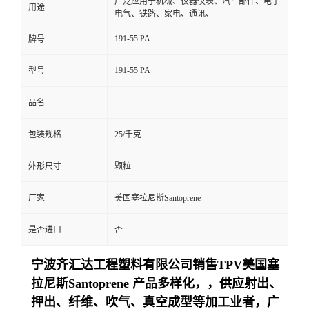
广泛应用于机械、仪器仪表、汽车部件、电子
用途
电气、铁路、家电、通讯、
191-55 PA
牌号
191-55 PA
型号
品名
包装规格
25/千克
外形尺寸
颗粒
厂家
美国塞拉尼斯Santoprene
是否进口
否
宁波齐汇达工程塑料有限公司销售TPV美国塞
拉尼斯Santoprene
产品多样化，
，供应射出、
押出、纤维、吹气、真空成型等加工业者，广