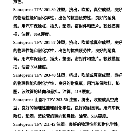
然色。
Santoprene TPV 201-80 注塑，挤出，吹塑，真空成型，良好
的物理性能和耐化学性，出色的抗曲疲劳性，良好的耐臭
氧。用汽车保险杠，插头，垫圈，密封件和垫片。软触摸握
把，油管，86A硬度。
Santoprene TPV 201-87 注塑，挤出，吹塑或真空成型，良好
的物理性能和耐化学性，出色的抗曲疲劳性，良好的耐臭
氧。用汽车保险杠，插头，垫圈，密封件和垫片。软触摸握
把，油管.93A硬度。
Santoprene TPV 203-40 注塑，挤出，吹塑或真空成型，良好
的物理性能和耐化学性，良好的耐臭氧。用汽车保险杠，垫
圈，波纹管的转向和悬挂。油管。41A硬度。
Santoprene 山都平TPV 203-50 注塑，挤出，吹塑或真空成
型，良好的物理性能和耐化学性，良好的耐臭氧。用汽车保
险杠，垫圈，波纹管的转向和悬挂。油管。51A硬度。
Santoprene TPV 211-45 注塑。良好的物理性能和耐化学性，