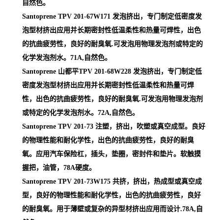
自然色。
Santoprene TPV 201-67W171 发泡挤出，专门制定低密度发
泡型材挤出应用并长期密封性低温柔性和热量可焊性，出色
的抗曲疲劳性，良好的耐臭氧.可发泡用物理发泡剂或特定的
化学发泡剂水。71A,自然色。
Santoprene 山都平TPV 201-68W228 发泡挤出，专门制定低
密度发泡型材挤出应用并长期密封性低温柔性和热量可焊
性，出色的抗曲疲劳性，良好的耐臭氧.可发泡用物理发泡剂
或特定的化学发泡剂水。72A,自然色。
Santoprene TPV 201-73 注塑，挤出，吹塑或真空成型。良好
的物理性能和耐化学性，出色的抗曲疲劳性，良好的耐臭
氧。应用汽车保险杠，插头，垫圈，密封件和垫片。软触摸
握把，油管，78A硬度。
Santoprene TPV 201-73W175 共挤，挤出，热成型或真空成
型，良好的物理性能和耐化学性，出色的抗曲疲劳性，良好
的耐臭氧。用于薄壁或复杂的异型材挤出应用而设计.78A,自