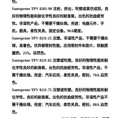
色。
Santoprene TPV 8201-90 注射，挤出，吹塑或真空成型。良
好的物理性能和耐化学性良好的耐臭氧，出色的抗曲疲劳
性。非湿性产品，不需要干燥处理。用途：电器元件，手
机，厨具，柔性夹具，固定设备。96A硬度。
Santoprene TPV 8211-25 注塑。非湿性产品，不需要干燥处
理，易着色。优异都密封性能。应用密封件和垫片，软触摸
握把。23A。自然色。
Santoprene TPV 8211-65 注塑或吹塑。良好的物理性能和耐
化学性良好的耐臭氧，出色的抗曲疲劳性。非湿性产品，不
需干燥处理。用途：汽车应用，柔性夹具，密封。70A.自然
色。
Santoprene TPV 8211-75 注塑或吹塑。良好的物理性能和耐
化学性，良好的耐臭氧，出色的抗曲疲劳性。非湿性产品不
需干燥处理。用途：汽车应用，柔性夹具，密封。80A.自然
色。