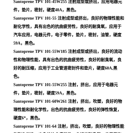
Santoprene TPV 101-45W255 注射成型或挤出，应用电器元
件，垫片，密封，硬度48A，黑色。
Santoprene TPV 101-55 注射成型或挤出，良好的物理性能和
耐化学性，具有出色的抗曲疲劳性，良好的耐臭氧，应用于
汽车应用，电器元件，电子零件，垫片，密封，油管，硬度
59A，黑色。
Santoprene TPV 101-55W185 注射成型或挤出，良好的流动
性和物理性能，具有出色的抗曲疲劳性，良好的耐臭氧，良
好的耐压缩，应用于工业管道密封件和垫片，硬度60A,黑
色。
Santoprene TPV 101-55W255 注射，挤出，应用于电器元
件，垫片，密封，硬度59A，黑色。
Santoprene TPV 101-60W261 注射，挤出，吹塑，良好的物
理性能和耐化学性，出色的抗曲疲劳性，良好的弹性恢复，
硬度6*，黑色。
Santoprene TPV 101-64 注射，挤出，吹塑，良好的物理性能