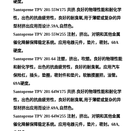
硬度。
Santoprene TPV 201-55W175 共挤.良好的物理性能和耐化学
性，出色的抗曲疲劳性，良好的耐臭氧,用于薄壁或复杂的异
型材挤出应用而设计.59A,自然色。
Santoprene TPV 201-55W255 注射，挤出。对铜和其他金属
催化降解保障稳定系统。应用电器元件，垫片，密封。60A
硬度。
Santoprene TPV 201-64 注塑，挤出，吹塑。良好的物理性能
和耐化学性，出色的抗曲疲劳性，良好的耐臭氧。应用汽车
保险杠，插头，垫圈，密封件和垫片。软触摸握把，油管。
69A硬度。
Santoprene TPV 201-64W175 共挤.良好的物理性能和耐化学
性，出色的抗曲疲劳性，良好的耐臭氧,用于薄壁或复杂的异
型材挤出应用而设计.69A,自然色。
Santoprene TPV 201-64W255 注射，挤出。对铜和其他金属
催化降解保障稳定系统。应用电器元件，垫片，密封。68A,