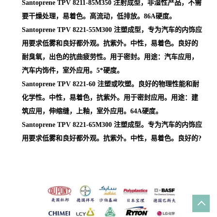
Santoprene TPV 8211-85M350 注射成型，非湿性产品，不需
要干燥处理，易着色。高流动，低排放。86A硬度。
Santoprene TPV 8221-55M300 注塑成型，专为汽车的内饰应
用要求低雾和良好都外观。抗紫外。中性，易着色。良好的
耐臭氧，出色的抗曲疲劳性。用于密封。用途：汽车应用，
汽车内饰件，室外应用。5*硬度。
Santoprene TPV 8221-60 注塑或吹塑。良好的物理性能和耐
化学性。中性，易着色，抗紫外。用于密封应用。用途：建
筑应用，伸缩缝，上釉，室外应用。64A硬度。
Santoprene TPV 8221-65M300 注塑成型。专为汽车的内饰应
用要求低雾和良好都外观。抗紫外。中性，易着色。良好的?