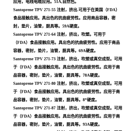
应用，电线电缆应用。51A,自然色。
Santoprene TPV 271-55 注射，挤出.可用于在美国（FDA）
食品接触应用。具出色的抗曲疲劳性。应用商品容器，密
封，垫片，油管，厨具等。59A硬度。
Santoprene TPV 271-64 注射，挤出，吹塑。可用于
（FDA）食品接触应用。具出色的抗曲疲劳性。应用于商品
容器，密封，垫片，油管，厨具等。69A硬度。
Santoprene TPV 271-73 注射，挤出，吹塑或真空成型。可用
于（FDA）食品接触应用。具出色的抗曲疲劳性。应用于商
品容器，密封，垫片，油管，厨具等。78A硬度。
Santoprene TPV 271-80 注射，挤出，吹塑或真空成型。可用
于（FDA）食品接触应用。具出色的抗曲疲劳性。应用于商
品容器，密封，垫片，油管，厨具等。8*硬度。
Santoprene TPV 271-87 注射，挤出，吹塑或真空成型。可用
于（FDA）食品接触应用。具出色的抗曲疲劳性。应用于商
品容器，密封，垫片，油管，厨具等。93A硬度。