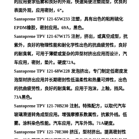
的应用要求低雾和良好的外观，快速简便注塑成型，优良的
表面外观，应用密封，6*。
Santoprene TPV 121-65W233 注塑，具有出色的粘附硫化
EPDM橡胶，密封应用。69A，黑色。
Santoprene TPV 121-67W175 注射，挤出，或真空成型，抗
紫外，良好的物理性能和耐化学性出色的抗曲疲劳性，良好
的耐臭氧，可用于薄壁或复杂的异型材挤出应用而设计，汽
车应用，密封，垫片。硬度72A。
Santoprene TPV 121-68W228 发泡挤出，专门制定低密度发
泡型材挤出应用并长期密封性低温柔性和热量可焊性，出色
的抗曲疲劳性，良好的耐臭氧。应用于泡沫，上釉，挡风。
73A黑色。
Santoprene TPV 121-70B230 注射。特殊配方，以取代汽车
玻璃滑道转角成型应用。增强摩擦系数属性，抗紫外线。低
雾。涂料染色性能。汽车应用，汽车外饰。71A硬度。
Santoprene TPV 121-70E300 挤压，型材挤出。提高密封性