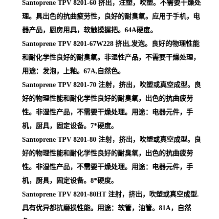
Santoprene TPV 8201-60 挤出，注塑，吹塑。不需要干燥处
理。具出色的抗曲疲劳性，良好的耐臭氧。应用于手机，电
器产品，厨房用具，软触摸握把。64A硬度。
Santoprene TPV 8201-67W228 挤出,发泡。良好的物理性能
和耐化学性良好的耐臭氧。非湿性产品，不需要干燥处理，
用途：发泡，上釉。67A,自然色。
Santoprene TPV 8201-70 注射，挤出，吹塑或真空成型。良
好的物理性能和耐化学性良好的耐臭氧，出色的抗曲疲劳
性。非湿性产品，不需要干燥处理。用途：电器元件，手
机，厨具，固定设备。7*硬度。
Santoprene TPV 8201-80 注射，挤出，吹塑或真空成型。良
好的物理性能和耐化学性良好的耐臭氧，出色的抗曲疲劳
性。非湿性产品，不需要干燥处理。用途：电器元件，手
机，厨具，固定设备。8*硬度。
Santoprene TPV 8201-80HT 注射，挤出，吹塑或真空成型.
具有优异都抗磨损性能。用途：软管，油管。81A，自然