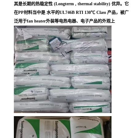
其是长期的热稳定性 (Longterm , thermal stability) 优异。它
在PP材料当中是 水平的UL746B RTI 130℃ Class 产品，被广
泛用于fan heater外装等电热电器、电子产品的外观上