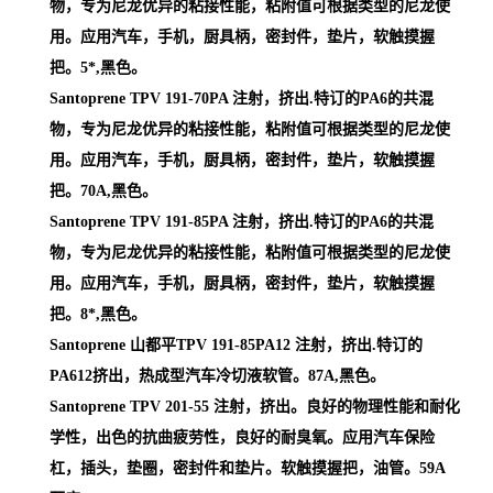
物，专为尼龙优异的粘接性能，粘附值可根据类型的尼龙使
用。应用汽车，手机，厨具柄，密封件，垫片，软触摸握
把。5*,黑色。
Santoprene TPV 191-70PA 注射，挤出.特订的PA6的共混
物，专为尼龙优异的粘接性能，粘附值可根据类型的尼龙使
用。应用汽车，手机，厨具柄，密封件，垫片，软触摸握
把。70A,黑色。
Santoprene TPV 191-85PA 注射，挤出.特订的PA6的共混
物，专为尼龙优异的粘接性能，粘附值可根据类型的尼龙使
用。应用汽车，手机，厨具柄，密封件，垫片，软触摸握
把。8*,黑色。
Santoprene 山都平TPV 191-85PA12 注射，挤出.特订的
PA612挤出，热成型汽车冷切液软管。87A,黑色。
Santoprene TPV 201-55 注射，挤出。良好的物理性能和耐化
学性，出色的抗曲疲劳性，良好的耐臭氧。应用汽车保险
杠，插头，垫圈，密封件和垫片。软触摸握把，油管。59A