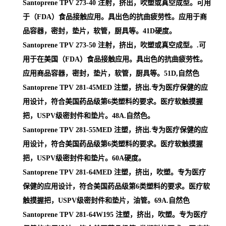
Santoprene TPV 273-40 注射，挤出，吹塑或真空成型。可用
于（FDA）食品接触应用。具出色的抗曲疲劳性。应用于商
品容器，密封，垫片，软管，厨具等。41D硬度。
Santoprene TPV 273-50 注射，挤出，吹塑或真空成型。.可
用于在美国（FDA）食品接触应用。具出色的抗曲疲劳性。
应用商品容器，密封，垫片，软管，厨具等。51D,自然色
Santoprene TPV 281-45MED 注塑，挤出.专为医疗保健的应
用设计，符合美国药品级第6类塑料的要求。医疗软触摸握
把，USPV级密封件和垫片。48A.自然色。
Santoprene TPV 281-55MED 注塑，挤出.专为医疗保健的应
用设计，符合美国药品级第6类塑料的要求。医疗软触摸握
把，USPV级密封件和垫片。60A硬度。
Santoprene TPV 281-64MED 注塑，挤出，吹塑。专为医疗
保健的应用设计，符合美国药品级第6类塑料的要求。医疗软
触摸握把，USPV级密封件和垫片，油管。69A.自然色
Santoprene TPV 281-64W195 注塑，挤出，吹塑。专为医疗