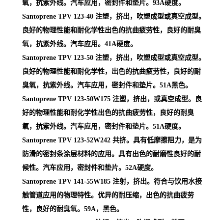
氧，抗紫外线。汽车应用，密封件和垫片。93A硬度。
Santoprene TPV 123-40 注塑，挤出，吹塑成型或真空成型。
良好的物理性能和耐化学性出色的抗曲疲劳性，良好的耐臭
氧，抗紫外线。汽车应用。41A硬度。
Santoprene TPV 123-50 注塑，挤出，吹塑成型或真空成型。
良好的物理性能和耐化学性，出色的抗曲疲劳性，良好的耐
臭氧，抗紫外线。汽车应用，密封件和垫片。51A黑色。
Santoprene TPV 123-50W175 注塑，挤出，或真空成型。良
好的物理性能和耐化学性出色的抗曲疲劳性，良好的耐臭
氧，抗紫外线。汽车应用，密封件和垫片。51A硬度。
Santoprene TPV 123-52W242 共挤。具有低摩擦阻力，是为
防滑的密封条涂层材料的应用。具有出色的耐磨性良好的耐
候性。汽车应用，密封件和垫片。52A硬度。
Santoprene TPV 141-55W185 注射，挤出。符合与饮用水接
触管道应用的物理特性。优异的耐压缩，出色的抗曲疲劳
性，良好的耐臭氧。59A，黑色。