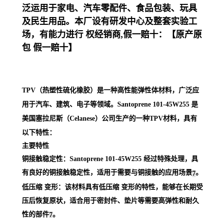
泛运用于家电、汽车零配件、食品包装、玩具
及民生用品。本厂设有研发中心及整套实验工
场，有能力进行
权经销商,假一赔十：【原产原
包 假一赔十】
TPV（热塑性硫化橡胶）是一种高性能弹性体材料，广泛应
用于汽车、建筑、电子等领域。Santoprene 101-45W255 是
美国塞拉尼斯（Celanese）公司生产的一种TPV材料，具有
以下特性：
主要特性
铜接触稳定性
：Santoprene 101-45W255 经过特殊处理，具
有良好的铜接触稳定性，适用于需要与铜接触的应用场景
。
7
低压缩 变形
：该材料具有低压缩 变形的特性，能够在长期受
压后恢复原状，适合用于密封件、垫片等需要高弹性和耐久
性的部件
。
7