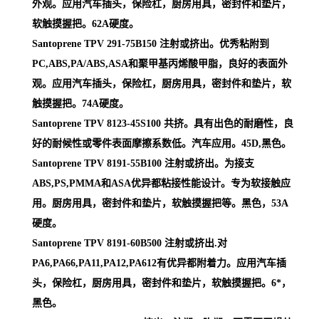
外观。应用汽车插头，保险杠，厨房用具，密封件和垫片，
软触摸握把。62A硬度。
Santoprene TPV 291-75B150 注射或挤出。优秀粘附到
PC,ABS,PA/ABS,ASA和聚甲基丙烯酸甲脂，良好的表面外
观。应用汽车插头，保险杠，厨房用具，密封件和垫片，软
触摸握把。74A硬度。
Santoprene TPV 8123-45S100 共挤。具有出色的耐磨性，良
好的耐候性或零件表面摩擦系数低。汽车应用。45D,黑色。
Santoprene TPV 8191-55B100 注射或挤出。为接支
ABS,PS,PMMA和ASA优异都粘接性能设计。专为软接触应
用。厨房用具，密封件和垫片，软触摸握把等。黑色，53A
硬度。
Santoprene TPV 8191-60B500 注射或挤出.对
PA6,PA66,PA11,PA12,PA612有优异都附着力。应用汽车插
头，保险杠，厨房用具，密封件和垫片，软触摸握把。6*，
黑色。