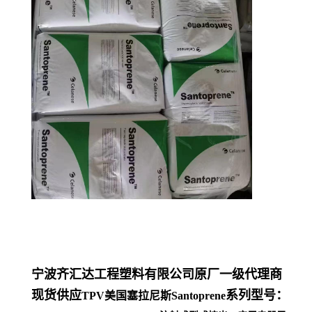
宁波齐汇达工程塑料有限公司原厂一
级代理商
现货供应
系列型号：
TPV美国塞拉尼斯Santoprene