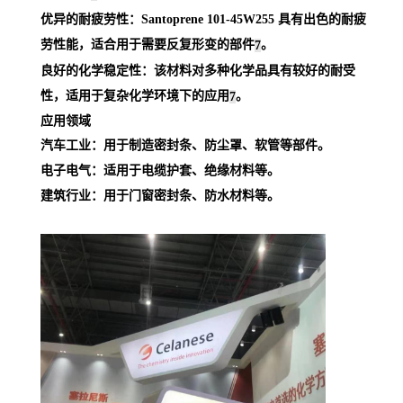
优异的耐疲劳性
：Santoprene 101-45W255 具有出色的耐疲
劳性能，适合用于需要反复形变的部件
。
7
良好的化学稳定性
：该材料对多种化学品具有较好的耐受
性，适用于复杂化学环境下的应用
。
7
应用领域
汽车工业
：用于制造密封条、防尘罩、软管等部件。
电子电气
：适用于电缆护套、绝缘材料等。
建筑行业
：用于门窗密封条、防水材料等。