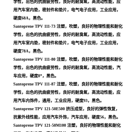
学性，出色的抗曲疲劳性，良好的耐臭氧，高流动性能，应
用汽车室内垫，密封件和垫片，电气电子应用，工业应用，
硬度68A，黑色。
Santoprene TPV 111-73 注塑，吹塑，良好的物理性能和耐化
学性，出色的抗曲疲劳性，良好的耐臭氧，高流动性能，应
用汽车室内垫，密封件和垫片，电气电子应用，工业应用，
硬度78A，黑色。
Santoprene TPV 111-80 注塑，吹塑，良好的物理性能和耐化
学性，出色的抗曲疲劳性，良好的耐臭氧，高流动性能，汽
车应用，硬度8*，黑色。
Santoprene TPV 111-87 注塑，吹塑，良好的物理性能和耐化
学性，出色的抗曲疲劳性，良好的耐臭氧，高流动性能，应
用汽车内饰件，通用，工业应用，硬度93，黑色。
Santoprene TPV 121-50E500 挤压成型，良好的弹性恢复，
抗紫外线性能，应用汽车外饰，汽车应用，硬度56，黑色。
Santoprene TPV 121-50M100 注塑，良好的物理性能和耐化