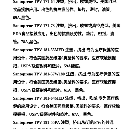
Santoprene TPV 171-64 注塑，挤出，吹塑成型。美国FDA
食品接触应用。出色的抗曲疲劳性。垫片，密封，油管。
69A,黑色。
Santoprene TPV 171-73 注塑，挤出，吹塑或真空成型。美国
FDA食品接触应用。出色的抗曲疲劳性。垫片，密封，油
管。78A,黑色。
Santoprene TPV 181-55MED 注塑，挤出.专为医疗保健的应
用设计，符合美国药品级第6类塑料的要求。医疗软触摸握
把，USPV级密封件和垫片。59A硬度。
Santoprene TPV 181-57W180 注塑，挤出.专为医疗保健的应
用设计，符合美国药品级第6类塑料的要求。医疗软触摸握
把，USPV级密封件和垫片。61A，黑色。
Santoprene TPV 181-64MED 注塑，挤出，吹塑.专为医疗保
健的应用设计，符合美国药品级第6类塑料的要求。医疗软触
摸握把，USPV级密封件和垫片。67A，黑色。
Santoprene TPV 191-55PA 注塑，挤出.特订的PA6的共混