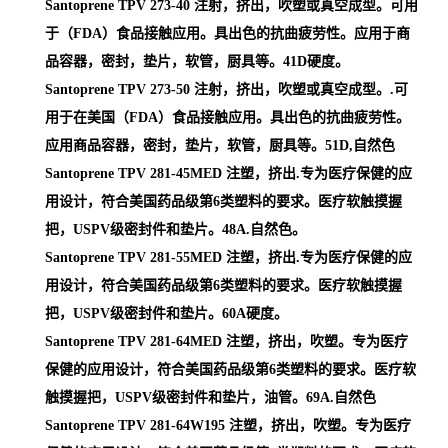
Santoprene TPV 273-40 注射，挤出，吹塑或真空成型。可用
于（FDA）食品接触应用。具出色的抗曲疲劳性。应用于商
品容器，密封，垫片，软管，厨具等。41D硬度。
Santoprene TPV 273-50 注射，挤出，吹塑或真空成型。.可
用于在美国（FDA）食品接触应用。具出色的抗曲疲劳性。
应用商品容器，密封，垫片，软管，厨具等。51D,自然色
Santoprene TPV 281-45MED 注塑，挤出.专为医疗保健的应
用设计，符合美国药品级第6类塑料的要求。医疗软触摸握
把，USPV级密封件和垫片。48A.自然色。
Santoprene TPV 281-55MED 注塑，挤出.专为医疗保健的应
用设计，符合美国药品级第6类塑料的要求。医疗软触摸握
把，USPV级密封件和垫片。60A硬度。
Santoprene TPV 281-64MED 注塑，挤出，吹塑。专为医疗
保健的应用设计，符合美国药品级第6类塑料的要求。医疗软
触摸握把，USPV级密封件和垫片，油管。69A.自然色
Santoprene TPV 281-64W195 注塑，挤出，吹塑。专为医疗