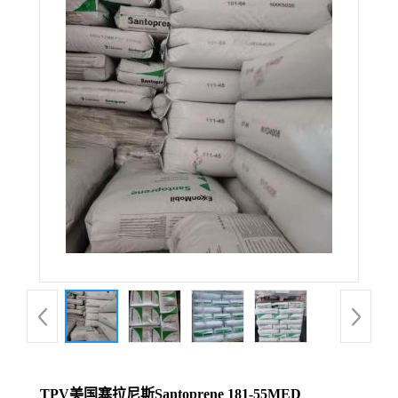
TPV美国塞拉尼斯Santoprene 181-55MED