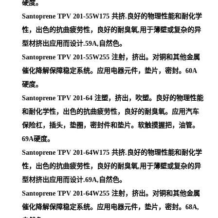
硬度。
Santoprene TPV 201-55W175 共挤.良好的物理性能和耐化学
性，出色的抗曲疲劳性，良好的耐臭氧,用于薄壁或复杂的异
型材挤出应用而设计.59A,自然色。
Santoprene TPV 201-55W255 注射，挤出。对铜和其他金属
催化降解保障稳定系统。应用电器元件，垫片，密封。60A
硬度。
Santoprene TPV 201-64 注塑，挤出，吹塑。良好的物理性能
和耐化学性，出色的抗曲疲劳性，良好的耐臭氧。应用汽车
保险杠，插头，垫圈，密封件和垫片。软触摸握把，油管。
69A硬度。
Santoprene TPV 201-64W175 共挤.良好的物理性能和耐化学
性，出色的抗曲疲劳性，良好的耐臭氧,用于薄壁或复杂的异
型材挤出应用而设计.69A,自然色。
Santoprene TPV 201-64W255 注射，挤出。对铜和其他金属
催化降解保障稳定系统。应用电器元件，垫片，密封。68A,