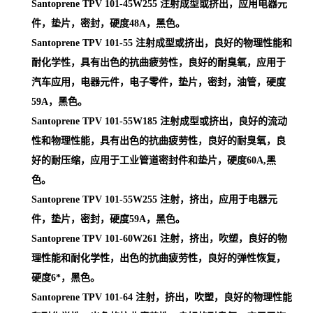
Santoprene TPV 101-45W255 注射成型或挤出，应用电器元
件，垫片，密封，硬度48A，黑色。
Santoprene TPV 101-55 注射成型或挤出，良好的物理性能和
耐化学性，具有出色的抗曲疲劳性，良好的耐臭氧，应用于
汽车应用，电器元件，电子零件，垫片，密封，油管，硬度
59A，黑色。
Santoprene TPV 101-55W185 注射成型或挤出，良好的流动
性和物理性能，具有出色的抗曲疲劳性，良好的耐臭氧，良
好的耐压缩，应用于工业管道密封件和垫片，硬度60A,黑
色。
Santoprene TPV 101-55W255 注射，挤出，应用于电器元
件，垫片，密封，硬度59A，黑色。
Santoprene TPV 101-60W261 注射，挤出，吹塑，良好的物
理性能和耐化学性，出色的抗曲疲劳性，良好的弹性恢复，
硬度6*，黑色。
Santoprene TPV 101-64 注射，挤出，吹塑，良好的物理性能