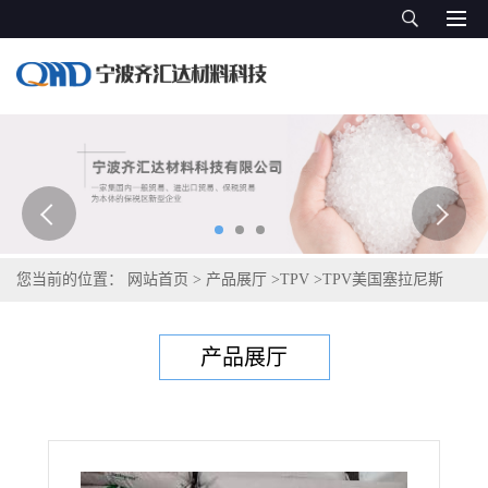
您当前的位置：
网站首页
>
产品展厅
>
TPV
>
TPV美国塞拉尼斯
Santoprene 181-55MED
产品展厅