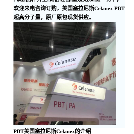
欢迎来电咨询订购。美国塞拉尼斯Celanex PBT
超高分子量，原厂原包现货供应。
PBT美国塞拉尼斯Celanex的介绍