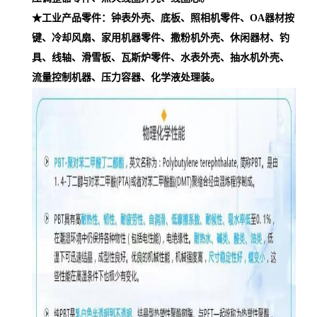
★工业产品零件：钟表外壳、底板、照相机零件、OA器材按
键、冷却风扇、家用机器零件、撒粉机外壳、休闲器材、钓
具、线轴、滑雪板、瓦斯炉零件、水表外壳、抽水机外壳、
流量控制机器、压力容器、化学液处理装。