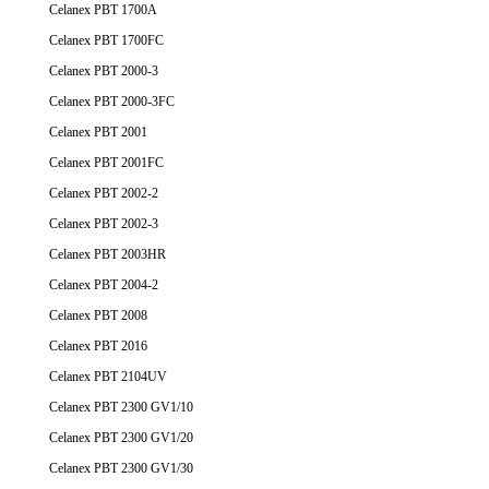
Celanex PBT 1700A
Celanex PBT 1700FC
Celanex PBT 2000-3
Celanex PBT 2000-3FC
Celanex PBT 2001
Celanex PBT 2001FC
Celanex PBT 2002-2
Celanex PBT 2002-3
Celanex PBT 2003HR
Celanex PBT 2004-2
Celanex PBT 2008
Celanex PBT 2016
Celanex PBT 2104UV
Celanex PBT 2300 GV1/10
Celanex PBT 2300 GV1/20
Celanex PBT 2300 GV1/30