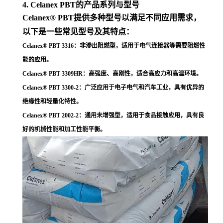
4. Celanex PBT的产品系列与型号
Celanex® PBT提供多种型号以满足不同应用需求，
以下是一些常见型号及其特点：
Celanex® PBT 3316
：非渗出阻燃型，适用于电气连接器等需要阻燃性
能的应用
。
Celanex® PBT 3309HR
：高强度、高刚性，适合高应力和高温环境
。
Celanex® PBT 3300-2
：广泛应用于电子电气和汽车工业，具有优异的
绝缘性和轻量化特性
。
Celanex® PBT 2002-2
：通用未增强型，适用于食品接触应用，具有良
好的机械性能和加工性能平衡
。