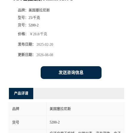
品牌：
美国塞拉尼斯
型号：
25/千克
货号：
5200-2
价格：
￥28.8/千克
发布日期：
2025-02-20
更新日期：
2026-08-08
发送咨询信息
产品详请
品牌
美国塞拉尼斯
5200-2
货号