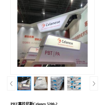
PBT塞拉尼斯Celanex 5200-2