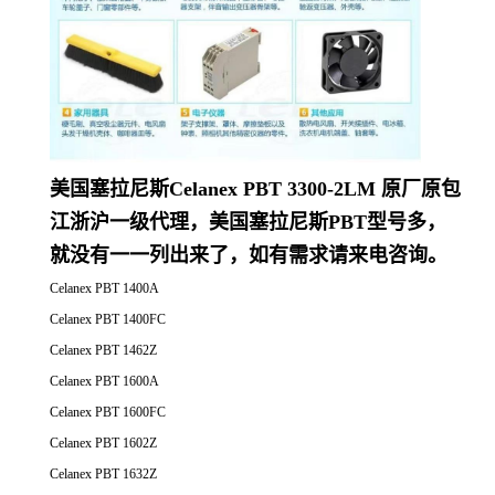
美国塞拉尼斯Celanex PBT 3300-2LM 原厂原包
江浙沪一级代理，美国塞拉尼斯PBT型号多，
就没有一一列出来了，如有需求请来电咨询。
Celanex PBT 1400A
Celanex PBT 1400FC
Celanex PBT 1462Z
Celanex PBT 1600A
Celanex PBT 1600FC
Celanex PBT 1602Z
Celanex PBT 1632Z