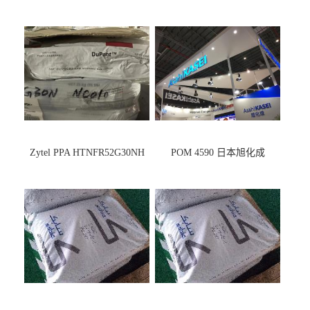
Zytel PPA HTNFR52G30NH
POM 4590 日本旭化成