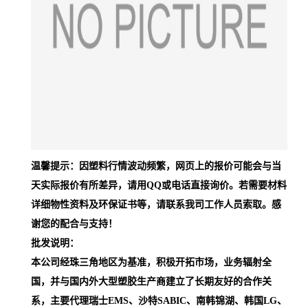
温馨提示：因塑料行情波动频繁，网页上的报价可能会与当
天实际报价有所差异，请用QQ或电话直接询价。若需要材料
详细物性资料及环保证书等，请联系我司工作人员索取。感
谢您的配合与支持！
批发说明：
本公司经珠三角地区为基准，积极开拓市场，业务辐射全
国，并与国内外大型塑胶生产商建立了长期友好的合作关
系，主要代理瑞士EMS、沙特SABIC、南韩锦湖、韩国LG、