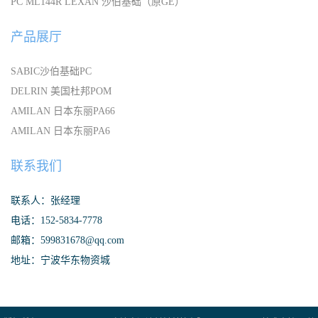
PC ML144R LEXAN 沙伯基础（原GE）
产品展厅
SABIC沙伯基础PC
DELRIN 美国杜邦POM
AMILAN 日本东丽PA66
AMILAN 日本东丽PA6
联系我们
联系人：张经理
电话：152-5834-7778
邮箱：599831678@qq.com
地址：宁波华东物资城