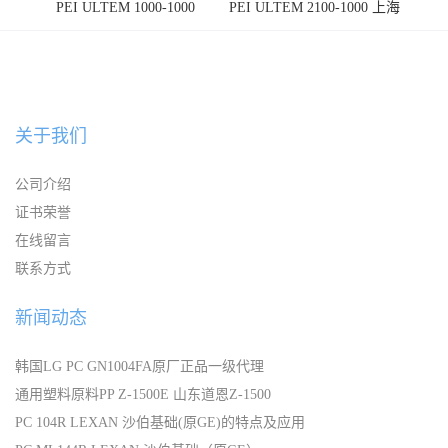
PEI ULTEM 1000-1000
PEI ULTEM 2100-1000 上海
宁波
关于我们
公司介绍
证书荣誉
在线留言
联系方式
新闻动态
韩国LG PC GN1004FA原厂正品一级代理
通用塑料原料PP Z-1500E 山东道恩Z-1500
PC 104R LEXAN 沙伯基础(原GE)的特点及应用