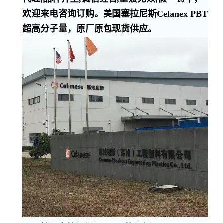
欢迎来电咨询订购。美国塞拉尼斯Celanex PBT
超高分子量，原厂原包现货供应。