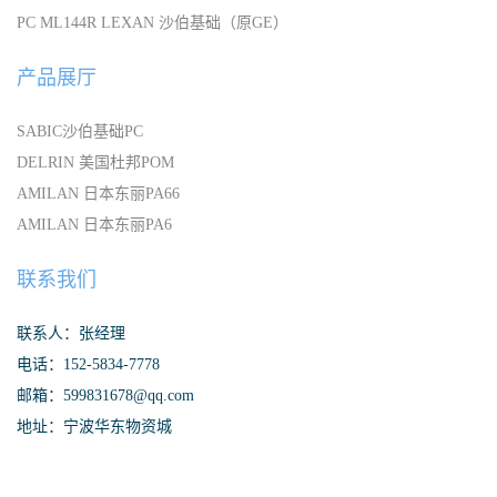
PC ML144R LEXAN 沙伯基础（原GE）
产品展厅
SABIC沙伯基础PC
DELRIN 美国杜邦POM
AMILAN 日本东丽PA66
AMILAN 日本东丽PA6
联系我们
联系人：张经理
电话：152-5834-7778
邮箱：599831678@qq.com
地址：宁波华东物资城