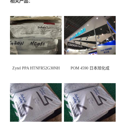
相关产品：
Zytel PPA HTNFR52G30NH
POM 4590 日本旭化成