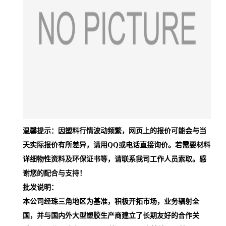
温馨提示：因塑料行情波动频繁，网页上的报价可能会与当
天实际报价有所差异，请用QQ或电话直接询价。若需要材料
详细物性资料及环保证书等，请联系我司工作人员索取。感
谢您的配合与支持！
批发说明：
本公司经珠三角地区为基准，积极开拓市场，业务辐射全
国，并与国内外大型塑胶生产商建立了长期友好的合作关