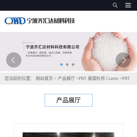
您当前的位置：
网站首页
>
产品展厅
>
PBT 美国杜邦 Crastin
>
PBT
美国塞拉尼斯Celanex 4302
产品展厅