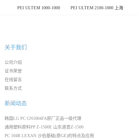
PEI ULTEM 1000-1000
PEI ULTEM 2100-1000 上海
宁波
关于我们
公司介绍
证书荣誉
在线留言
联系方式
新闻动态
韩国LG PC GN1004FA原厂正品一级代理
通用塑料原料PP Z-1500E 山东道恩Z-1500
PC 104R LEXAN 沙伯基础(原GE)的特点及应用