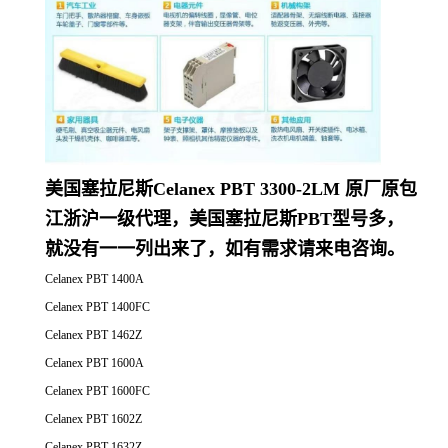
美国塞拉尼斯Celanex PBT 3300-2LM 原厂原包
江浙沪一级代理，美国塞拉尼斯PBT型号多，
就没有一一列出来了，如有需求请来电咨询。
Celanex PBT 1400A
Celanex PBT 1400FC
Celanex PBT 1462Z
Celanex PBT 1600A
Celanex PBT 1600FC
Celanex PBT 1602Z
Celanex PBT 1632Z