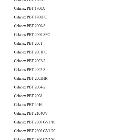
Celanex PBT 1700A
Celanex PBT 1700FC
Celanex PBT 2000-3
Celanex PBT 2000-3FC
Celanex PBT 2001
Celanex PBT 2001FC
Celanex PBT 2002-2
Celanex PBT 2002-3
Celanex PBT 2003HR
Celanex PBT 2004-2
Celanex PBT 2008
Celanex PBT 2016
Celanex PBT 2104UV
Celanex PBT 2300 GV1/10
Celanex PBT 2300 GV1/20
Celanex PBT 2300 GV1/30