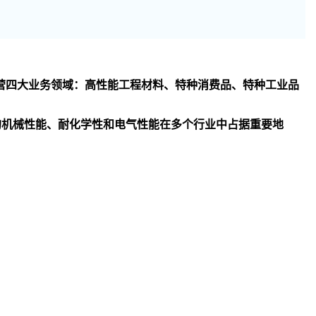
司主要经营四大业务领域：高性能工程材料、特种消费品、特种工业品
异的机械性能、耐化学性和电气性能在多个行业中占据重要地