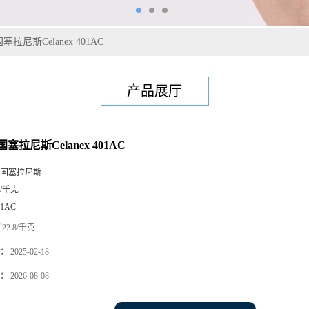
塞拉尼斯Celanex 401AC
产品展厅
国塞拉尼斯Celanex 401AC
国塞拉尼斯
5/千克
01AC
22.8/千克
：
2025-02-18
：
2026-08-08