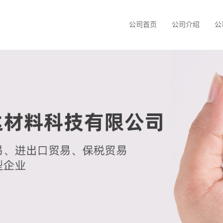
公司首页
公司介绍
公