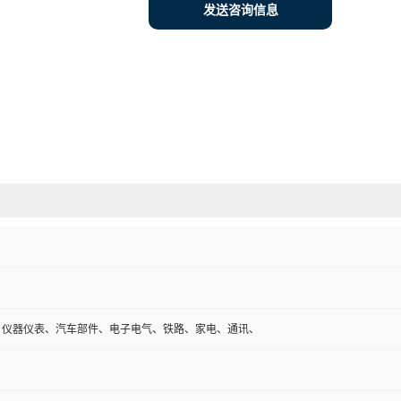
发送咨询信息
、仪器仪表、汽车部件、电子电气、铁路、家电、通讯、