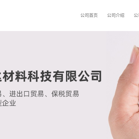
公司首页
公司介绍
公