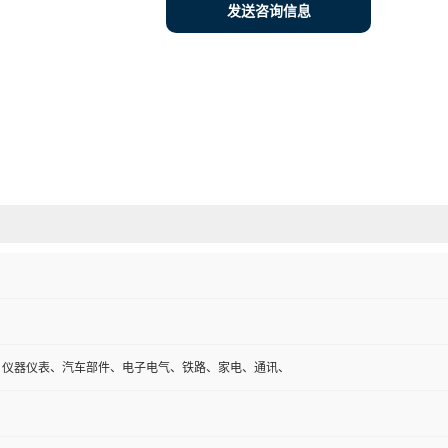
发送咨询信息
、仪器仪表、汽车部件、电子电气、铁路、家电、通讯、