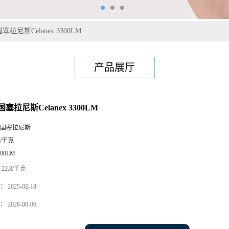
塞拉尼斯Celanex 3300LM
产品展厅
国塞拉尼斯Celanex 3300LM
国塞拉尼斯
5/千克
300LM
22.8/千克
：
2025-02-18
：
2026-08-06