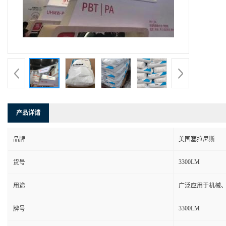
产品详请
品牌
美国塞拉尼斯
3300LM
货号
用途
广泛应用于机械
3300LM
牌号