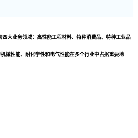
司主要经营四大业务领域：高性能工程材料、特种消费品、特种工业品
异的机械性能、耐化学性和电气性能在多个行业中占据重要地