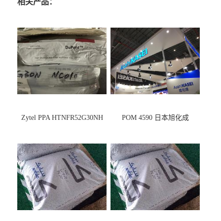
相关产品：
Zytel PPA HTNFR52G30NH
POM 4590 日本旭化成