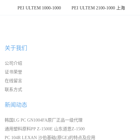
PEI ULTEM 1000-1000
PEI ULTEM 2100-1000 上海
宁波
关于我们
公司介绍
证书荣誉
在线留言
联系方式
新闻动态
韩国LG PC GN1004FA原厂正品一级代理
通用塑料原料PP Z-1500E 山东道恩Z-1500
PC 104R LEXAN 沙伯基础(原GE)的特点及应用