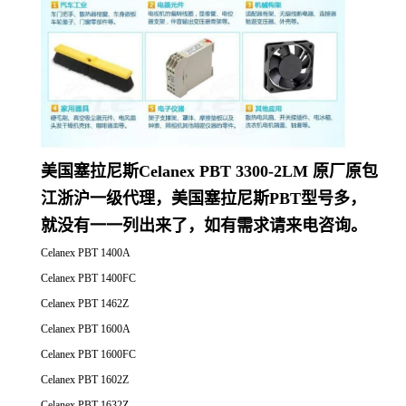
美国塞拉尼斯Celanex PBT 3300-2LM 原厂原包
江浙沪一级代理，美国塞拉尼斯PBT型号多，
就没有一一列出来了，如有需求请来电咨询。
Celanex PBT 1400A
Celanex PBT 1400FC
Celanex PBT 1462Z
Celanex PBT 1600A
Celanex PBT 1600FC
Celanex PBT 1602Z
Celanex PBT 1632Z