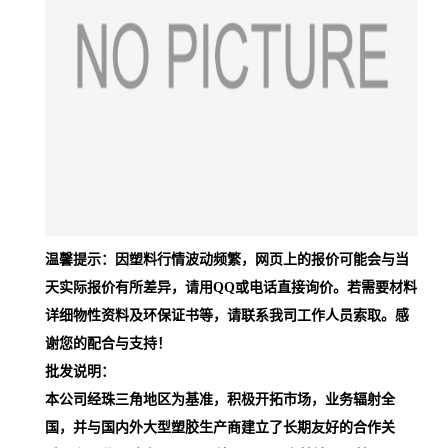
温馨提示：因塑料行情波动频繁，网页上的报价可能会与当
天实际报价有所差异，请用QQ或电话直接询价。若需要材料
详细物性资料及环保证书等，请联系我司工作人员索取。感
谢您的配合与支持！
批发说明：
本公司经珠三角地区为基准，积极开拓市场，业务辐射全
国，并与国内外大型塑胶生产商建立了长期友好的合作关