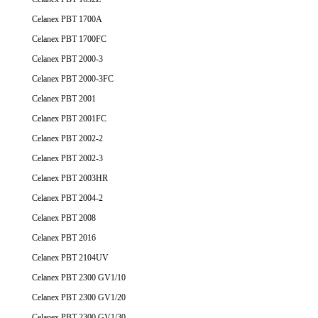
Celanex PBT 1700A
Celanex PBT 1700FC
Celanex PBT 2000-3
Celanex PBT 2000-3FC
Celanex PBT 2001
Celanex PBT 2001FC
Celanex PBT 2002-2
Celanex PBT 2002-3
Celanex PBT 2003HR
Celanex PBT 2004-2
Celanex PBT 2008
Celanex PBT 2016
Celanex PBT 2104UV
Celanex PBT 2300 GV1/10
Celanex PBT 2300 GV1/20
Celanex PBT 2300 GV1/30