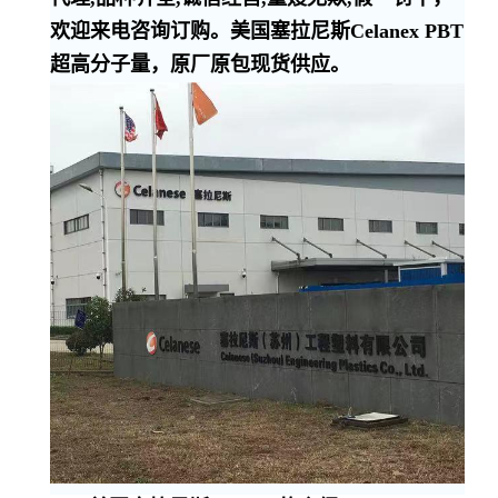
欢迎来电咨询订购。美国塞拉尼斯Celanex PBT
超高分子量，原厂原包现货供应。