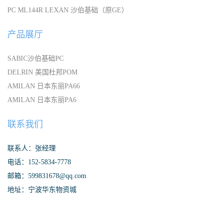
PC ML144R LEXAN 沙伯基础（原GE）
产品展厅
SABIC沙伯基础PC
DELRIN 美国杜邦POM
AMILAN 日本东丽PA66
AMILAN 日本东丽PA6
联系我们
联系人：张经理
电话：152-5834-7778
邮箱：599831678@qq.com
地址：宁波华东物资城