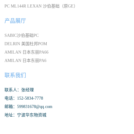
PC ML144R LEXAN 沙伯基础（原GE）
产品展厅
SABIC沙伯基础PC
DELRIN 美国杜邦POM
AMILAN 日本东丽PA66
AMILAN 日本东丽PA6
联系我们
联系人：张经理
电话：152-5834-7778
邮箱：599831678@qq.com
地址：宁波华东物资城