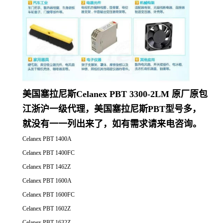
美国塞拉尼斯Celanex PBT 3300-2LM 原厂原包
江浙沪一级代理，美国塞拉尼斯PBT型号多，
就没有一一列出来了，如有需求请来电咨询。
Celanex PBT 1400A
Celanex PBT 1400FC
Celanex PBT 1462Z
Celanex PBT 1600A
Celanex PBT 1600FC
Celanex PBT 1602Z
Celanex PBT 1632Z