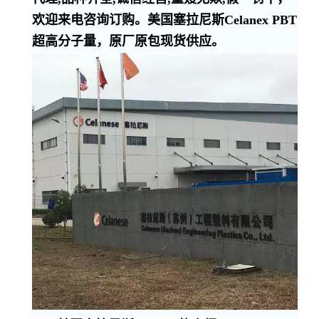
欢迎来电咨询订购。美国塞拉尼斯Celanex PBT
超高分子量，原厂原包现货供应。