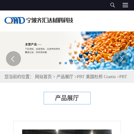
您当前的位置：
网站首页
>
产品展厅
>
PBT 美国杜邦 Crastin
>
PBT
美国塞拉尼斯Celanex 2300A GV1/20FC
产品展厅