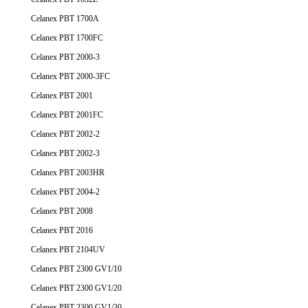
Celanex PBT 1700A
Celanex PBT 1700FC
Celanex PBT 2000-3
Celanex PBT 2000-3FC
Celanex PBT 2001
Celanex PBT 2001FC
Celanex PBT 2002-2
Celanex PBT 2002-3
Celanex PBT 2003HR
Celanex PBT 2004-2
Celanex PBT 2008
Celanex PBT 2016
Celanex PBT 2104UV
Celanex PBT 2300 GV1/10
Celanex PBT 2300 GV1/20
Celanex PBT 2300 GV1/30