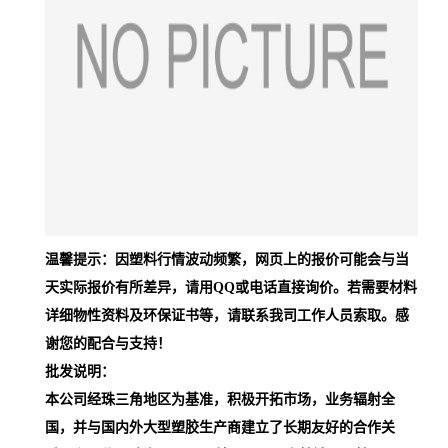
温馨提示：因塑料行情波动频繁，网页上的报价可能会与当
天实际报价有所差异，请用QQ或电话直接询价。若需要材料
详细物性资料及环保证书等，请联系我司工作人员索取。感
谢您的配合与支持！
批发说明：
本公司经珠三角地区为基准，积极开拓市场，业务辐射全
国，并与国内外大型塑胶生产商建立了长期友好的合作关