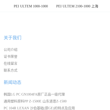
PEI ULTEM 1000-1000
PEI ULTEM 2100-1000 上海
宁波
关于我们
公司介绍
证书荣誉
在线留言
联系方式
新闻动态
韩国LG PC GN1004FA原厂正品一级代理
通用塑料原料PP Z-1500E 山东道恩Z-1500
PC 104R LEXAN 沙伯基础(原GE)的特点及应用