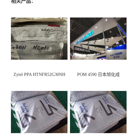
相关产品：
Zytel PPA HTNFR52G30NH
POM 4590 日本旭化成