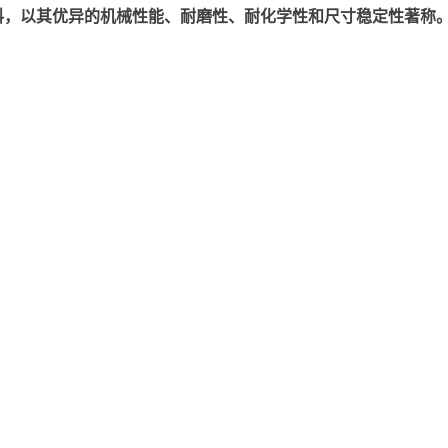
以其优异的机械性能、耐磨性、耐化学性和尺寸稳定性著称。美国塞拉