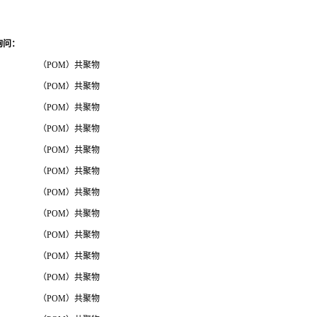
询问
：
（POM）共聚物
（POM）共聚物
（POM）共聚物
（POM）共聚物
（POM）共聚物
（POM）共聚物
（POM）共聚物
（POM）共聚物
（POM）共聚物
（POM）共聚物
（POM）共聚物
（POM）共聚物