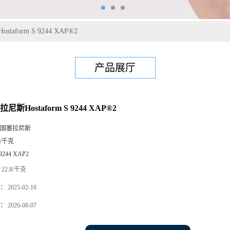
taform S 9244 XAP®2
产品展厅
尼斯Hostaform S 9244 XAP®2
国塞拉尼斯
5/千克
 9244 XAP2
22.8/千克
：
2025-02-16
：
2026-08-07