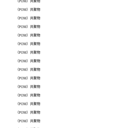
（POM）共聚物
（POM）共聚物
（POM）共聚物
（POM）共聚物
（POM）共聚物
（POM）共聚物
（POM）共聚物
（POM）共聚物
（POM）共聚物
（POM）共聚物
（POM）共聚物
（POM）共聚物
（POM）共聚物
（POM）共聚物
（POM）共聚物