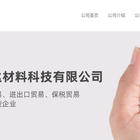
公司首页
公司介绍
公