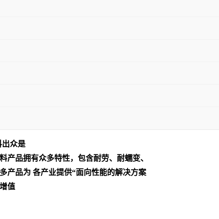
料出众是
料产品拥有众多特性，包含耐劳、耐蠕变、
多产品为 各产业提供“面向性能的解决方案
增值