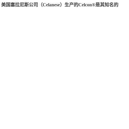
尼斯公司（Celanese）生产的Celcon®是其知名的