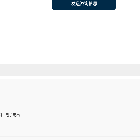
发送咨询信息
件 电子电气