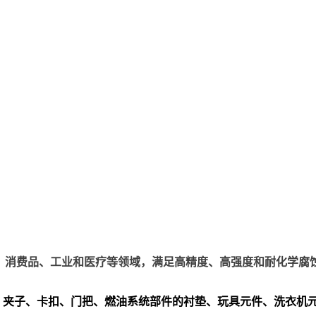
、电子、消费品、工业和医疗等领域，满足高精度、高强度和耐化学腐
、夹子、卡扣、门把、
燃油系统部件的衬垫、玩具元件、洗衣机