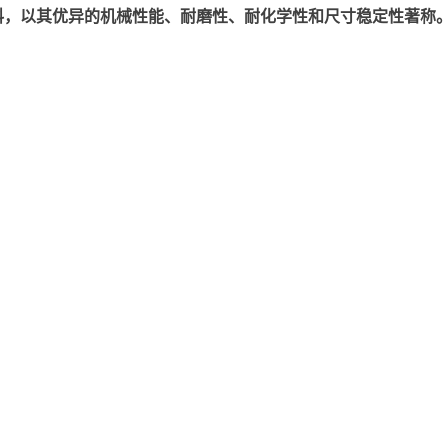
以其优异的机械性能、耐磨性、耐化学性和尺寸稳定性著称。美国塞拉