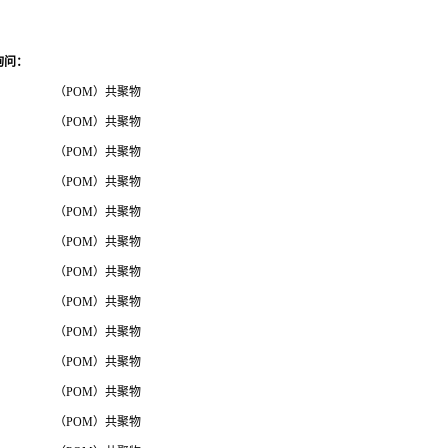
询问
：
（POM）共聚物
（POM）共聚物
（POM）共聚物
（POM）共聚物
（POM）共聚物
（POM）共聚物
（POM）共聚物
（POM）共聚物
（POM）共聚物
（POM）共聚物
（POM）共聚物
（POM）共聚物