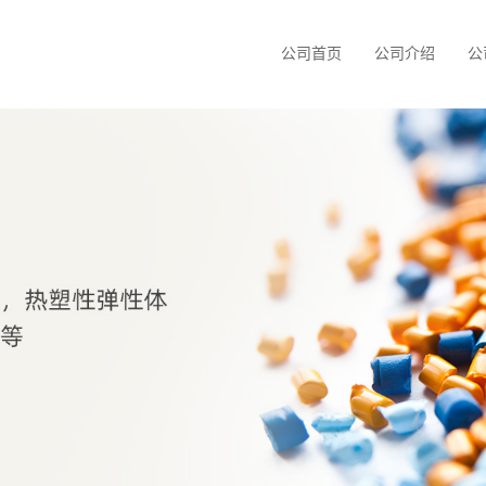
公司首页
公司介绍
公