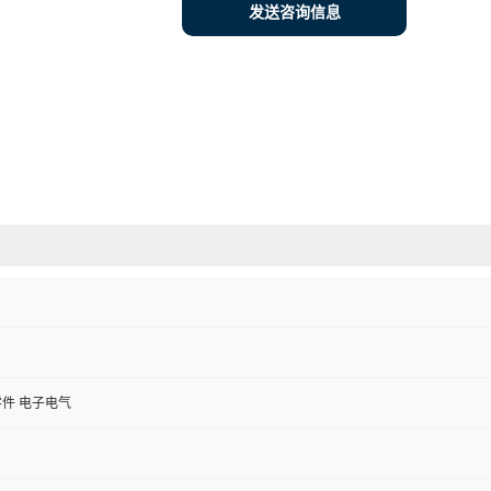
发送咨询信息
件 电子电气