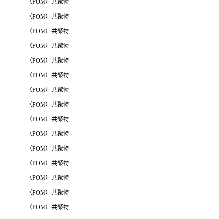
（POM）共聚物
（POM）共聚物
（POM）共聚物
（POM）共聚物
（POM）共聚物
（POM）共聚物
（POM）共聚物
（POM）共聚物
（POM）共聚物
（POM）共聚物
（POM）共聚物
（POM）共聚物
（POM）共聚物
（POM）共聚物
（POM）共聚物