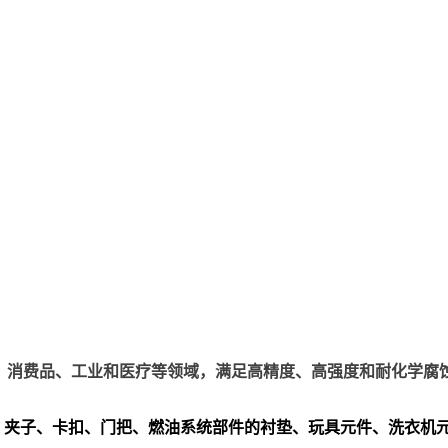
、电子、消费品、工业和医疗等领域，满足高精度、高强度和耐化学腐
、夹子、卡扣、门把、
燃油系统部件的衬垫、玩具元件、洗衣机