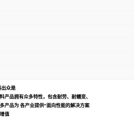
料出众是
料产品拥有众多特性，包含耐劳、耐蠕变、
多产品为 各产业提供“面向性能的解决方案
增值