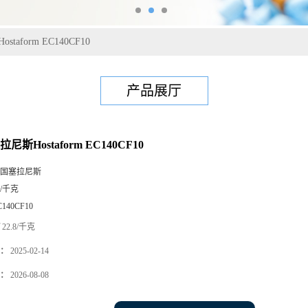
taform EC140CF10
产品展厅
尼斯Hostaform EC140CF10
国塞拉尼斯
5/千克
C140CF10
22.8/千克
：
2025-02-14
：
2026-08-08