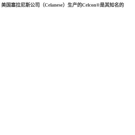
尼斯公司（Celanese）生产的Celcon®是其知名的