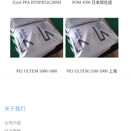
Zytel PPA HTNFR52G30NH
POM 4590 日本旭化成
PEI ULTEM 1000-1000
PEI ULTEM 2100-1000 上海
宁波
关于我们
公司介绍