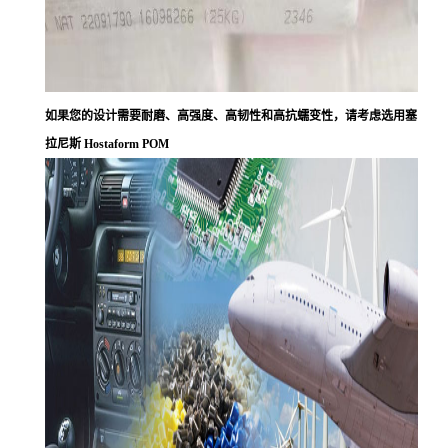
如果您的设计需要耐磨、高强度、高韧性和高抗蠕变性，请考虑选用塞
拉尼斯 Hostaform POM