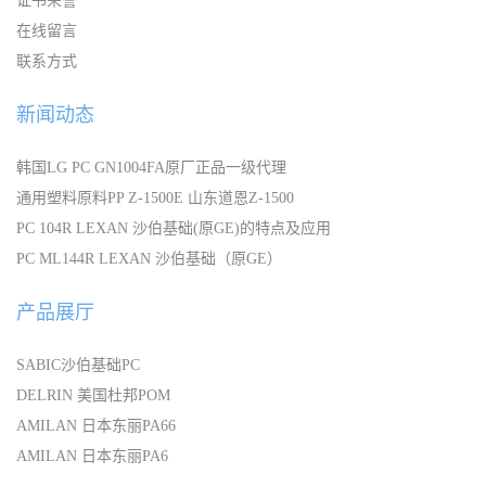
证书荣誉
在线留言
联系方式
新闻动态
韩国LG PC GN1004FA原厂正品一级代理
通用塑料原料PP Z-1500E 山东道恩Z-1500
PC 104R LEXAN 沙伯基础(原GE)的特点及应用
PC ML144R LEXAN 沙伯基础（原GE）
产品展厅
SABIC沙伯基础PC
DELRIN 美国杜邦POM
AMILAN 日本东丽PA66
AMILAN 日本东丽PA6