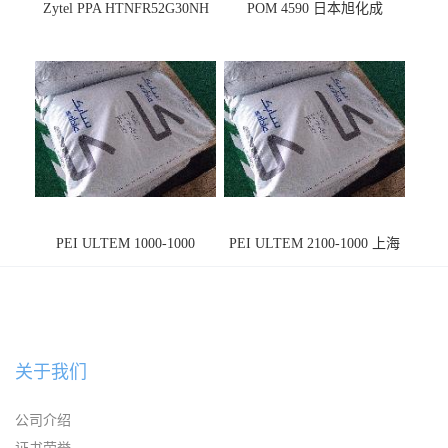
Zytel PPA HTNFR52G30NH
POM 4590 日本旭化成
PEI ULTEM 1000-1000
PEI ULTEM 2100-1000 上海
宁波
关于我们
公司介绍