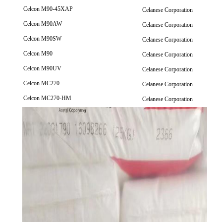
Celcon M90-45XAP
Celanese Corporation
Celcon M90AW
Celanese Corporation
Celcon M90SW
Celanese Corporation
Celcon M90
Celanese Corporation
Celcon M90UV
Celanese Corporation
Celcon MC270
Celanese Corporation
Celcon MC270-HM
Celanese Corporation