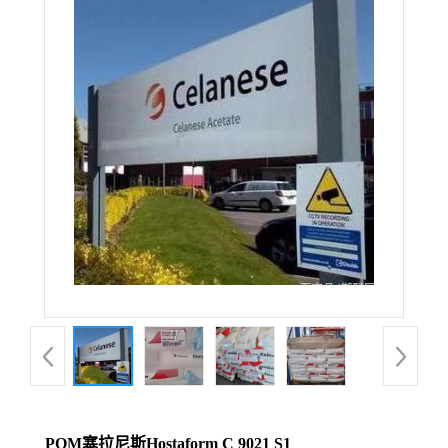
POM塞拉尼斯Hostaform C 9021 S1