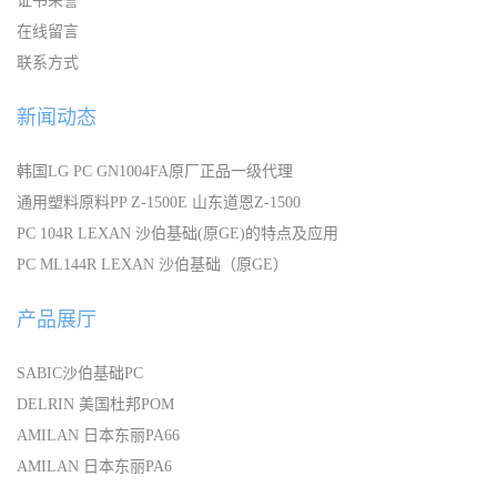
证书荣誉
在线留言
联系方式
新闻动态
韩国LG PC GN1004FA原厂正品一级代理
通用塑料原料PP Z-1500E 山东道恩Z-1500
PC 104R LEXAN 沙伯基础(原GE)的特点及应用
PC ML144R LEXAN 沙伯基础（原GE）
产品展厅
SABIC沙伯基础PC
DELRIN 美国杜邦POM
AMILAN 日本东丽PA66
AMILAN 日本东丽PA6