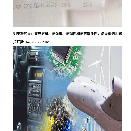
如果您的设计需要耐磨、高强度、高韧性和高抗蠕变性，请考虑选用塞
拉尼斯 Hostaform POM