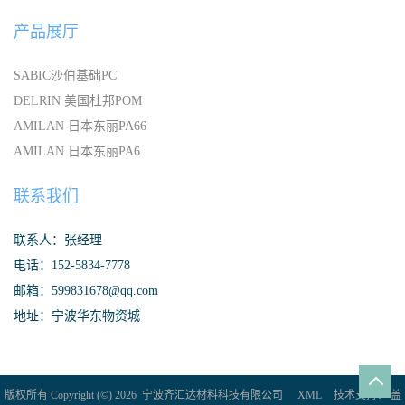
产品展厅
SABIC沙伯基础PC
DELRIN 美国杜邦POM
AMILAN 日本东丽PA66
AMILAN 日本东丽PA6
联系我们
联系人：张经理
电话：152-5834-7778
邮箱：599831678@qq.com
地址：宁波华东物资城
版权所有 Copyright (©) 2026
宁波齐汇达材料科技有限公司
XML
技术支持：
盖