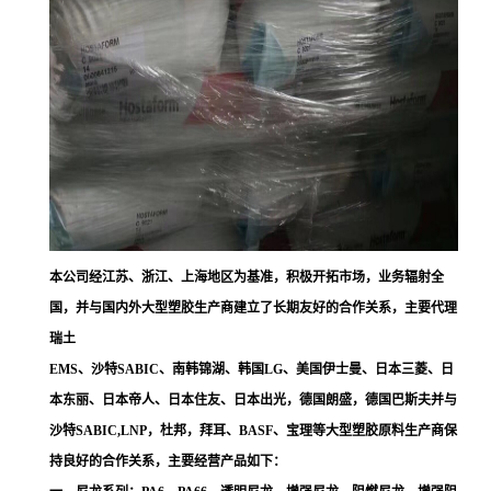
本公司经江苏、浙江、上海地区为基准，积极开拓市场，业务辐射全
国，并与国内外大型塑胶生产商建立了长期友好的合作关系，主要代理
瑞土
EMS、沙特SABIC、南韩锦湖、韩国LG、美国伊士曼、日本三菱、日
本东丽、日本帝人、日本住友、日本出光，德国朗盛，德国巴斯夫并与
沙特SABIC,LNP，杜邦，拜耳、BASF、宝理等大型塑胶原料生产商保
持良好的合作关系，主要经营产品如下：