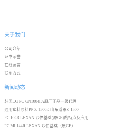
宁波
关于我们
公司介绍
证书荣誉
在线留言
联系方式
新闻动态
韩国LG PC GN1004FA原厂正品一级代理
通用塑料原料PP Z-1500E 山东道恩Z-1500
PC 104R LEXAN 沙伯基础(原GE)的特点及应用
PC ML144R LEXAN 沙伯基础（原GE）