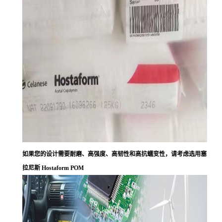
如果您的设计需要耐磨、高强度、高韧性和高抗蠕变性，请考虑选用塞
拉尼斯 Hostaform POM