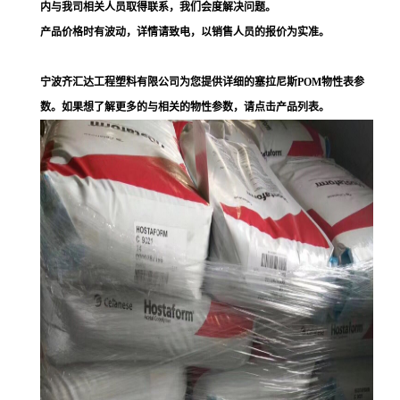
内与我司相关人员取得联系，我们会度解决问题。
产品价格时有波动，详情请致电，以销售人员的报价为实准。
宁波齐汇达工程塑料有限公司为您提供详细的塞拉尼斯POM物性表参
数。如果想了解更多的与相关的物性参数，请点击产品列表。