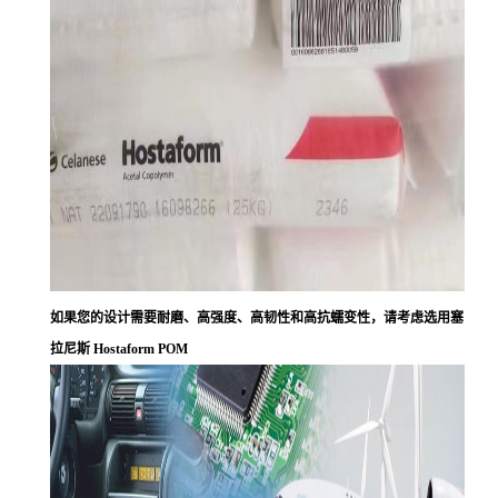
如果您的设计需要耐磨、高强度、高韧性和高抗蠕变性，请考虑选用塞
拉尼斯 Hostaform POM