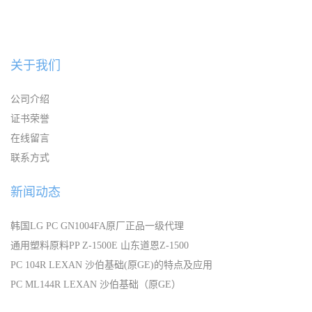
关于我们
公司介绍
证书荣誉
在线留言
联系方式
新闻动态
韩国LG PC GN1004FA原厂正品一级代理
通用塑料原料PP Z-1500E 山东道恩Z-1500
PC 104R LEXAN 沙伯基础(原GE)的特点及应用
PC ML144R LEXAN 沙伯基础（原GE）