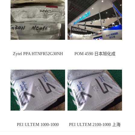
Zytel PPA HTNFR52G30NH
POM 4590 日本旭化成
PEI ULTEM 1000-1000
PEI ULTEM 2100-1000 上海
宁波