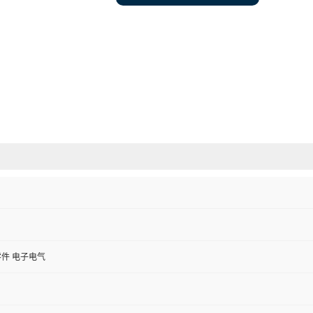
件 电子电气