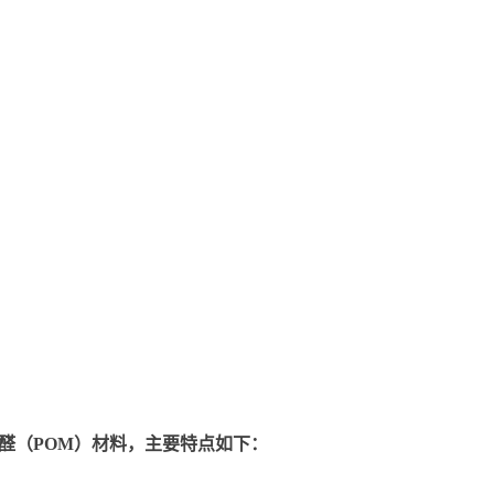
的聚甲醛（POM）材料，主要特点如下：