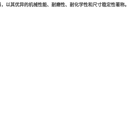
以其优异的机械性能、耐磨性、耐化学性和尺寸稳定性著称。美国塞拉