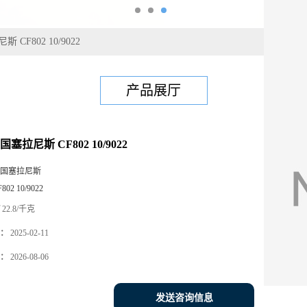
 CF802 10/9022
产品展厅
塞拉尼斯 CF802 10/9022
国塞拉尼斯
802 10/9022
22.8/千克
：
2025-02-11
：
2026-08-06
发送咨询信息