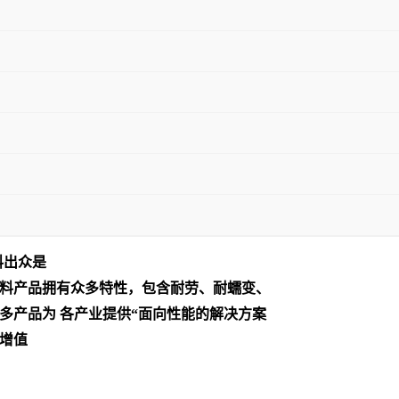
料出众是
料产品拥有众多特性，包含耐劳、耐蠕变、
多产品为 各产业提供“面向性能的解决方案
增值