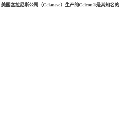
尼斯公司（Celanese）生产的Celcon®是其知名的