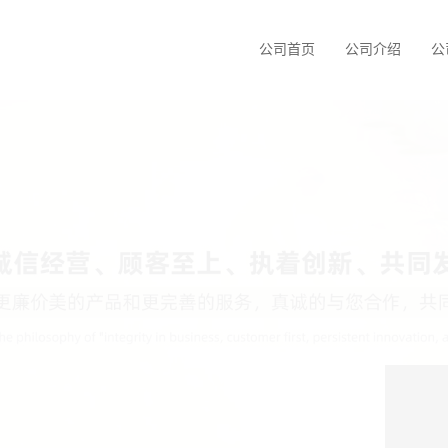
公司首页
公司介绍
公