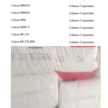
Celcon M90AW
Celanese Corporation
Celcon M90SW
Celanese Corporation
Celcon M90
Celanese Corporation
Celcon M90UV
Celanese Corporation
Celcon MC270
Celanese Corporation
Celcon MC270-HM
Celanese Corporation