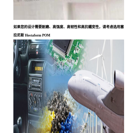
如果您的设计需要耐磨、高强度、高韧性和高抗蠕变性，请考虑选用塞
拉尼斯 Hostaform POM