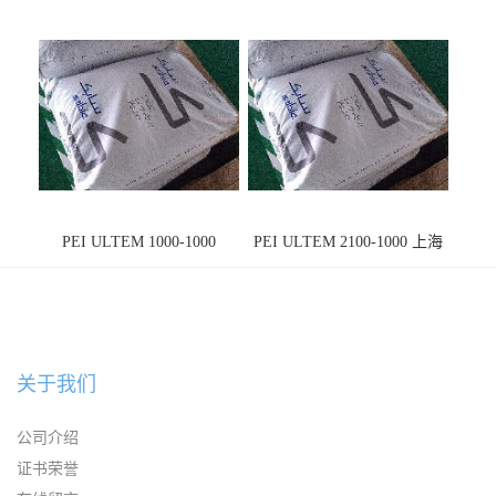
PEI ULTEM 1000-1000
PEI ULTEM 2100-1000 上海
宁波
关于我们
公司介绍
证书荣誉