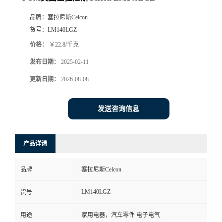
品牌：
塞拉尼斯Celcon
货号：
LM140LGZ
价格：
￥22.8/千克
发布日期：
2025-02-11
更新日期：
2026-08-08
发送咨询信息
产品详请
品牌
塞拉尼斯Celcon
LM140LGZ
货号
用途
家用电器，汽车零件 电子电气