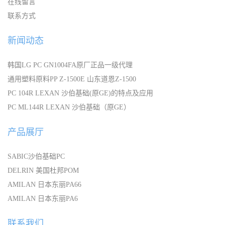
在线留言
联系方式
新闻动态
韩国LG PC GN1004FA原厂正品一级代理
通用塑料原料PP Z-1500E 山东道恩Z-1500
PC 104R LEXAN 沙伯基础(原GE)的特点及应用
PC ML144R LEXAN 沙伯基础（原GE）
产品展厅
SABIC沙伯基础PC
DELRIN 美国杜邦POM
AMILAN 日本东丽PA66
AMILAN 日本东丽PA6
联系我们