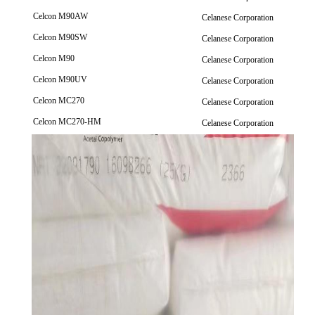
Celcon M90AW
Celanese Corporation
Celcon M90SW
Celanese Corporation
Celcon M90
Celanese Corporation
Celcon M90UV
Celanese Corporation
Celcon MC270
Celanese Corporation
Celcon MC270-HM
Celanese Corporation