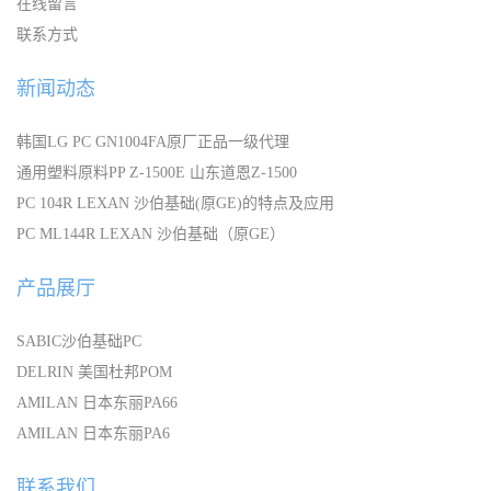
在线留言
联系方式
新闻动态
韩国LG PC GN1004FA原厂正品一级代理
通用塑料原料PP Z-1500E 山东道恩Z-1500
PC 104R LEXAN 沙伯基础(原GE)的特点及应用
PC ML144R LEXAN 沙伯基础（原GE）
产品展厅
SABIC沙伯基础PC
DELRIN 美国杜邦POM
AMILAN 日本东丽PA66
AMILAN 日本东丽PA6
联系我们