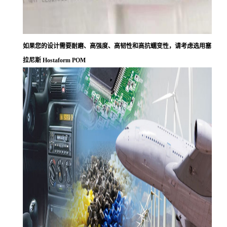
如果您的设计需要耐磨、高强度、高韧性和高抗蠕变性，请考虑选用塞
拉尼斯 Hostaform POM