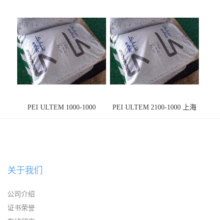
PEI ULTEM 1000-1000
PEI ULTEM 2100-1000 上海
宁波
关于我们
公司介绍
证书荣誉