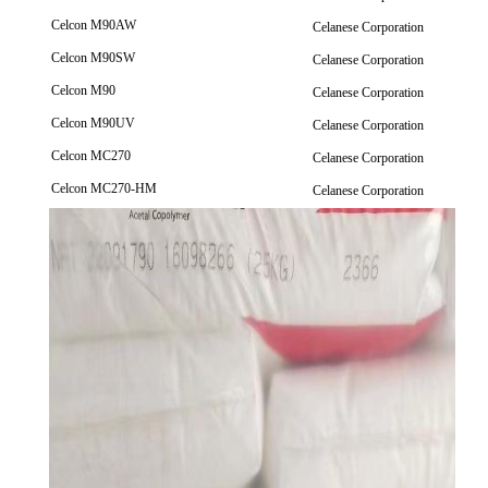
Celcon M90AW
Celanese Corporation
Celcon M90SW
Celanese Corporation
Celcon M90
Celanese Corporation
Celcon M90UV
Celanese Corporation
Celcon MC270
Celanese Corporation
Celcon MC270-HM
Celanese Corporation