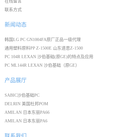
在线留言
联系方式
新闻动态
韩国LG PC GN1004FA原厂正品一级代理
通用塑料原料PP Z-1500E 山东道恩Z-1500
PC 104R LEXAN 沙伯基础(原GE)的特点及应用
PC ML144R LEXAN 沙伯基础（原GE）
产品展厅
SABIC沙伯基础PC
DELRIN 美国杜邦POM
AMILAN 日本东丽PA66
AMILAN 日本东丽PA6
联系我们