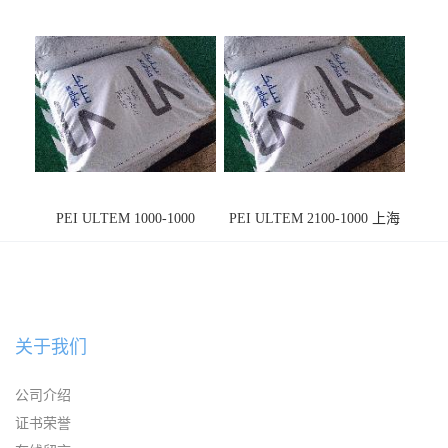
PEI ULTEM 1000-1000
PEI ULTEM 2100-1000 上海
宁波
关于我们
公司介绍
证书荣誉