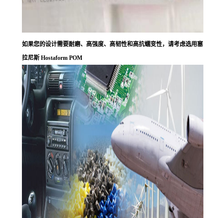
如果您的设计需要耐磨、高强度、高韧性和高抗蠕变性，请考虑选用塞
拉尼斯 Hostaform POM