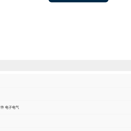
件 电子电气