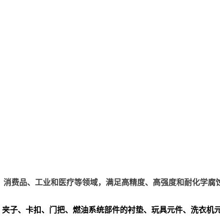
、电子、消费品、工业和医疗等领域，满足高精度、高强度和耐化学腐
、夹子、卡扣、门把、
燃油系统部件的衬垫、玩具元件、洗衣机