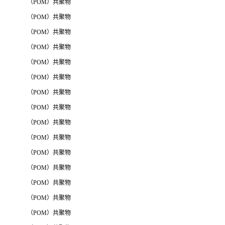
（POM）共聚物
（POM）共聚物
（POM）共聚物
（POM）共聚物
（POM）共聚物
（POM）共聚物
（POM）共聚物
（POM）共聚物
（POM）共聚物
（POM）共聚物
（POM）共聚物
（POM）共聚物
（POM）共聚物
（POM）共聚物
（POM）共聚物