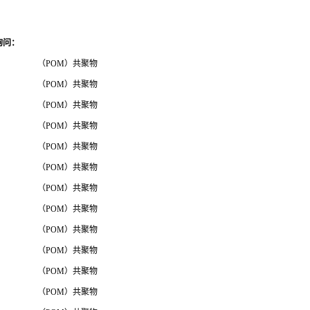
询问
：
（POM）共聚物
（POM）共聚物
（POM）共聚物
（POM）共聚物
（POM）共聚物
（POM）共聚物
（POM）共聚物
（POM）共聚物
（POM）共聚物
（POM）共聚物
（POM）共聚物
（POM）共聚物