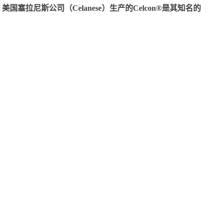
尼斯公司（Celanese）生产的Celcon®是其知名的