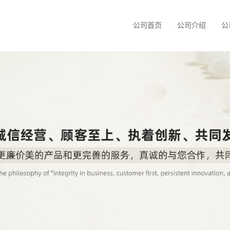
公司首页
公司介绍
公