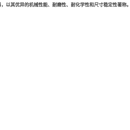
以其优异的机械性能、耐磨性、耐化学性和尺寸稳定性著称。美国塞拉