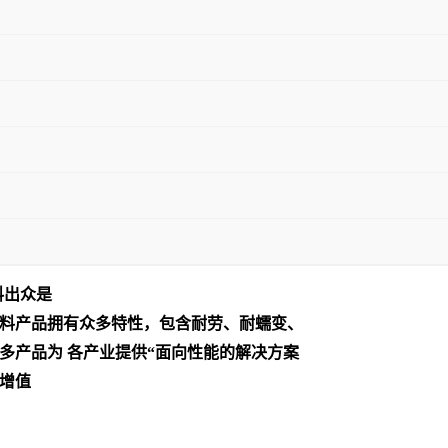
料出众是
料产品拥有众多特性，包含耐劳、耐蠕变、
多产品为 各产业提供“面向性能的解决方案
增值