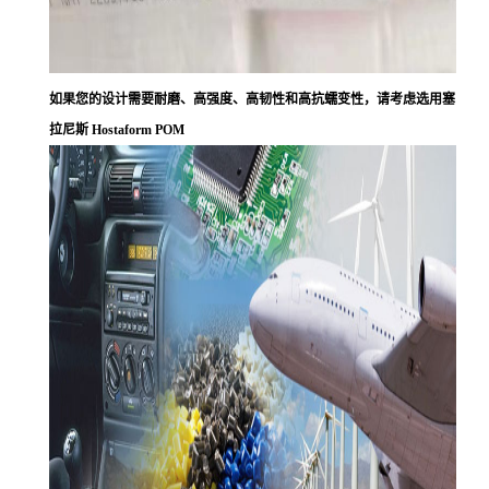
如果您的设计需要耐磨、高强度、高韧性和高抗蠕变性，请考虑选用塞
拉尼斯 Hostaform POM