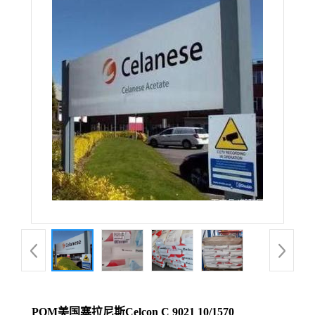
POM美国塞拉尼斯Celcon C 9021 10/1570