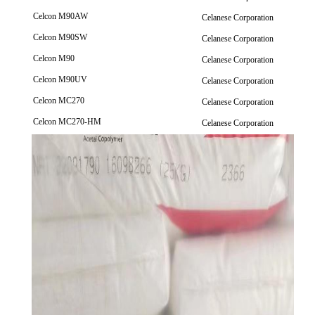
Celcon M90AW
Celanese Corporation
Celcon M90SW
Celanese Corporation
Celcon M90
Celanese Corporation
Celcon M90UV
Celanese Corporation
Celcon MC270
Celanese Corporation
Celcon MC270-HM
Celanese Corporation