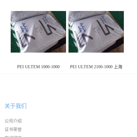
PEI ULTEM 1000-1000
PEI ULTEM 2100-1000 上海
宁波
关于我们
公司介绍
证书荣誉