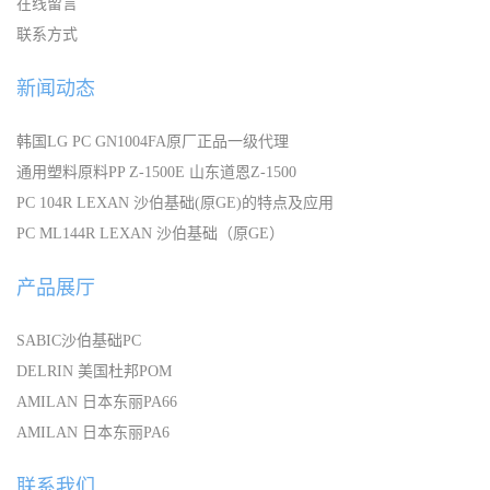
在线留言
联系方式
新闻动态
韩国LG PC GN1004FA原厂正品一级代理
通用塑料原料PP Z-1500E 山东道恩Z-1500
PC 104R LEXAN 沙伯基础(原GE)的特点及应用
PC ML144R LEXAN 沙伯基础（原GE）
产品展厅
SABIC沙伯基础PC
DELRIN 美国杜邦POM
AMILAN 日本东丽PA66
AMILAN 日本东丽PA6
联系我们