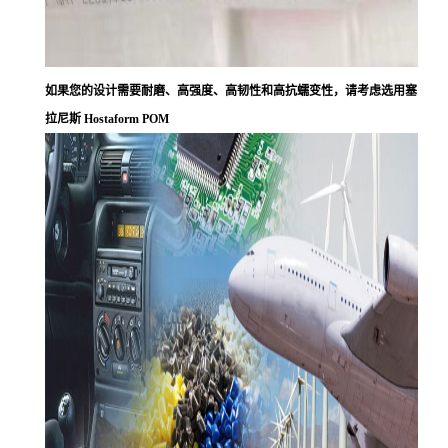
如果您的设计需要耐磨、高强度、高韧性和高抗蠕变性，请考虑选用塞
拉尼斯 Hostaform POM