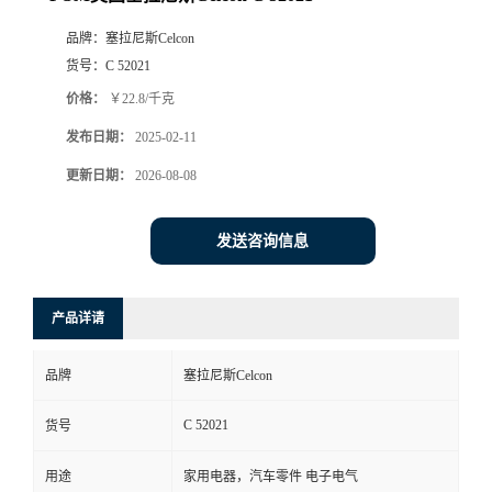
品牌：
塞拉尼斯Celcon
货号：
C 52021
价格：
￥22.8/千克
发布日期：
2025-02-11
更新日期：
2026-08-08
发送咨询信息
产品详请
品牌
塞拉尼斯Celcon
C 52021
货号
用途
家用电器，汽车零件 电子电气