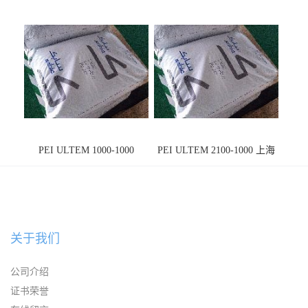
PEI ULTEM 1000-1000
PEI ULTEM 2100-1000 上海
宁波
关于我们
公司介绍
证书荣誉