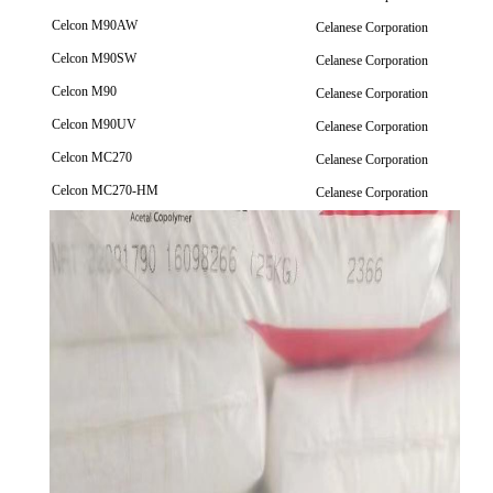
Celcon M90AW
Celanese Corporation
Celcon M90SW
Celanese Corporation
Celcon M90
Celanese Corporation
Celcon M90UV
Celanese Corporation
Celcon MC270
Celanese Corporation
Celcon MC270-HM
Celanese Corporation