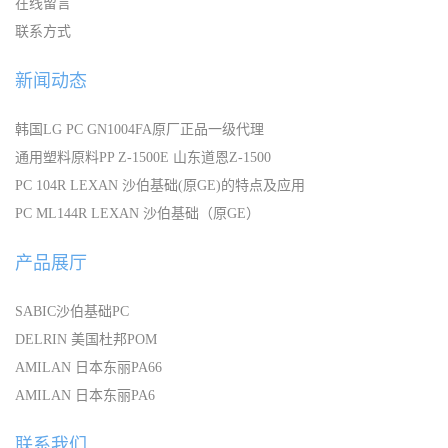
在线留言
联系方式
新闻动态
韩国LG PC GN1004FA原厂正品一级代理
通用塑料原料PP Z-1500E 山东道恩Z-1500
PC 104R LEXAN 沙伯基础(原GE)的特点及应用
PC ML144R LEXAN 沙伯基础（原GE）
产品展厅
SABIC沙伯基础PC
DELRIN 美国杜邦POM
AMILAN 日本东丽PA66
AMILAN 日本东丽PA6
联系我们