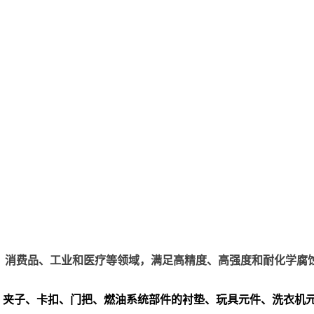
、电子、消费品、工业和医疗等领域，满足高精度、高强度和耐化学腐
、夹子、卡扣、门把、
燃油系统部件的衬垫、玩具元件、洗衣机