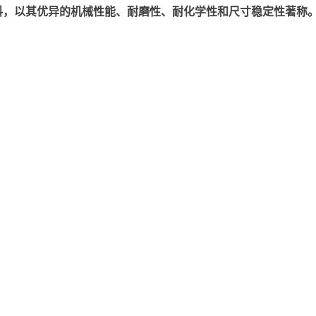
以其优异的机械性能、耐磨性、耐化学性和尺寸稳定性著称。美国塞拉