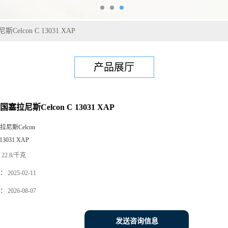
elcon C 13031 XAP
产品展厅
塞拉尼斯Celcon C 13031 XAP
拉尼斯Celcon
 13031 XAP
22.8/千克
：
2025-02-11
：
2026-08-07
发送咨询信息