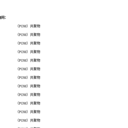
询问
：
（POM）共聚物
（POM）共聚物
（POM）共聚物
（POM）共聚物
（POM）共聚物
（POM）共聚物
（POM）共聚物
（POM）共聚物
（POM）共聚物
（POM）共聚物
（POM）共聚物
（POM）共聚物