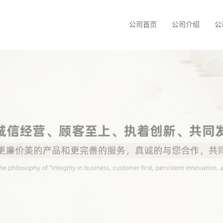
公司首页
公司介绍
公