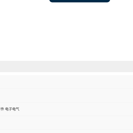
件 电子电气