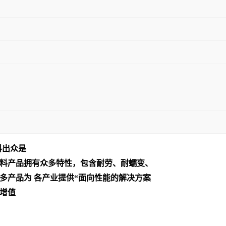
料出众是
料产品拥有众多特性，包含耐劳、耐蠕变、
多产品为 各产业提供“面向性能的解决方案
增值