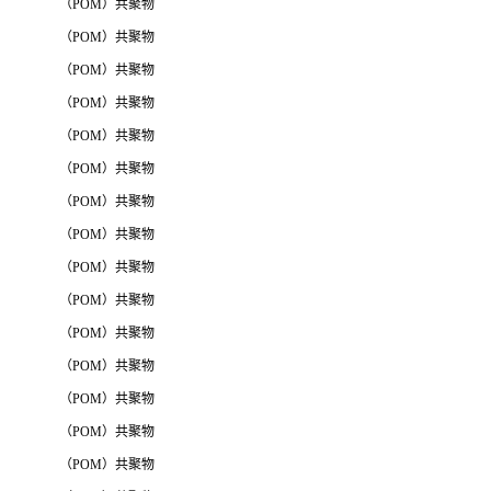
（POM）共聚物
（POM）共聚物
（POM）共聚物
（POM）共聚物
（POM）共聚物
（POM）共聚物
（POM）共聚物
（POM）共聚物
（POM）共聚物
（POM）共聚物
（POM）共聚物
（POM）共聚物
（POM）共聚物
（POM）共聚物
（POM）共聚物