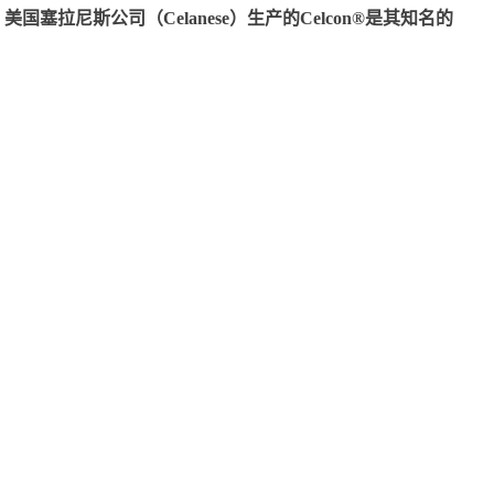
尼斯公司（Celanese）生产的Celcon®是其知名的