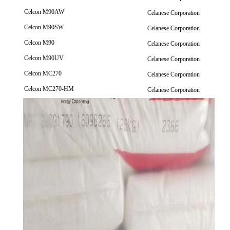
Celcon M90AW
Celanese Corporation
Celcon M90SW
Celanese Corporation
Celcon M90
Celanese Corporation
Celcon M90UV
Celanese Corporation
Celcon MC270
Celanese Corporation
Celcon MC270-HM
Celanese Corporation