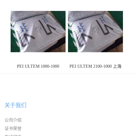
PEI ULTEM 1000-1000
PEI ULTEM 2100-1000 上海
宁波
关于我们
公司介绍
证书荣誉