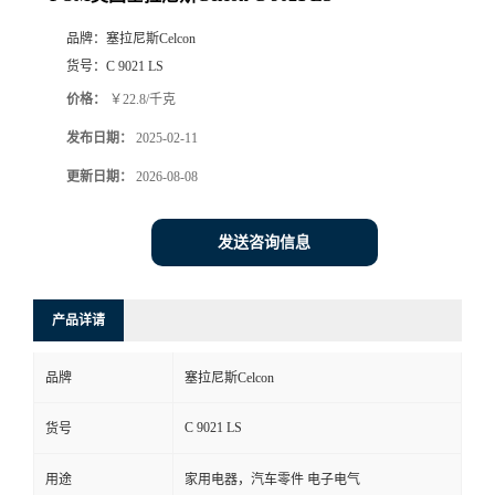
品牌：
塞拉尼斯Celcon
货号：
C 9021 LS
价格：
￥22.8/千克
发布日期：
2025-02-11
更新日期：
2026-08-08
发送咨询信息
产品详请
品牌
塞拉尼斯Celcon
C 9021 LS
货号
用途
家用电器，汽车零件 电子电气