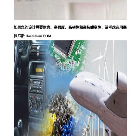
如果您的设计需要耐磨、高强度、高韧性和高抗蠕变性，请考虑选用塞
拉尼斯 Hostaform POM