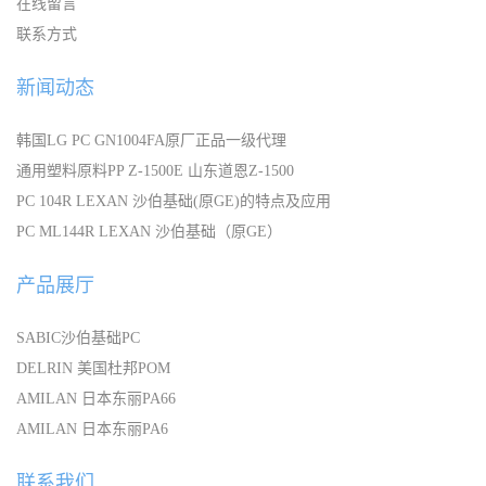
在线留言
联系方式
新闻动态
韩国LG PC GN1004FA原厂正品一级代理
通用塑料原料PP Z-1500E 山东道恩Z-1500
PC 104R LEXAN 沙伯基础(原GE)的特点及应用
PC ML144R LEXAN 沙伯基础（原GE）
产品展厅
SABIC沙伯基础PC
DELRIN 美国杜邦POM
AMILAN 日本东丽PA66
AMILAN 日本东丽PA6
联系我们