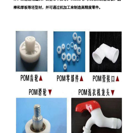
棒和厚板等坯型材，并可通过机加工来制造高精度零件。