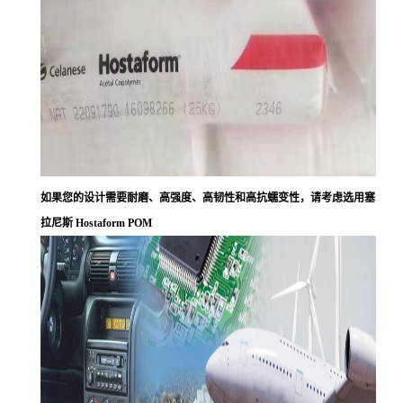
如果您的设计需要耐磨、高强度、高韧性和高抗蠕变性，请考虑选用塞
拉尼斯 Hostaform POM