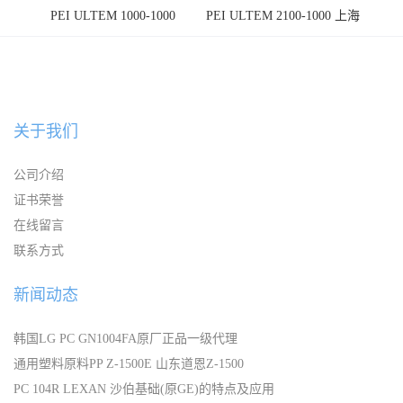
PEI ULTEM 1000-1000
PEI ULTEM 2100-1000 上海
宁波
关于我们
公司介绍
证书荣誉
在线留言
联系方式
新闻动态
韩国LG PC GN1004FA原厂正品一级代理
通用塑料原料PP Z-1500E 山东道恩Z-1500
PC 104R LEXAN 沙伯基础(原GE)的特点及应用