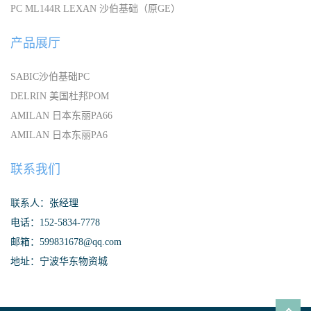
PC ML144R LEXAN 沙伯基础（原GE）
产品展厅
SABIC沙伯基础PC
DELRIN 美国杜邦POM
AMILAN 日本东丽PA66
AMILAN 日本东丽PA6
联系我们
联系人：张经理
电话：152-5834-7778
邮箱：599831678@qq.com
地址：宁波华东物资城