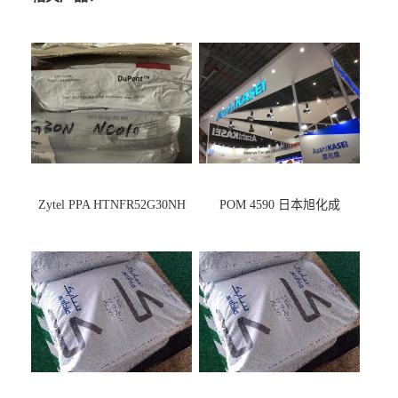
Zytel PPA HTNFR52G30NH
POM 4590 日本旭化成