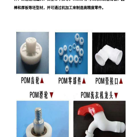
棒和厚板等坯型材，并可通过机加工来制造高精度零件。