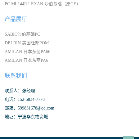
PC ML144R LEXAN 沙伯基础（原GE）
产品展厅
SABIC沙伯基础PC
DELRIN 美国杜邦POM
AMILAN 日本东丽PA66
AMILAN 日本东丽PA6
联系我们
联系人：张经理
电话：152-5834-7778
邮箱：599831678@qq.com
地址：宁波华东物资城