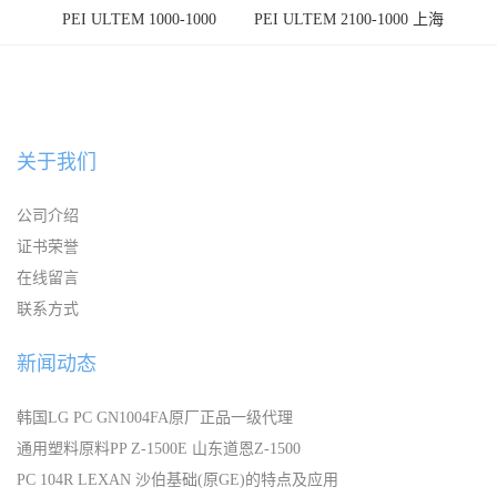
PEI ULTEM 1000-1000
PEI ULTEM 2100-1000 上海
宁波
关于我们
公司介绍
证书荣誉
在线留言
联系方式
新闻动态
韩国LG PC GN1004FA原厂正品一级代理
通用塑料原料PP Z-1500E 山东道恩Z-1500
PC 104R LEXAN 沙伯基础(原GE)的特点及应用