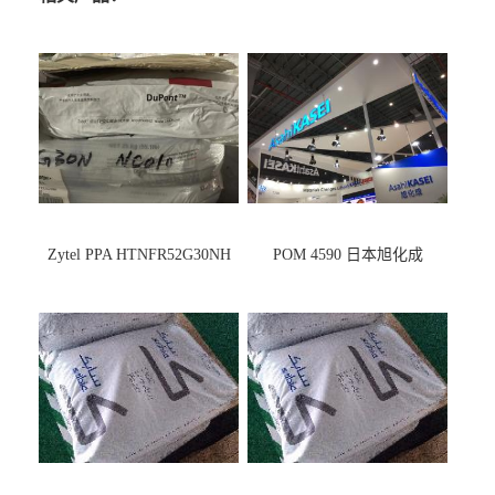
Zytel PPA HTNFR52G30NH
POM 4590 日本旭化成