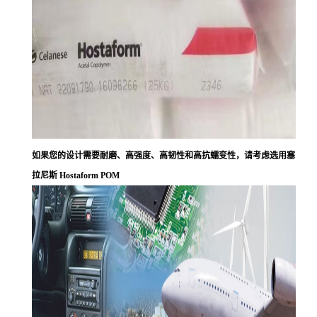
如果您的设计需要耐磨、高强度、高韧性和高抗蠕变性，请考虑选用塞
拉尼斯 Hostaform POM