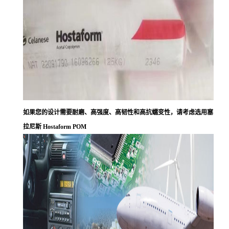
如果您的设计需要耐磨、高强度、高韧性和高抗蠕变性，请考虑选用塞
拉尼斯 Hostaform POM