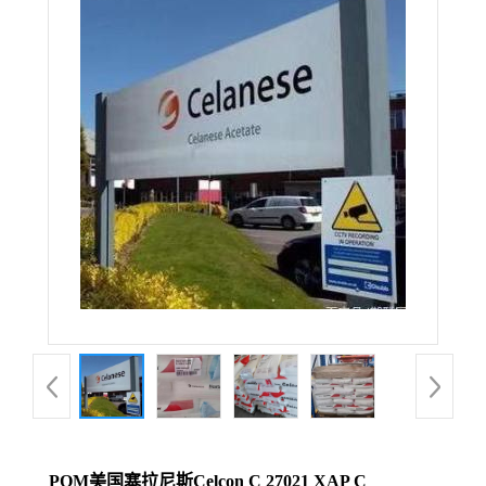
POM美国塞拉尼斯Celcon C 27021 XAP C