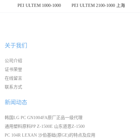
PEI ULTEM 1000-1000
PEI ULTEM 2100-1000 上海
宁波
关于我们
公司介绍
证书荣誉
在线留言
联系方式
新闻动态
韩国LG PC GN1004FA原厂正品一级代理
通用塑料原料PP Z-1500E 山东道恩Z-1500
PC 104R LEXAN 沙伯基础(原GE)的特点及应用