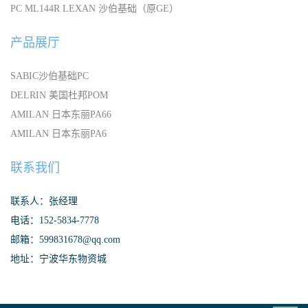
PC ML144R LEXAN 沙伯基础（原GE）
产品展厅
SABIC沙伯基础PC
DELRIN 美国杜邦POM
AMILAN 日本东丽PA66
AMILAN 日本东丽PA6
联系我们
联系人：张经理
电话：152-5834-7778
邮箱：599831678@qq.com
地址：宁波华东物资城