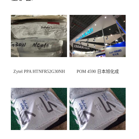
Zytel PPA HTNFR52G30NH
POM 4590 日本旭化成