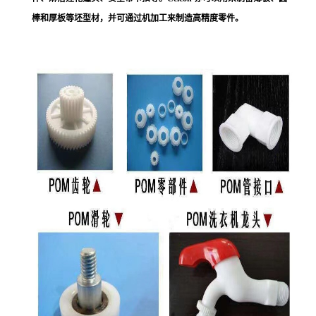
棒和厚板等坯型材，并可通过机加工来制造高精度零件。